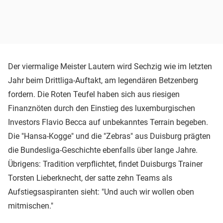
Der viermalige Meister Lautern wird Sechzig wie im letzten
Jahr beim Drittliga-Auftakt, am legendären Betzenberg
fordern. Die Roten Teufel haben sich aus riesigen
Finanznöten durch den Einstieg des luxemburgischen
Investors Flavio Becca auf unbekanntes Terrain begeben.
Die "Hansa-Kogge" und die "Zebras" aus Duisburg prägten
die Bundesliga-Geschichte ebenfalls über lange Jahre.
Übrigens: Tradition verpflichtet, findet Duisburgs Trainer
Torsten Lieberknecht, der satte zehn Teams als
Aufstiegsaspiranten sieht: "Und auch wir wollen oben
mitmischen."