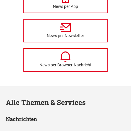
News per App
News per Newsletter
News per Browser-Nachricht
Alle Themen & Services
Nachrichten