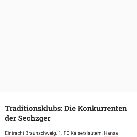
Traditionsklubs: Die Konkurrenten
der Sechzger
Eintracht Braunschweig
. 1. FC Kaiserslautern.
Hansa