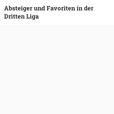
Absteiger und Favoriten in der
Dritten Liga