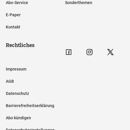
Abo-Service
Sonderthemen
E-Paper
Kontakt
Rechtliches
Impressum
AGB
Datenschutz
Barrierefreiheitserklärung
Abo kündigen
Datenschutzeinstellungen