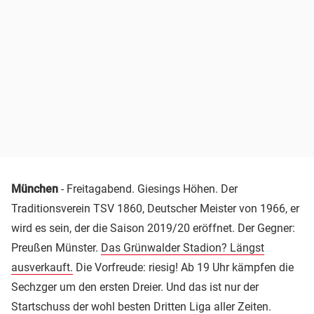
München
- Freitagabend. Giesings Höhen. Der
Traditionsverein TSV 1860, Deutscher Meister von 1966, er
wird es sein, der die Saison 2019/20 eröffnet. Der Gegner:
Preußen Münster.
Das Grünwalder Stadion? Längst
ausverkauft.
Die Vorfreude: riesig! Ab 19 Uhr kämpfen die
Sechzger um den ersten Dreier. Und das ist nur der
Startschuss der wohl besten Dritten Liga aller Zeiten.