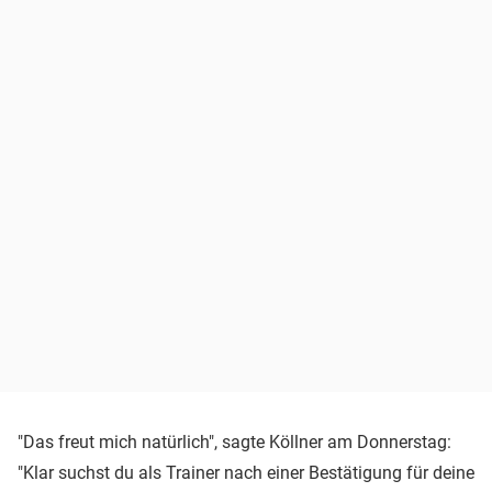
"Das freut mich natürlich", sagte Köllner am Donnerstag:
"Klar suchst du als Trainer nach einer Bestätigung für deine