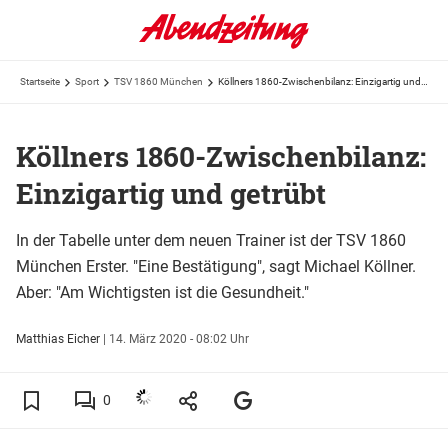
Startseite
Sport
TSV 1860 München
Köllners 1860-Zwischenbilanz: Einzigartig und getrübt
Köllners 1860-Zwischenbilanz:
Einzigartig und getrübt
In der Tabelle unter dem neuen Trainer ist der TSV 1860
München Erster. "Eine Bestätigung", sagt Michael Köllner.
Aber: "Am Wichtigsten ist die Gesundheit."
Matthias Eicher
|
14. März 2020 - 08:02 Uhr
0