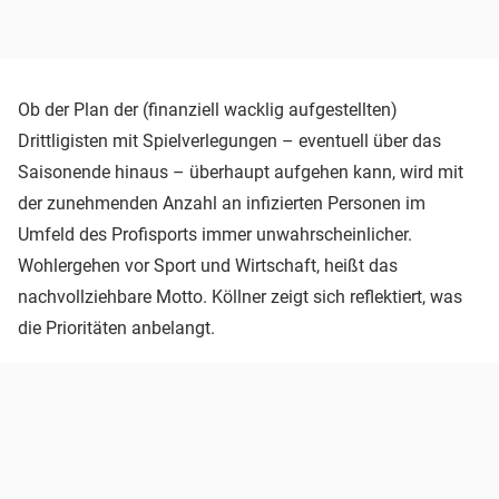
Ob der Plan der (finanziell wacklig aufgestellten)
Drittligisten mit Spielverlegungen – eventuell über das
Saisonende hinaus – überhaupt aufgehen kann, wird mit
der zunehmenden Anzahl an infizierten Personen im
Umfeld des Profisports immer unwahrscheinlicher.
Wohlergehen vor Sport und Wirtschaft, heißt das
nachvollziehbare Motto. Köllner zeigt sich reflektiert, was
die Prioritäten anbelangt.