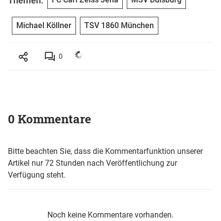
Themen:
Michael Köllner
TSV 1860 München
0
0 Kommentare
Bitte beachten Sie, dass die Kommentarfunktion unserer
Artikel nur 72 Stunden nach Veröffentlichung zur
Verfügung steht.
Noch keine Kommentare vorhanden.