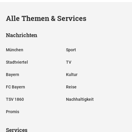
Alle Themen & Services
Nachrichten
München
Sport
Stadtviertel
TV
Bayern
Kultur
FC Bayern
Reise
TSV 1860
Nachhaltigkeit
Promis
Services