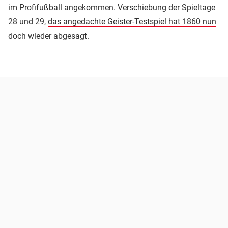
im Profifußball angekommen. Verschiebung der Spieltage
28 und 29,
das angedachte Geister-Testspiel hat 1860 nun
doch wieder abgesagt
.