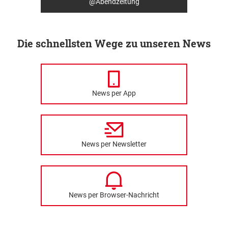
@Abendzeitung
Die schnellsten Wege zu unseren News
News per App
News per Newsletter
News per Browser-Nachricht