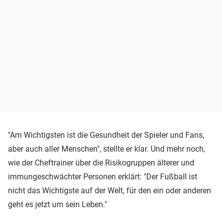
"Am Wichtigsten ist die Gesundheit der Spieler und Fans,
aber auch aller Menschen", stellte er klar. Und mehr noch,
wie der Cheftrainer über die Risikogruppen älterer und
immungeschwächter Personen erklärt: "Der Fußball ist
nicht das Wichtigste auf der Welt, für den ein oder anderen
geht es jetzt um sein Leben."