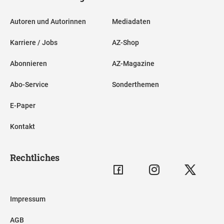
Autoren und Autorinnen
Mediadaten
Karriere / Jobs
AZ-Shop
Abonnieren
AZ-Magazine
Abo-Service
Sonderthemen
E-Paper
Kontakt
Rechtliches
Impressum
AGB