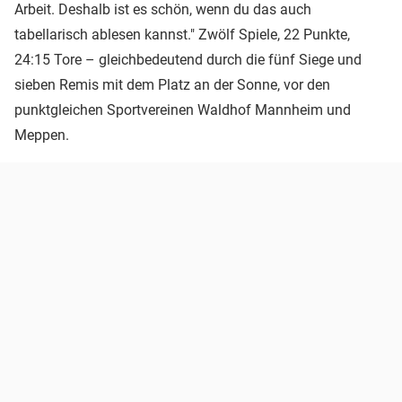
Arbeit. Deshalb ist es schön, wenn du das auch
tabellarisch ablesen kannst." Zwölf Spiele, 22 Punkte,
24:15 Tore – gleichbedeutend durch die fünf Siege und
sieben Remis mit dem Platz an der Sonne, vor den
punktgleichen Sportvereinen Waldhof Mannheim und
Meppen.