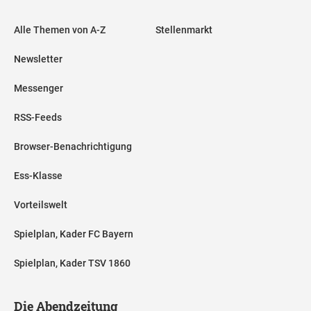
Alle Themen von A-Z
Stellenmarkt
Newsletter
Messenger
RSS-Feeds
Browser-Benachrichtigung
Ess-Klasse
Vorteilswelt
Spielplan, Kader FC Bayern
Spielplan, Kader TSV 1860
Die Abendzeitung