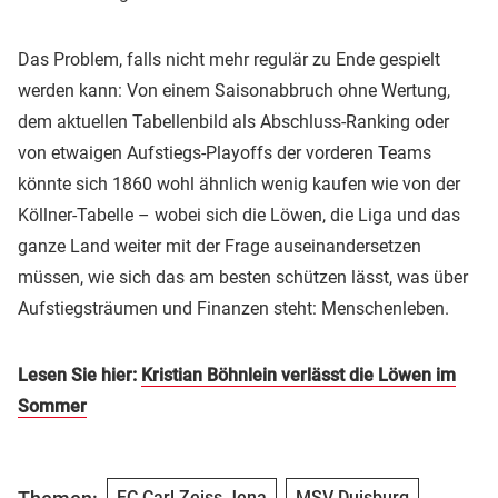
Das Problem, falls nicht mehr regulär zu Ende gespielt
werden kann: Von einem Saisonabbruch ohne Wertung,
dem aktuellen Tabellenbild als Abschluss-Ranking oder
von etwaigen Aufstiegs-Playoffs der vorderen Teams
könnte sich 1860 wohl ähnlich wenig kaufen wie von der
Köllner-Tabelle – wobei sich die Löwen, die Liga und das
ganze Land weiter mit der Frage auseinandersetzen
müssen, wie sich das am besten schützen lässt, was über
Aufstiegsträumen und Finanzen steht: Menschenleben.
Lesen Sie hier:
Kristian Böhnlein verlässt die Löwen im
Sommer
FC Carl Zeiss Jena
MSV Duisburg