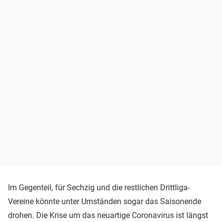
Im Gegenteil, für Sechzig und die restlichen Drittliga-
Vereine könnte unter Umständen sogar das Saisonende
drohen. Die Krise um das neuartige Coronavirus ist längst