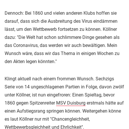
Dennoch: Bei 1860 und vielen anderen Klubs hoffen sie
darauf, dass sich die Ausbreitung des Virus eindämmen
lässt, um den Wettbewerb fortsetzen zu können. Köllner
dazu: "Die Welt hat schon schlimmere Dinge gesehen als
das Coronavirus, das werden wir auch bewältigen. Mein
Wunsch wäre, dass wir das Thema in einigen Wochen zu
den Akten legen könnten."
Klingt aktuell nach einem frommen Wunsch. Sechzigs
Serie von 14 ungeschlagenen Partien in Folge, davon zwölf
unter Köllner, ist nun eingefroren: Einen Spieltag, bevor
1860 gegen Spitzenreiter
MSV Duisburg
erstmals hätte auf
einen Aufstiegsrang springen können. Weitergehen könne
es laut Köllner nur mit "Chancengleichheit,
Wettbewerbsgleichheit und Ehrlichkeit".