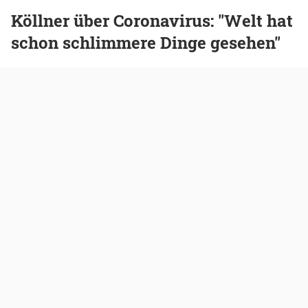
Köllner über Coronavirus: "Welt hat
schon schlimmere Dinge gesehen"