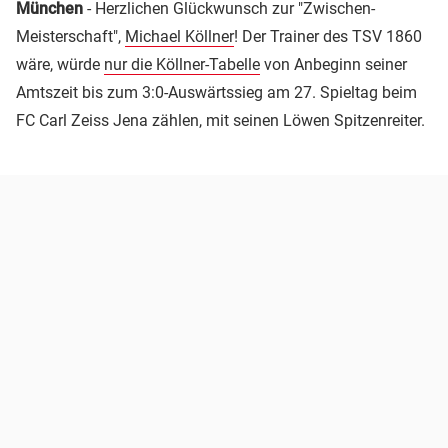
München
- Herzlichen Glückwunsch zur "Zwischen-
Meisterschaft",
Michael Köllner
! Der Trainer des TSV 1860
wäre, würde
nur die Köllner-Tabelle
von Anbeginn seiner
Amtszeit bis zum 3:0-Auswärtssieg am 27. Spieltag beim
FC Carl Zeiss Jena zählen, mit seinen Löwen Spitzenreiter.