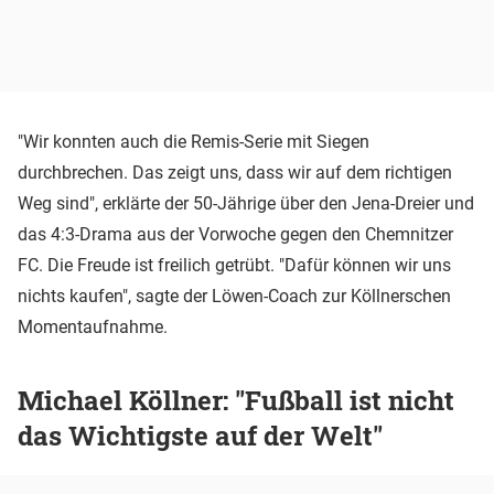
"Wir konnten auch die Remis-Serie mit Siegen
durchbrechen. Das zeigt uns, dass wir auf dem richtigen
Weg sind", erklärte der 50-Jährige über den Jena-Dreier und
das 4:3-Drama aus der Vorwoche gegen den Chemnitzer
FC. Die Freude ist freilich getrübt. "Dafür können wir uns
nichts kaufen", sagte der Löwen-Coach zur Köllnerschen
Momentaufnahme.
Michael Köllner: "Fußball ist nicht
das Wichtigste auf der Welt"