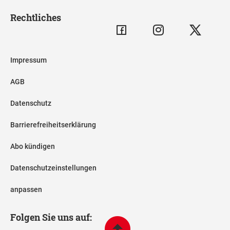
Rechtliches
Impressum
AGB
Datenschutz
Barrierefreiheitserklärung
Abo kündigen
Datenschutzeinstellungen
anpassen
Folgen Sie uns auf: