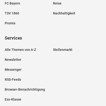
FC Bayern
Reise
TSV 1860
Nachhaltigkeit
Promis
Services
Alle Themen von A-Z
Stellenmarkt
Newsletter
Messenger
RSS-Feeds
Browser-Benachrichtigung
Ess-Klasse