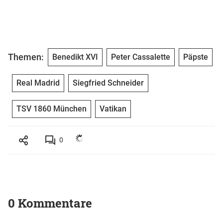
Themen:
Benedikt XVI
Peter Cassalette
Päpste
Real Madrid
Siegfried Schneider
TSV 1860 München
Vatikan
0
0 Kommentare