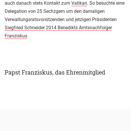
auch danach stets Kontakt zum
Vatikan
. So besuchte eine
Delegation von 25 Sechzgern um den damaligen
Verwaltungsratsvorsitzenden und jetzigen Präsidenten
Siegfried Schneider
2014 Benedikts Amtsnachfolger
Franziskus
.
Papst Franziskus, das Ehrenmitglied