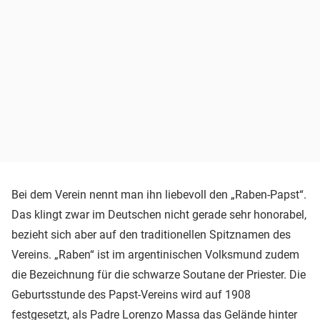
Bei dem Verein nennt man ihn liebevoll den „Raben-Papst“.
Das klingt zwar im Deutschen nicht gerade sehr honorabel,
bezieht sich aber auf den traditionellen Spitznamen des
Vereins. „Raben“ ist im argentinischen Volksmund zudem
die Bezeichnung für die schwarze Soutane der Priester. Die
Geburtsstunde des Papst-Vereins wird auf 1908
festgesetzt, als Padre Lorenzo Massa das Gelände hinter