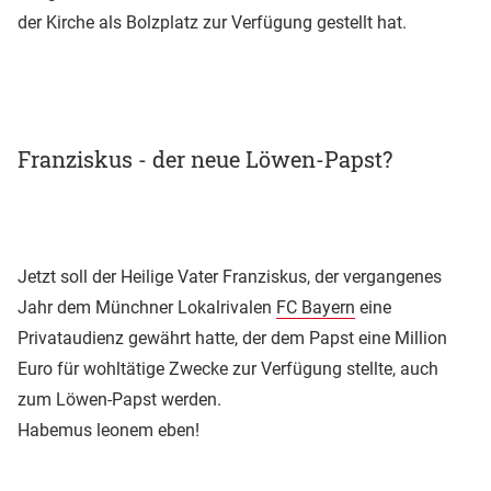
der Kirche als Bolzplatz zur Verfügung gestellt hat.
Franziskus - der neue Löwen-Papst?
Jetzt soll der Heilige Vater Franziskus, der vergangenes
Jahr dem Münchner Lokalrivalen
FC Bayern
eine
Privataudienz gewährt hatte, der dem Papst eine Million
Euro für wohltätige Zwecke zur Verfügung stellte, auch
zum Löwen-Papst werden.
Habemus leonem eben!