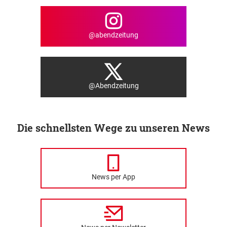
@abendzeitung
@Abendzeitung
Die schnellsten Wege zu unseren News
News per App