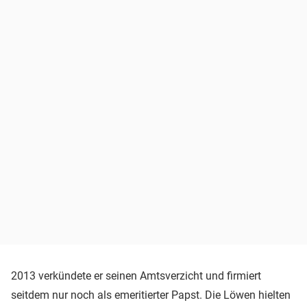
2013 verkündete er seinen Amtsverzicht und firmiert
seitdem nur noch als emeritierter Papst. Die Löwen hielten