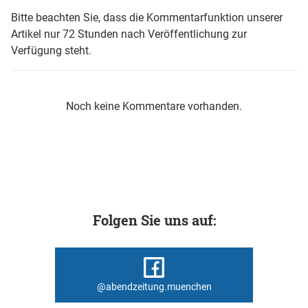
Bitte beachten Sie, dass die Kommentarfunktion unserer
Artikel nur 72 Stunden nach Veröffentlichung zur
Verfügung steht.
Noch keine Kommentare vorhanden.
Folgen Sie uns auf:
@abendzeitung.muenchen