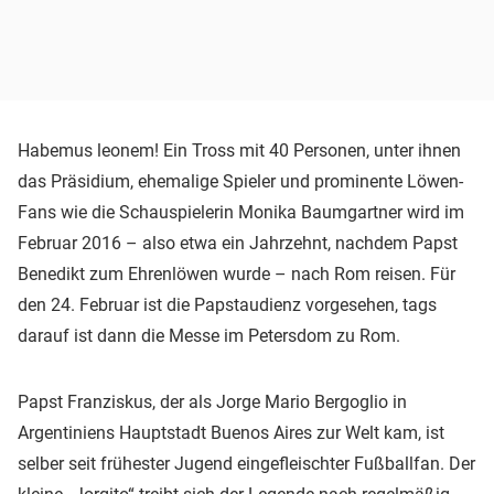
Habemus leonem! Ein Tross mit 40 Personen, unter ihnen
das Präsidium, ehemalige Spieler und prominente Löwen-
Fans wie die Schauspielerin Monika Baumgartner wird im
Februar 2016 – also etwa ein Jahrzehnt, nachdem Papst
Benedikt zum Ehrenlöwen wurde – nach Rom reisen. Für
den 24. Februar ist die Papstaudienz vorgesehen, tags
darauf ist dann die Messe im Petersdom zu Rom.
Papst Franziskus, der als Jorge Mario Bergoglio in
Argentiniens Hauptstadt Buenos Aires zur Welt kam, ist
selber seit frühester Jugend eingefleischter Fußballfan. Der