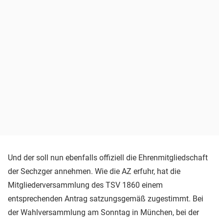
Und der soll nun ebenfalls offiziell die Ehrenmitgliedschaft
der Sechzger annehmen. Wie die AZ erfuhr, hat die
Mitgliederversammlung des TSV 1860 einem
entsprechenden Antrag satzungsgemäß zugestimmt. Bei
der Wahlversammlung am Sonntag in München, bei der