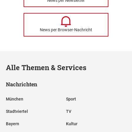
News per Newsletter
News per Browser-Nachricht
Alle Themen & Services
Nachrichten
München
Sport
Stadtviertel
TV
Bayern
Kultur