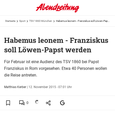
Startseite
Sport
TSV 1860 München
Habemus leonem - Franziskus soll Löwen-Papst werden
Habemus leonem - Franziskus
soll Löwen-Papst werden
Für Februar ist eine Audienz des TSV 1860 bei Papst
Franziskus in Rom vorgesehen. Etwa 40 Personen wollen
die Reise antreten.
Matthias Kerber
|
12. November 2015 - 07:01 Uhr
0