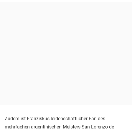
Zudem ist Franziskus leidenschaftlicher Fan des
mehrfachen argentinischen Meisters San Lorenzo de