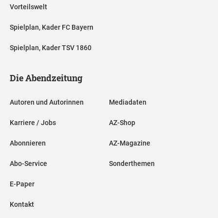
Vorteilswelt
Spielplan, Kader FC Bayern
Spielplan, Kader TSV 1860
Die Abendzeitung
Autoren und Autorinnen
Mediadaten
Karriere / Jobs
AZ-Shop
Abonnieren
AZ-Magazine
Abo-Service
Sonderthemen
E-Paper
Kontakt