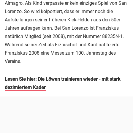
Almagro. Als Kind verpasste er kein einziges Spiel von San
Lorenzo. So wird kolportiert, dass er immer noch die
Aufstellungen seiner früheren Kick-Helden aus den 50er
Jahren aufsagen kann. Bei San Lorenzo ist Franziskus
natürlich Mitglied (seit 2008), mit der Nummer 88235N-1.
Während seiner Zeit als Erzbischof und Kardinal feierte
Franziskus 2008 eine Messe zum 100. Jahrestag des
Vereins.
Lesen Sie hier: Die Löwen trainieren wieder - mit stark
dezimiertem Kader