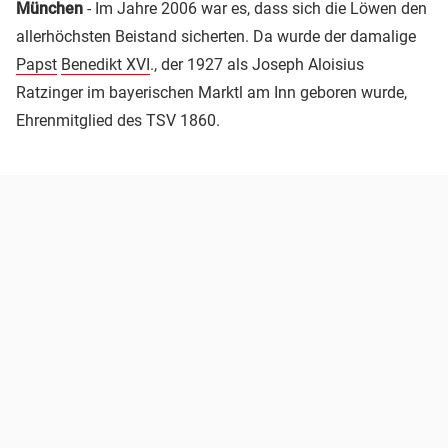
München
- Im Jahre 2006 war es, dass sich die Löwen den
allerhöchsten Beistand sicherten. Da wurde der damalige
Papst
Benedikt XVI
., der 1927 als Joseph Aloisius
Ratzinger im bayerischen Marktl am Inn geboren wurde,
Ehrenmitglied des TSV 1860.