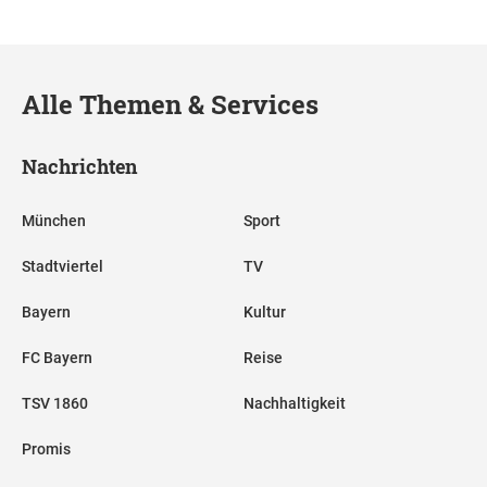
Alle Themen & Services
Nachrichten
München
Sport
Stadtviertel
TV
Bayern
Kultur
FC Bayern
Reise
TSV 1860
Nachhaltigkeit
Promis