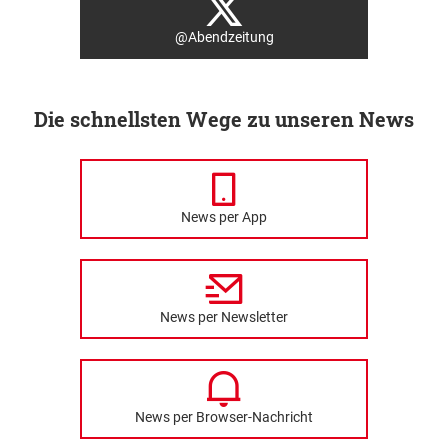
@Abendzeitung
Die schnellsten Wege zu unseren News
News per App
News per Newsletter
News per Browser-Nachricht