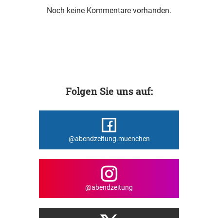
Noch keine Kommentare vorhanden.
Folgen Sie uns auf:
@abendzeitung.muenchen
@abendzeitung