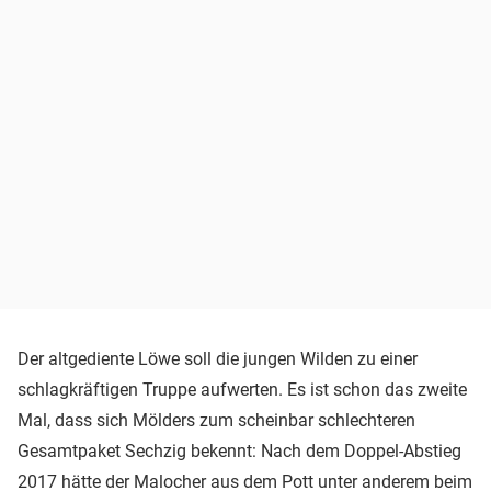
Der altgediente Löwe soll die jungen Wilden zu einer
schlagkräftigen Truppe aufwerten. Es ist schon das zweite
Mal, dass sich Mölders zum scheinbar schlechteren
Gesamtpaket Sechzig bekennt: Nach dem Doppel-Abstieg
2017 hätte der Malocher aus dem Pott unter anderem beim