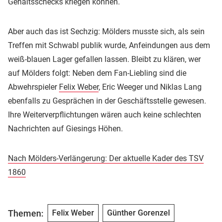
Gehaltsschecks kriegen können.
Aber auch das ist Sechzig: Mölders musste sich, als sein
Treffen mit Schwabl publik wurde, Anfeindungen aus dem
weiß-blauen Lager gefallen lassen. Bleibt zu klären, wer
auf Mölders folgt: Neben dem Fan-Liebling sind die
Abwehrspieler
Felix Weber
, Eric Weeger und Niklas Lang
ebenfalls zu Gesprächen in der Geschäftsstelle gewesen.
Ihre Weiterverpflichtungen wären auch keine schlechten
Nachrichten auf Giesings Höhen.
Nach Mölders-Verlängerung: Der aktuelle Kader des TSV
1860
Themen:
Felix Weber
Günther Gorenzel