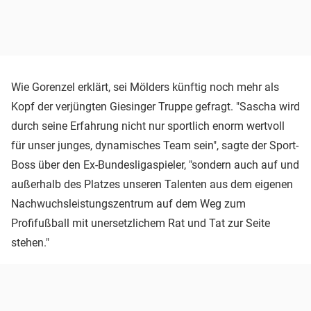
Wie Gorenzel erklärt, sei Mölders künftig noch mehr als
Kopf der verjüngten Giesinger Truppe gefragt. "Sascha wird
durch seine Erfahrung nicht nur sportlich enorm wertvoll
für unser junges, dynamisches Team sein", sagte der Sport-
Boss über den Ex-Bundesligaspieler, "sondern auch auf und
außerhalb des Platzes unseren Talenten aus dem eigenen
Nachwuchsleistungszentrum auf dem Weg zum
Profifußball mit unersetzlichem Rat und Tat zur Seite
stehen."