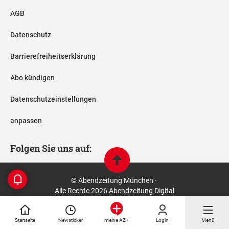
AGB
Datenschutz
Barrierefreiheitserklärung
Abo kündigen
Datenschutzeinstellungen
anpassen
Folgen Sie uns auf:
© Abendzeitung München ·
Alle Rechte 2026 Abendzeitung Digital
Startseite
Newsticker
Login
Menü
meine AZ+