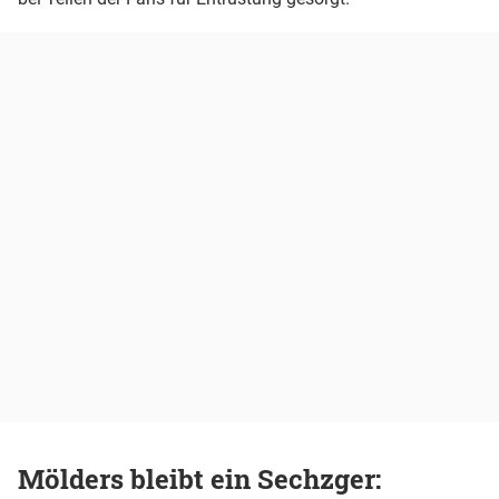
Mölders bleibt ein Sechzger: