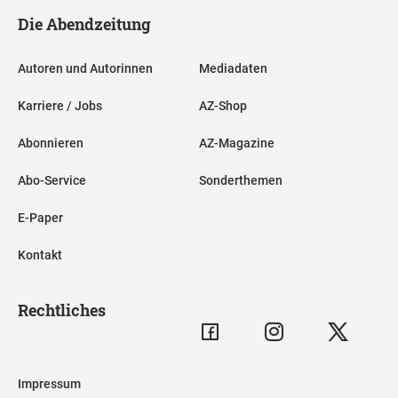
Die Abendzeitung
Autoren und Autorinnen
Mediadaten
Karriere / Jobs
AZ-Shop
Abonnieren
AZ-Magazine
Abo-Service
Sonderthemen
E-Paper
Kontakt
Rechtliches
Impressum