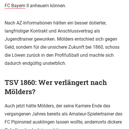
FC Bayern
II anheuern können.
Nach AZ-Informationen hätten ein besser dotierter,
langfristiger Kontrakt und Anschlussvertrag als
Jugendtrainer gewunken. Mölders entschied sich gegen
Geld, sondern für die unsichere Zukunft bei 1860, schoss
die Löwen zurück in den Profifußball und machte sich
dadurch endgültig unsterblich.
TSV 1860: Wer verlängert nach
Mölders?
Auch jetzt hätte Mölders, der seine Karriere Ende des
vergangenen Jahres bereits als Amateur-Spielertrainer des
FC Pipinsried ausklingen lassen wollte, andernorts dickere