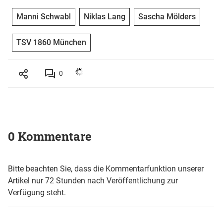
Manni Schwabl
Niklas Lang
Sascha Mölders
TSV 1860 München
0
0 Kommentare
Bitte beachten Sie, dass die Kommentarfunktion unserer
Artikel nur 72 Stunden nach Veröffentlichung zur
Verfügung steht.