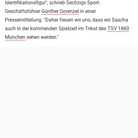
Identifikationsfigur", schrieb Sechzigs Sport-
Geschäftsführer
Günther Gorenzel
in einer
Pressemitteilung. "Daher freuen wir uns, dass wir Sascha
auch in der kommenden Spielzeit im Trikot des
TSV 1860
München
sehen werden."