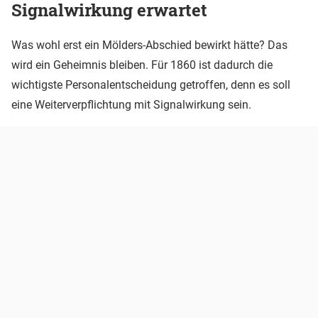
Signalwirkung erwartet
Was wohl erst ein Mölders-Abschied bewirkt hätte? Das
wird ein Geheimnis bleiben. Für 1860 ist dadurch die
wichtigste Personalentscheidung getroffen, denn es soll
eine Weiterverpflichtung mit Signalwirkung sein.