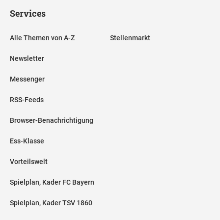
Services
Alle Themen von A-Z
Stellenmarkt
Newsletter
Messenger
RSS-Feeds
Browser-Benachrichtigung
Ess-Klasse
Vorteilswelt
Spielplan, Kader FC Bayern
Spielplan, Kader TSV 1860