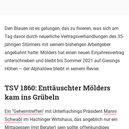
Den Blauen ist es gelungen, das zu fixieren, was sich am
Tag davor durch neuerliche Vertragsverhandlungen des 35-
jährigen Stürmers mit seinem bisherigen Arbeitgeber
angebahnt hatte: Mölders hat einen neuen Einjahresvertrag
unterschrieben und bleibt bis Sommer 2021 auf Giesings
Höhen – der Alphalöwe bleibt in seinem Revier.
TSV 1860: Enttäuschter Mölders
kam ins Grübeln
Ein "Geheimtreffen"
mit Unterhachings Präsident
Manni
Schwabl
im Hachinger Wirtshaus, das angeblich nur ein
Mittagessen (mit Berater) sein sollte,
offenkundiges