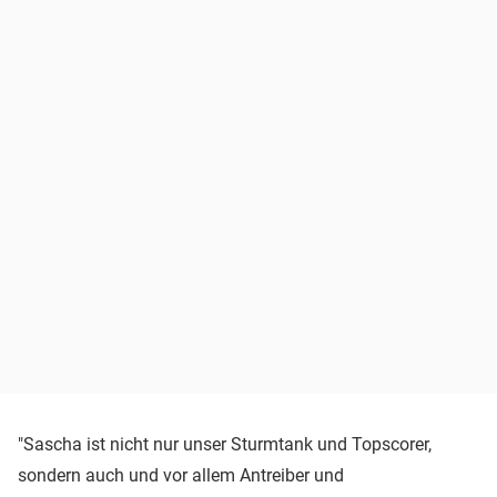
"Sascha ist nicht nur unser Sturmtank und Topscorer,
sondern auch und vor allem Antreiber und