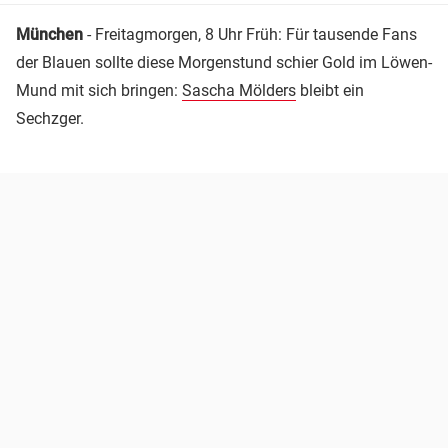
München
- Freitagmorgen, 8 Uhr Früh: Für tausende Fans
der Blauen sollte diese Morgenstund schier Gold im Löwen-
Mund mit sich bringen:
Sascha Mölders
bleibt ein
Sechzger.