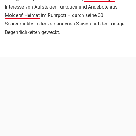
Interesse von Aufsteiger Türkgücü
und
Angebote aus
Mölders' Heimat
im Ruhrpott – durch seine 30
Scorerpunkte in der vergangenen Saison hat der Torjäger
Begehrlichkeiten geweckt.