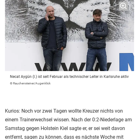
Necat Aygün (l.) ist seit Februar als technischer Leiter in Karlsruhe aktiv
© Rauchensteiner/Augenklick
Kurios: Noch vor zwei Tagen wollte Kreuzer nichts von
einem Trainerwechsel wissen. Nach der 0:2-Niederlage am
Samstag gegen Holstein Kiel sagte er, er sei weit davon
entfernt, sagen zu können, dass es nächste Woche mit