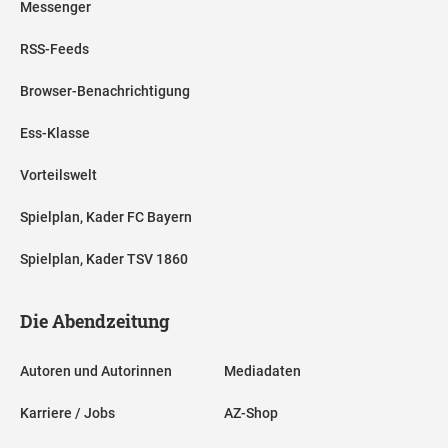
Messenger
RSS-Feeds
Browser-Benachrichtigung
Ess-Klasse
Vorteilswelt
Spielplan, Kader FC Bayern
Spielplan, Kader TSV 1860
Die Abendzeitung
Autoren und Autorinnen
Mediadaten
Karriere / Jobs
AZ-Shop