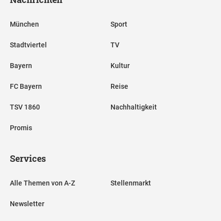
München
Sport
Stadtviertel
TV
Bayern
Kultur
FC Bayern
Reise
TSV 1860
Nachhaltigkeit
Promis
Services
Alle Themen von A-Z
Stellenmarkt
Newsletter