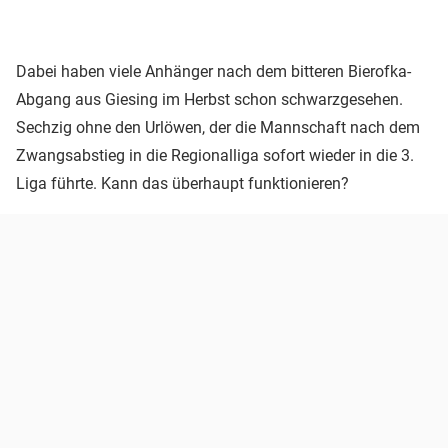
Dabei haben viele Anhänger nach dem bitteren Bierofka-
Abgang aus Giesing im Herbst schon schwarzgesehen.
Sechzig ohne den Urlöwen, der die Mannschaft nach dem
Zwangsabstieg in die Regionalliga sofort wieder in die 3.
Liga führte. Kann das überhaupt funktionieren?