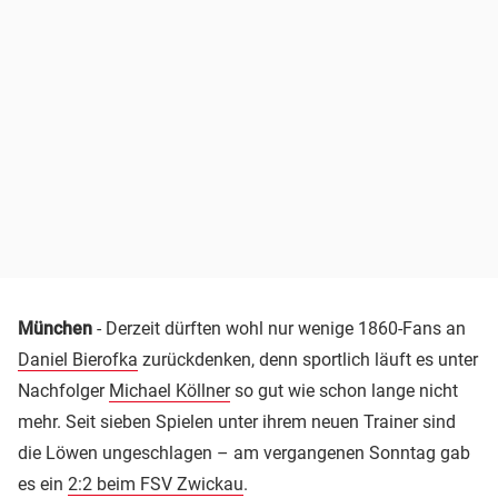
München
- Derzeit dürften wohl nur wenige 1860-Fans an
Daniel Bierofka
zurückdenken, denn sportlich läuft es unter
Nachfolger
Michael Köllner
so gut wie schon lange nicht
mehr. Seit sieben Spielen unter ihrem neuen Trainer sind
die Löwen ungeschlagen – am vergangenen Sonntag gab
es ein
2:2 beim FSV Zwickau
.