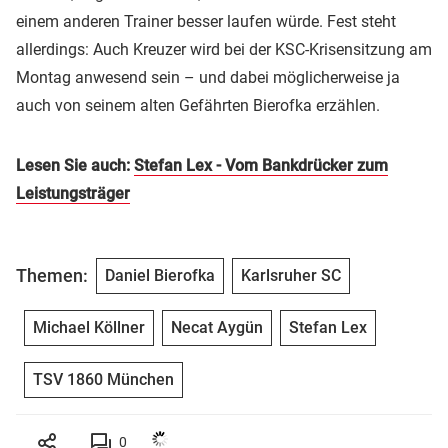
einem anderen Trainer besser laufen würde. Fest steht
allerdings: Auch Kreuzer wird bei der KSC-Krisensitzung am
Montag anwesend sein – und dabei möglicherweise ja
auch von seinem alten Gefährten Bierofka erzählen.
Lesen Sie auch:
Stefan Lex - Vom Bankdrücker zum
Leistungsträger
Themen:
Daniel Bierofka
Karlsruher SC
Michael Köllner
Necat Aygün
Stefan Lex
TSV 1860 München
0