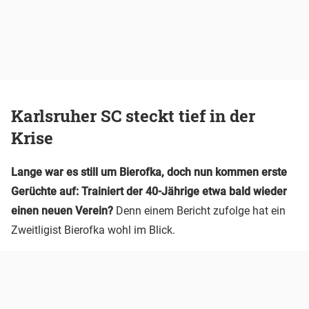
Karlsruher SC steckt tief in der
Krise
Lange war es still um Bierofka, doch nun kommen erste
Gerüchte auf: Trainiert der 40-Jährige etwa bald wieder
einen neuen Verein?
Denn einem Bericht zufolge hat ein
Zweitligist Bierofka wohl im Blick.