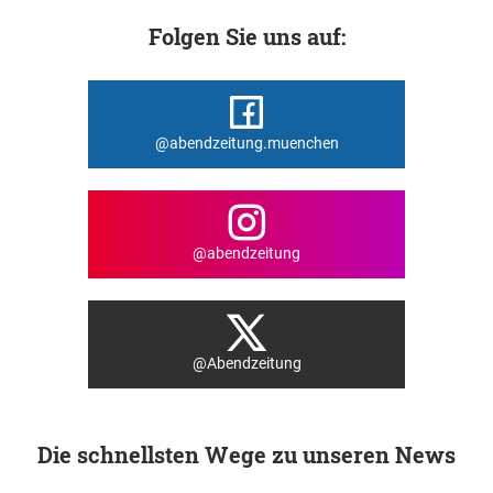
Folgen Sie uns auf:
@abendzeitung.muenchen
@abendzeitung
@Abendzeitung
Die schnellsten Wege zu unseren News