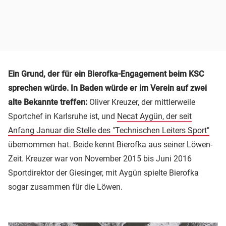
Ein Grund, der für ein Bierofka-Engagement beim KSC
sprechen würde. In Baden würde er im Verein auf zwei
alte Bekannte treffen:
Oliver Kreuzer, der mittlerweile
Sportchef in Karlsruhe ist, und
Necat Aygün, der seit
Anfang Januar die Stelle des "Technischen Leiters Sport"
übernommen hat. Beide kennt Bierofka aus seiner Löwen-
Zeit. Kreuzer war von November 2015 bis Juni 2016
Sportdirektor der Giesinger, mit Aygün spielte Bierofka
sogar zusammen für die Löwen.