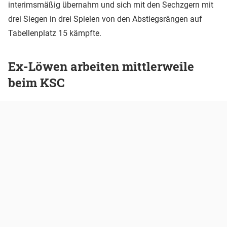
interimsmäßig übernahm und sich mit den Sechzgern mit
drei Siegen in drei Spielen von den Abstiegsrängen auf
Tabellenplatz 15 kämpfte.
Ex-Löwen arbeiten mittlerweile
beim KSC