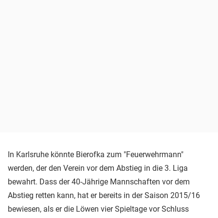
In Karlsruhe könnte Bierofka zum "Feuerwehrmann"
werden, der den Verein vor dem Abstieg in die 3. Liga
bewahrt.
Dass der 40-Jährige Mannschaften vor dem
Abstieg retten kann, hat er bereits in der Saison 2015/16
bewiesen, als er die Löwen vier Spieltage vor Schluss