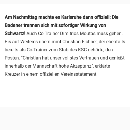
Am Nachmittag machte es Karlsruhe dann offiziell: Die
Badener trennen sich mit sofortiger Wirkung von
Schwartz!
Auch Co-Trainer Dimitrios Moutas muss gehen.
Bis auf Weiteres übernimmt Christian Eichner, der ebenfalls
bereits als Co-Trainer zum Stab des KSC gehörte, den
Posten. "Christian hat unser vollstes Vertrauen und genießt
innerhalb der Mannschaft hohe Akzeptanz", erklärte
Kreuzer in einem offiziellen Vereinsstatement.