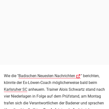
Wie die "
Badischen Neuesten Nachrichten
" berichten,
könnte der Ex-Löwen-Coach möglicherweise bald beim
Karlsruher SC
anheuern. Trainer Alois Schwartz stand nach
vier Niederlagen in Folge auf dem Prüfstand, am Montag
trafen sich die Verantwortlichen der Badener und sprachen