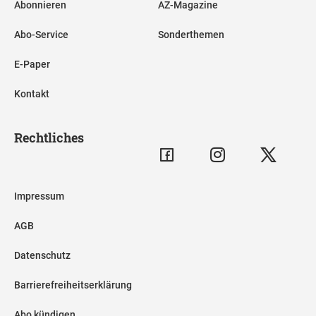
Abonnieren
AZ-Magazine
Abo-Service
Sonderthemen
E-Paper
Kontakt
Rechtliches
Impressum
AGB
Datenschutz
Barrierefreiheitserklärung
Abo kündigen