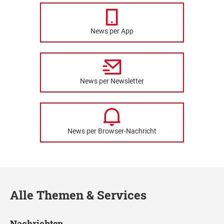
News per App
News per Newsletter
News per Browser-Nachricht
Alle Themen & Services
Nachrichten