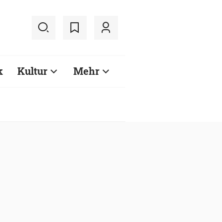
k
Kultur
Mehr