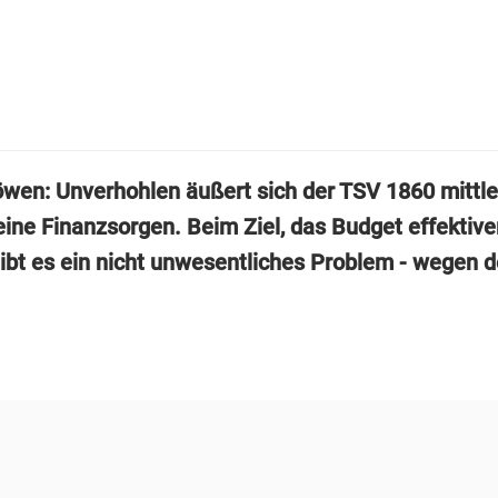
en: Unverhohlen äußert sich der TSV 1860 mittle
eine Finanzsorgen. Beim Ziel, das Budget effektive
gibt es ein nicht unwesentliches Problem - wegen d