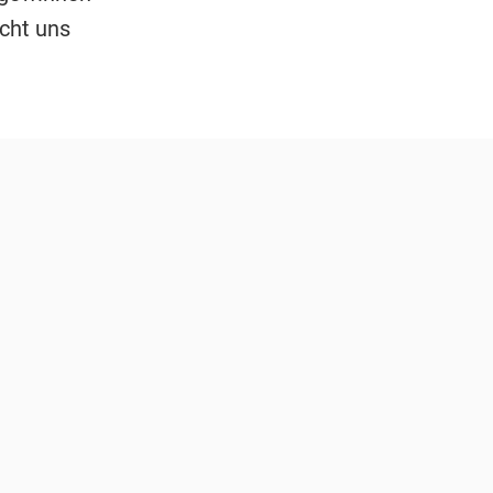
cht uns