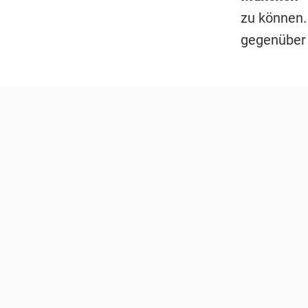
zu können.
gegenüber 