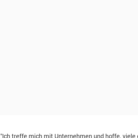
 "Ich treffe mich mit Unternehmen und hoffe, viel