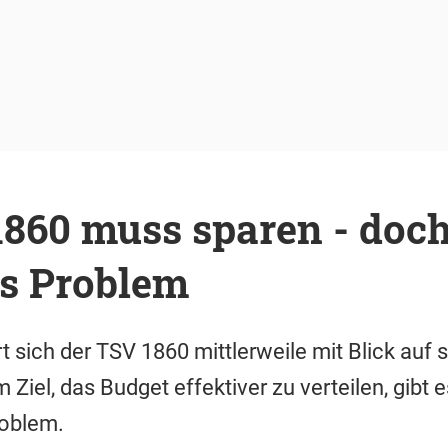
860 muss sparen - doch 
es Problem
 sich der TSV 1860 mittlerweile mit Blick auf 
Ziel, das Budget effektiver zu verteilen, gibt e
oblem.