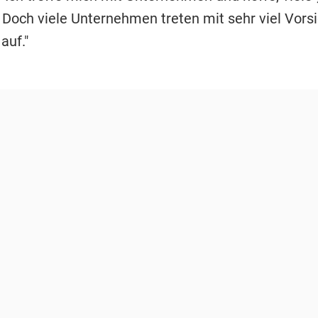
 Doch viele Unternehmen treten mit sehr viel Vorsi
auf."