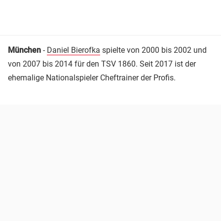
München
-
Daniel Bierofka
spielte von 2000 bis 2002 und
von 2007 bis 2014 für den TSV 1860. Seit 2017 ist der
ehemalige Nationalspieler Cheftrainer der Profis.