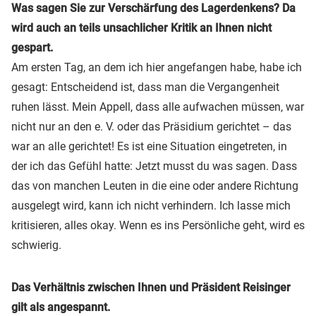
Was sagen Sie zur Verschärfung des Lagerdenkens? Da
wird auch an teils unsachlicher Kritik an Ihnen nicht
gespart.
Am ersten Tag, an dem ich hier angefangen habe, habe ich
gesagt: Entscheidend ist, dass man die Vergangenheit
ruhen lässt. Mein Appell, dass alle aufwachen müssen, war
nicht nur an den e. V. oder das Präsidium gerichtet – das
war an alle gerichtet! Es ist eine Situation eingetreten, in
der ich das Gefühl hatte: Jetzt musst du was sagen. Dass
das von manchen Leuten in die eine oder andere Richtung
ausgelegt wird, kann ich nicht verhindern. Ich lasse mich
kritisieren, alles okay. Wenn es ins Persönliche geht, wird es
schwierig.
Das Verhältnis zwischen Ihnen und Präsident Reisinger
gilt als angespannt.