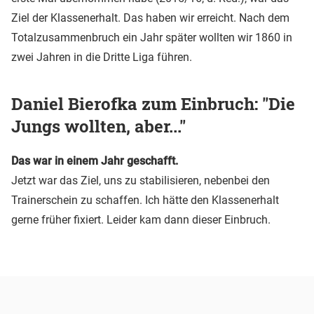
Ziel der Klassenerhalt. Das haben wir erreicht. Nach dem
Totalzusammenbruch ein Jahr später wollten wir 1860 in
zwei Jahren in die Dritte Liga führen.
Daniel Bierofka zum Einbruch: "Die
Jungs wollten, aber..."
Das war in einem Jahr geschafft.
Jetzt war das Ziel, uns zu stabilisieren, nebenbei den
Trainerschein zu schaffen. Ich hätte den Klassenerhalt
gerne früher fixiert. Leider kam dann dieser Einbruch.