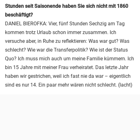
Stunden seit Saisonende haben Sie sich nicht mit 1860
beschäftigt?
DANIEL BIEROFKA: Vier, fünf Stunden Sechzig am Tag
kommen trotz Urlaub schon immer zusammen. Ich
versuche aber, in Ruhe zu reflektieren: Was war gut? Was
schlecht? Wie war die Transferpolitik? Wie ist der Status
Quo? Ich muss mich auch um meine Familie kümmern. Ich
bin 15 Jahre mit meiner Frau verheiratet. Das letzte Jahr
haben wir gestrichen, weil ich fast nie da war – eigentlich
sind es nur 14. Ein paar mehr wären nicht schlecht. (lacht)