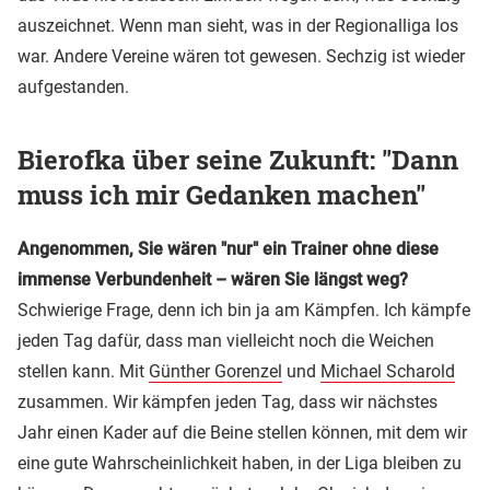
auszeichnet. Wenn man sieht, was in der Regionalliga los
war. Andere Vereine wären tot gewesen. Sechzig ist wieder
aufgestanden.
Bierofka über seine Zukunft: "Dann
muss ich mir Gedanken machen"
Angenommen, Sie wären "nur" ein Trainer ohne diese
immense Verbundenheit – wären Sie längst weg?
Schwierige Frage, denn ich bin ja am Kämpfen. Ich kämpfe
jeden Tag dafür, dass man vielleicht noch die Weichen
stellen kann. Mit
Günther Gorenzel
und
Michael Scharold
zusammen. Wir kämpfen jeden Tag, dass wir nächstes
Jahr einen Kader auf die Beine stellen können, mit dem wir
eine gute Wahrscheinlichkeit haben, in der Liga bleiben zu