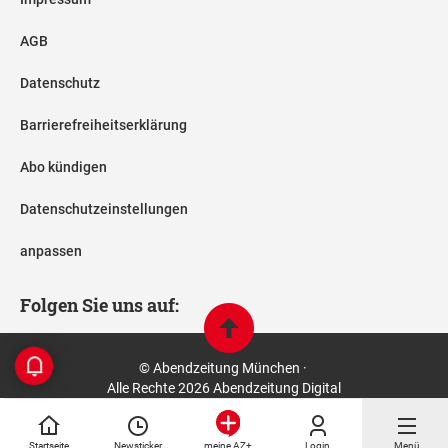
AGB
Datenschutz
Barrierefreiheitserklärung
Abo kündigen
Datenschutzeinstellungen
anpassen
Folgen Sie uns auf:
© Abendzeitung München ·
Alle Rechte 2026 Abendzeitung Digital
Startseite
Newsticker
Login
Menü
meine AZ+