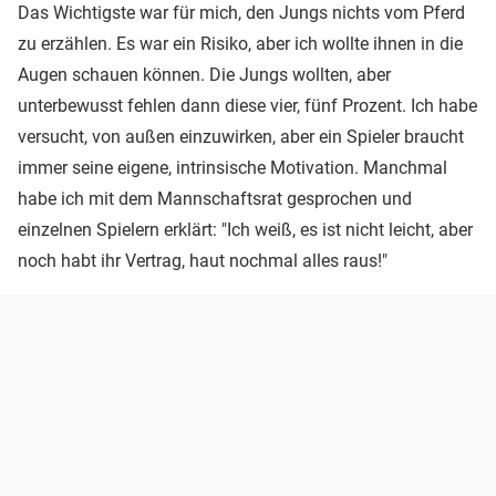
Das Wichtigste war für mich, den Jungs nichts vom Pferd
zu erzählen. Es war ein Risiko, aber ich wollte ihnen in die
Augen schauen können. Die Jungs wollten, aber
unterbewusst fehlen dann diese vier, fünf Prozent. Ich habe
versucht, von außen einzuwirken, aber ein Spieler braucht
immer seine eigene, intrinsische Motivation. Manchmal
habe ich mit dem Mannschaftsrat gesprochen und
einzelnen Spielern erklärt: "Ich weiß, es ist nicht leicht, aber
noch habt ihr Vertrag, haut nochmal alles raus!"