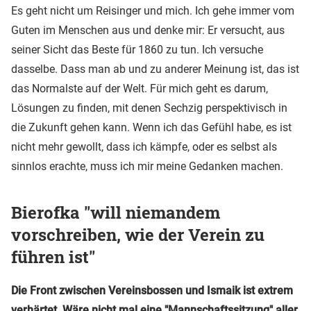
Es geht nicht um Reisinger und mich. Ich gehe immer vom
Guten im Menschen aus und denke mir: Er versucht, aus
seiner Sicht das Beste für 1860 zu tun. Ich versuche
dasselbe. Dass man ab und zu anderer Meinung ist, das ist
das Normalste auf der Welt. Für mich geht es darum,
Lösungen zu finden, mit denen Sechzig perspektivisch in
die Zukunft gehen kann. Wenn ich das Gefühl habe, es ist
nicht mehr gewollt, dass ich kämpfe, oder es selbst als
sinnlos erachte, muss ich mir meine Gedanken machen.
Bierofka "will niemandem
vorschreiben, wie der Verein zu
führen ist"
Die Front zwischen Vereinsbossen und Ismaik ist extrem
verhärtet. Wäre nicht mal eine "Mannschaftssitzung" aller