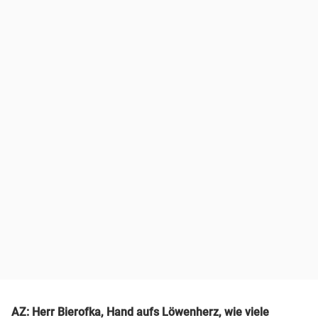
AZ: Herr Bierofka, Hand aufs Löwenherz, wie viele