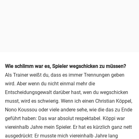
Wie schlimm war es, Spieler wegschicken zu müssen?
Als Trainer weißt du, dass es immer Trennungen geben
wird. Aber wenn du nicht einmal mehr die
Entscheidungsgewalt darüber hast, wen du wegschicken
musst, wird es schwierig. Wenn ich einen Christian Köppel,
Nono Koussou oder viele andere sehe, wie die das zu Ende
geführt haben: Das war absolut respektabel. Köppi war
viereinhalb Jahre mein Spieler. Er hat es kürzlich ganz nett
ausgedrückt: Er musste mich viereinhalb Jahre lang