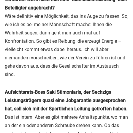
Beteiligter angebracht?
Wäre definitiv eine Möglichkeit, das ins Auge zu fassen. So,
wie ich es bei meiner Mannschaft mache: Ihnen die
Wahrheit sagen, dann geht man auch mal auf
Konfrontation. So gibt es Reibung, die erzeugt Energie –
vielleicht kommt etwas dabei heraus. Ich will aber
niemandem vorschreiben, wie der Verein zu führen ist und
gehe davon aus, dass die Gesellschafter im Austausch
sind.
Aufsichtsrats-Boss
Saki Stimoniaris
, der Sechzigs
Leistungsträgern quasi eine Jobgarantie ausgesprochen
hat, soll sich mit der Sportlichen Leitung getroffen haben.
Das ist intern. Aber es gibt mehrere Anhaltspunkte, wo man
an der ein oder anderen Schraube drehen kann. Ob das