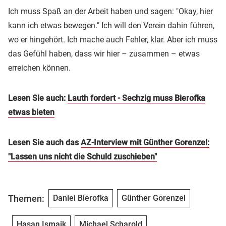
Ich muss Spaß an der Arbeit haben und sagen: "Okay, hier
kann ich etwas bewegen." Ich will den Verein dahin führen,
wo er hingehört. Ich mache auch Fehler, klar. Aber ich muss
das Gefühl haben, dass wir hier – zusammen – etwas
erreichen können.
Lesen Sie auch:
Lauth fordert - Sechzig muss Bierofka
etwas bieten
Lesen Sie auch das
AZ-Interview mit Günther Gorenzel:
"Lassen uns nicht die Schuld zuschieben"
Themen:
Daniel Bierofka
Günther Gorenzel
Hasan Ismaik
Michael Scharold