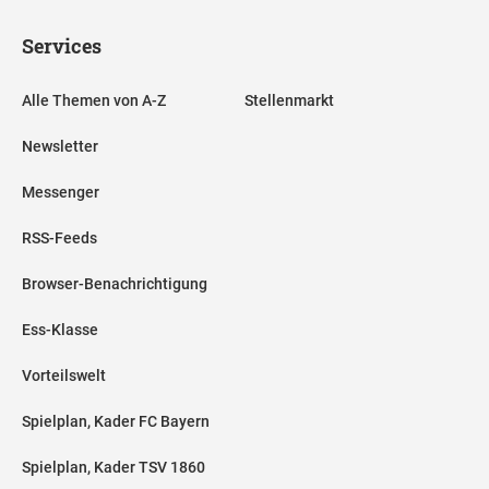
Services
Alle Themen von A-Z
Stellenmarkt
Newsletter
Messenger
RSS-Feeds
Browser-Benachrichtigung
Ess-Klasse
Vorteilswelt
Spielplan, Kader FC Bayern
Spielplan, Kader TSV 1860