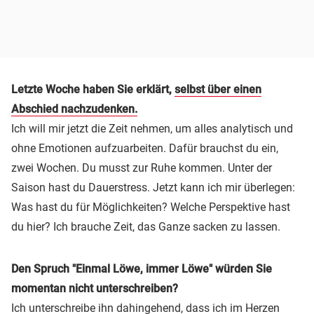
Letzte Woche haben Sie erklärt,
selbst über einen
Abschied nachzudenken.
Ich will mir jetzt die Zeit nehmen, um alles analytisch und
ohne Emotionen aufzuarbeiten. Dafür brauchst du ein,
zwei Wochen. Du musst zur Ruhe kommen. Unter der
Saison hast du Dauerstress. Jetzt kann ich mir überlegen:
Was hast du für Möglichkeiten? Welche Perspektive hast
du hier? Ich brauche Zeit, das Ganze sacken zu lassen.
Den Spruch "Einmal Löwe, immer Löwe" würden Sie
momentan nicht unterschreiben?
Ich unterschreibe ihn dahingehend, dass ich im Herzen