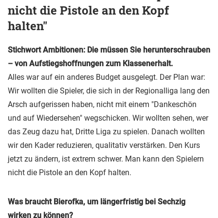
nicht die Pistole an den Kopf
halten"
Stichwort Ambitionen: Die müssen Sie herunterschrauben
– von Aufstiegshoffnungen zum Klassenerhalt.
Alles war auf ein anderes Budget ausgelegt. Der Plan war:
Wir wollten die Spieler, die sich in der Regionalliga lang den
Arsch aufgerissen haben, nicht mit einem "Dankeschön
und auf Wiedersehen" wegschicken. Wir wollten sehen, wer
das Zeug dazu hat, Dritte Liga zu spielen. Danach wollten
wir den Kader reduzieren, qualitativ verstärken. Den Kurs
jetzt zu ändern, ist extrem schwer. Man kann den Spielern
nicht die Pistole an den Kopf halten.
Was braucht Bierofka, um längerfristig bei Sechzig
wirken zu können?