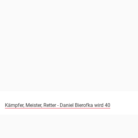
Kämpfer, Meister, Retter - Daniel Bierofka wird 40