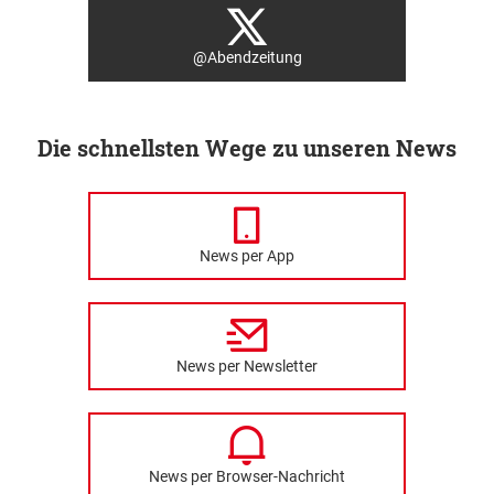
@Abendzeitung
Die schnellsten Wege zu unseren News
News per App
News per Newsletter
News per Browser-Nachricht