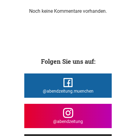
Noch keine Kommentare vorhanden.
Folgen Sie uns auf:
@abendzeitung.muenchen
@abendzeitung