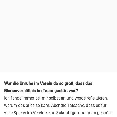
War die Unruhe im Verein da so groß, dass das
Binnenverhältnis im Team gestört war?
Ich fange immer bei mir selbst an und werde reflektieren,
warum das alles so kam. Aber die Tatsache, dass es für
viele Spieler im Verein keine Zukunft gab, hat man gespürt.