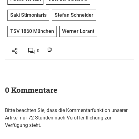
Saki Stimoniaris
Stefan Schneider
TSV 1860 München
Werner Lorant
0
0 Kommentare
Bitte beachten Sie, dass die Kommentarfunktion unserer
Artikel nur 72 Stunden nach Veröffentlichung zur
Verfügung steht.