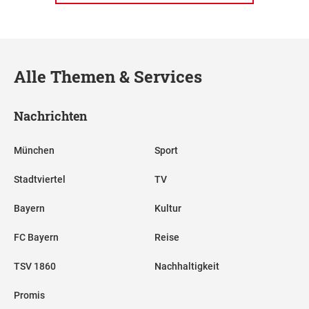
Alle Themen & Services
Nachrichten
München
Sport
Stadtviertel
TV
Bayern
Kultur
FC Bayern
Reise
TSV 1860
Nachhaltigkeit
Promis