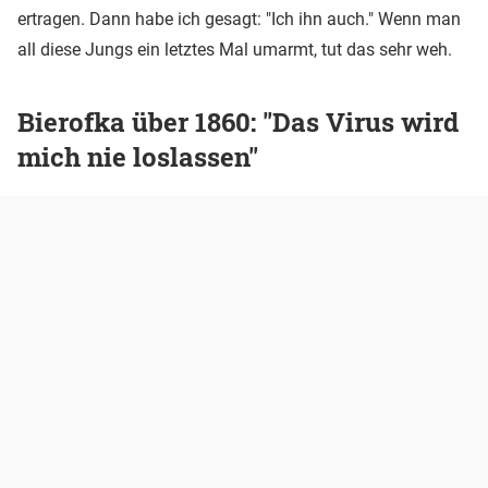
ertragen. Dann habe ich gesagt: "Ich ihn auch." Wenn man
all diese Jungs ein letztes Mal umarmt, tut das sehr weh.
Bierofka über 1860: "Das Virus wird
mich nie loslassen"