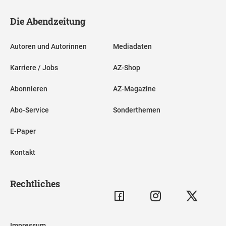
Die Abendzeitung
Autoren und Autorinnen
Mediadaten
Karriere / Jobs
AZ-Shop
Abonnieren
AZ-Magazine
Abo-Service
Sonderthemen
E-Paper
Kontakt
Rechtliches
Impressum