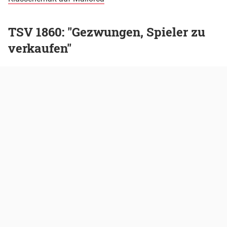
TSV 1860: "Gezwungen, Spieler zu
verkaufen"