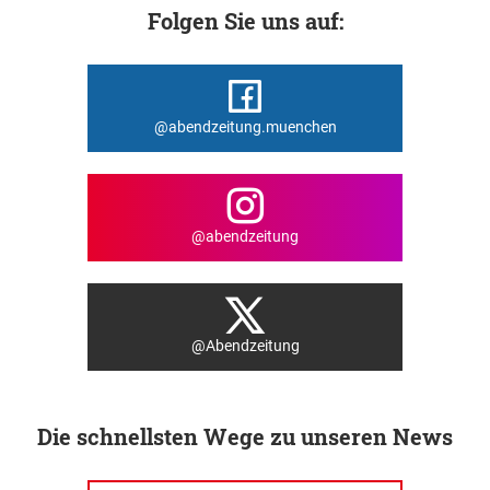
Folgen Sie uns auf:
@abendzeitung.muenchen
@abendzeitung
@Abendzeitung
Die schnellsten Wege zu unseren News