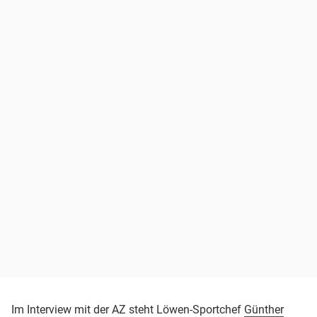
Im Interview mit der AZ steht Löwen-Sportchef
Günther