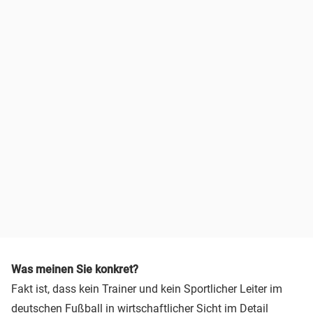
Was meinen Sie konkret?
Fakt ist, dass kein Trainer und kein Sportlicher Leiter im
deutschen Fußball in wirtschaftlicher Sicht im Detail