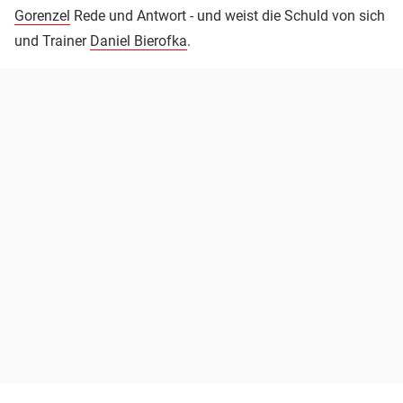
Gorenzel
Rede und Antwort - und weist die Schuld von sich
und Trainer
Daniel Bierofka
.