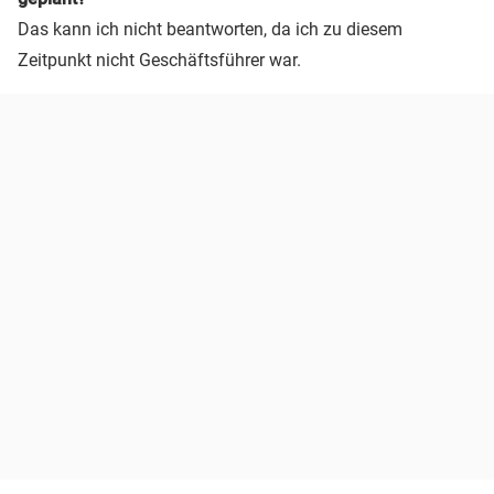
Das kann ich nicht beantworten, da ich zu diesem
Zeitpunkt nicht Geschäftsführer war.