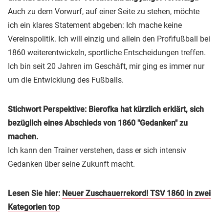
Auch zu dem Vorwurf, auf einer Seite zu stehen, möchte
ich ein klares Statement abgeben: Ich mache keine
Vereinspolitik. Ich will einzig und allein den Profifußball bei
1860 weiterentwickeln, sportliche Entscheidungen treffen.
Ich bin seit 20 Jahren im Geschäft, mir ging es immer nur
um die Entwicklung des Fußballs.
Stichwort Perspektive: Bierofka hat kürzlich erklärt, sich
bezüglich eines Abschieds von 1860 "Gedanken" zu
machen.
Ich kann den Trainer verstehen, dass er sich intensiv
Gedanken über seine Zukunft macht.
Lesen Sie hier:
Neuer Zuschauerrekord! TSV 1860 in zwei
Kategorien top