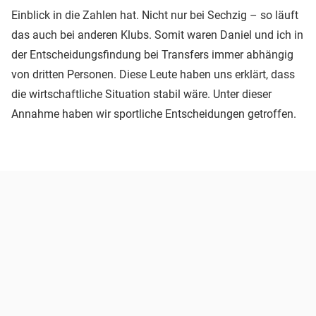
Einblick in die Zahlen hat. Nicht nur bei Sechzig – so läuft
das auch bei anderen Klubs. Somit waren Daniel und ich in
der Entscheidungsfindung bei Transfers immer abhängig
von dritten Personen. Diese Leute haben uns erklärt, dass
die wirtschaftliche Situation stabil wäre. Unter dieser
Annahme haben wir sportliche Entscheidungen getroffen.