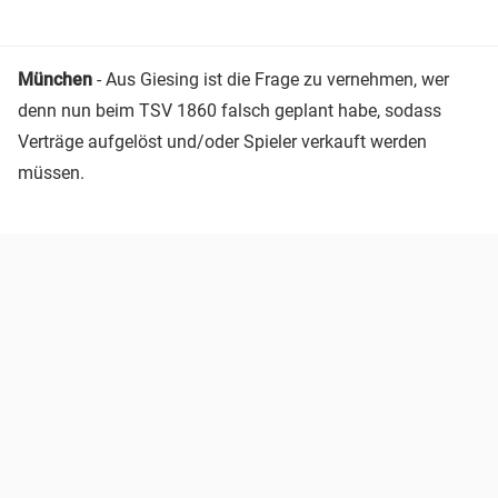
München
- Aus Giesing ist die Frage zu vernehmen, wer
denn nun beim TSV 1860 falsch geplant habe, sodass
Verträge aufgelöst und/oder Spieler verkauft werden
müssen.