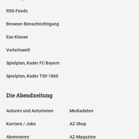
RSS-Feeds
Browser-Benachrichtigung
Ess-Klasse
Vorteilswelt
Spielplan, Kader FC Bayern
Spielplan, Kader TSV 1860
Die Abendzeitung
Autoren und Autorinnen
Mediadaten
Karriere / Jobs
AZ-Shop
Abonnieren
AZ-Magazine