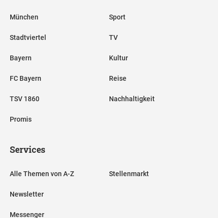
München
Sport
Stadtviertel
TV
Bayern
Kultur
FC Bayern
Reise
TSV 1860
Nachhaltigkeit
Promis
Services
Alle Themen von A-Z
Stellenmarkt
Newsletter
Messenger