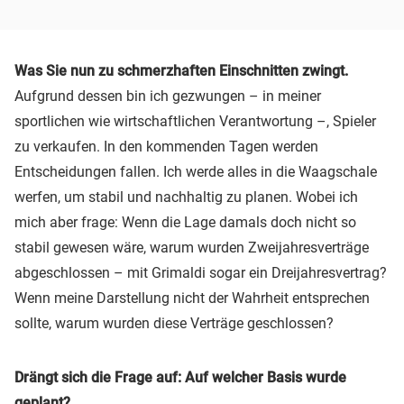
Was Sie nun zu schmerzhaften Einschnitten zwingt.
Aufgrund dessen bin ich gezwungen – in meiner
sportlichen wie wirtschaftlichen Verantwortung –, Spieler
zu verkaufen. In den kommenden Tagen werden
Entscheidungen fallen. Ich werde alles in die Waagschale
werfen, um stabil und nachhaltig zu planen. Wobei ich
mich aber frage: Wenn die Lage damals doch nicht so
stabil gewesen wäre, warum wurden Zweijahresverträge
abgeschlossen – mit Grimaldi sogar ein Dreijahresvertrag?
Wenn meine Darstellung nicht der Wahrheit entsprechen
sollte, warum wurden diese Verträge geschlossen?
Drängt sich die Frage auf: Auf welcher Basis wurde
geplant?