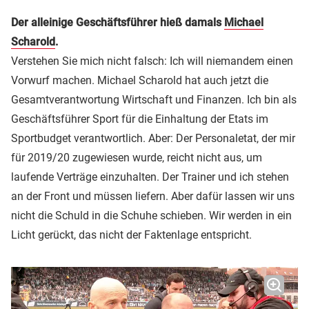
Der alleinige Geschäftsführer hieß damals
Michael
Scharold
.
Verstehen Sie mich nicht falsch: Ich will niemandem einen
Vorwurf machen. Michael Scharold hat auch jetzt die
Gesamtverantwortung Wirtschaft und Finanzen. Ich bin als
Geschäftsführer Sport für die Einhaltung der Etats im
Sportbudget verantwortlich. Aber: Der Personaletat, der mir
für 2019/20 zugewiesen wurde, reicht nicht aus, um
laufende Verträge einzuhalten. Der Trainer und ich stehen
an der Front und müssen liefern. Aber dafür lassen wir uns
nicht die Schuld in die Schuhe schieben. Wir werden in ein
Licht gerückt, das nicht der Faktenlage entspricht.