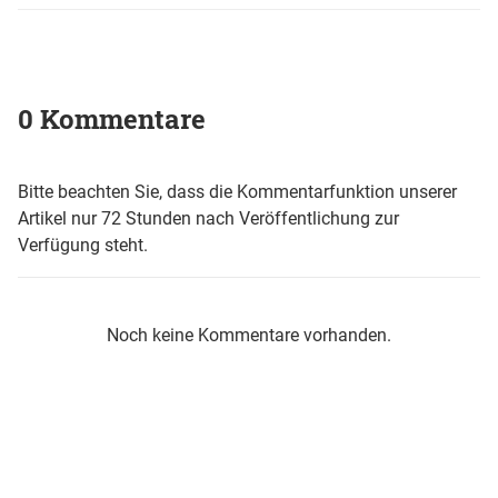
0 Kommentare
Bitte beachten Sie, dass die Kommentarfunktion unserer
Artikel nur 72 Stunden nach Veröffentlichung zur
Verfügung steht.
Noch keine Kommentare vorhanden.