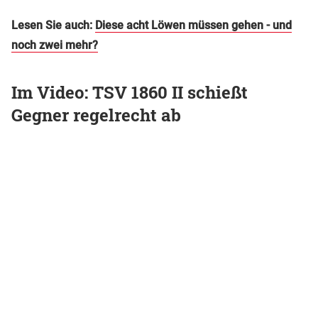
Lesen Sie auch:
Diese acht Löwen müssen gehen - und
noch zwei mehr?
Im Video: TSV 1860 II schießt
Gegner regelrecht ab