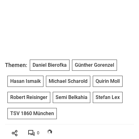
Themen:
Daniel Bierofka
Günther Gorenzel
Hasan Ismaik
Michael Scharold
Quirin Moll
Robert Reisinger
Semi Belkahia
Stefan Lex
TSV 1860 München
0