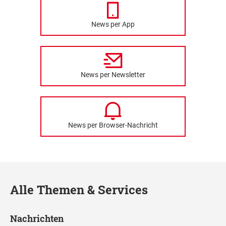
News per App
News per Newsletter
News per Browser-Nachricht
Alle Themen & Services
Nachrichten