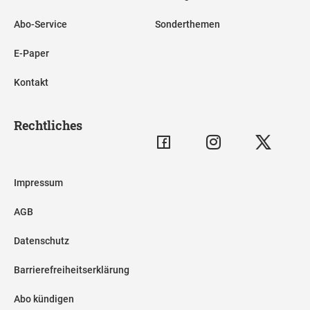
Abo-Service
Sonderthemen
E-Paper
Kontakt
Rechtliches
Impressum
AGB
Datenschutz
Barrierefreiheitserklärung
Abo kündigen