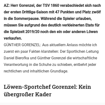
AZ: Herr Gorenzel, der TSV 1860 verabschiedet sich nach
der ersten Drittliga-Saison mit 47 Punkten und Platz zwölf
in die Sommerpause. Während die Spieler urlauben,
müssen Sie aufgrund des deutlich verkleinerten Etats für
die Spielzeit 2019/20 noch den ein oder anderen Löwen
verkaufen.
GÜNTHER GORENZEL: Aus aktuellem Anlass möchte ich
zuerst ein paar Fakten klarstellen: Der Sportlichen Leitung
Daniel Bierofka und Günther Gorenzel die wirtschaftliche
Verantwortung in die Schuhe zu schieben, entbehrt jeder
rechtlichen und inhaltlichen Grundlage.
Löwen-Sportchef Gorenzel: Kein
übergroßer Kader