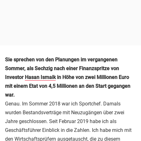
Sie sprechen von den Planungen im vergangenen
Sommer, als Sechzig nach einer Finanzspritze von
Investor
Hasan Ismaik
in Höhe von zwei Millionen Euro
mit einem Etat von 4,5 Millionen an den Start gegangen
war.
Genau. Im Sommer 2018 war ich Sportchef. Damals
wurden Bestandsverträge mit Neuzugängen über zwei
Jahre geschlossen. Seit Februar 2019 habe ich als
Geschäftsführer Einblick in die Zahlen. Ich habe mich mit
den Wirtschaftsprüfern ausgetauscht, die zu diesem