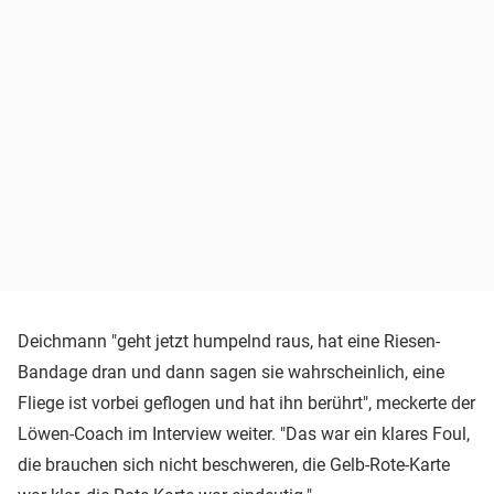
Deichmann "geht jetzt humpelnd raus, hat eine Riesen-
Bandage dran und dann sagen sie wahrscheinlich, eine
Fliege ist vorbei geflogen und hat ihn berührt", meckerte der
Löwen-Coach im Interview weiter. "Das war ein klares Foul,
die brauchen sich nicht beschweren, die Gelb-Rote-Karte