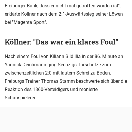
Freiburger Bank, dass er nicht mal getroffen worden ist",
erklärte Köllner nach dem
2:1-Auswärtssieg seiner Löwen
bei "Magenta Sport".
Köllner: "Das war ein klares Foul"
Nach einem Foul von Kiliann Sildillia in der 86. Minute an
Yannick Deichmann ging Sechzigs Torschütze zum
zwischenzeitlichen 2:0 mit lautem Schrei zu Boden.
Freiburgs Trainer Thomas Stamm beschwerte sich über die
Reaktion des 1860-Verteidigers und monierte
Schauspielerei.