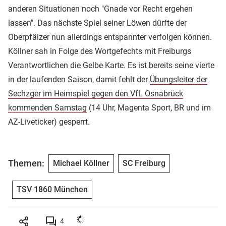
anderen Situationen noch "Gnade vor Recht ergehen
lassen". Das nächste Spiel seiner Löwen dürfte der
Oberpfälzer nun allerdings entspannter verfolgen können.
Köllner sah in Folge des Wortgefechts mit Freiburgs
Verantwortlichen die Gelbe Karte. Es ist bereits seine vierte
in der laufenden Saison, damit fehlt der
Übungsleiter der
Sechzger im Heimspiel gegen den VfL Osnabrück
kommenden Samstag
(14 Uhr, Magenta Sport, BR und im
AZ-Liveticker) gesperrt.
Themen:
Michael Köllner
SC Freiburg
TSV 1860 München
4