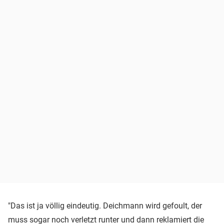
"Das ist ja völlig eindeutig. Deichmann wird gefoult, der
muss sogar noch verletzt runter und dann reklamiert die