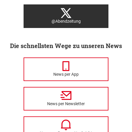
@Abendzeitung
Die schnellsten Wege zu unseren News
News per App
News per Newsletter