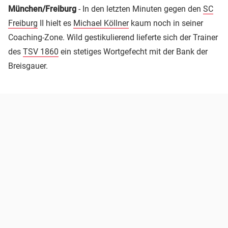
München/Freiburg
- In den letzten Minuten gegen den
SC
Freiburg
II hielt es
Michael Köllner
kaum noch in seiner
Coaching-Zone. Wild gestikulierend lieferte sich der Trainer
des
TSV 1860
ein stetiges Wortgefecht mit der Bank der
Breisgauer.