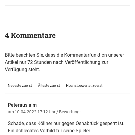
4 Kommentare
Bitte beachten Sie, dass die Kommentarfunktion unserer
Artikel nur 72 Stunden nach Veröffentlichung zur
Verfügung steht.
Neueste zuerst
Älteste zuerst
Höchstbewertet zuerst
Peterauslaim
am 10.04.2022 17:12 Uhr
/ Bewertung:
Schade, dass Köllner nur gegen Osnabrück gesperrt ist.
Ein dchlechtes Vorbild für seine Spieler.