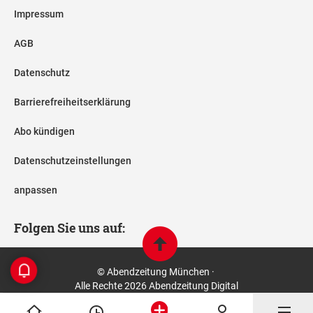
Impressum
AGB
Datenschutz
Barrierefreiheitserklärung
Abo kündigen
Datenschutzeinstellungen
anpassen
Folgen Sie uns auf:
© Abendzeitung München ·
Alle Rechte 2026 Abendzeitung Digital