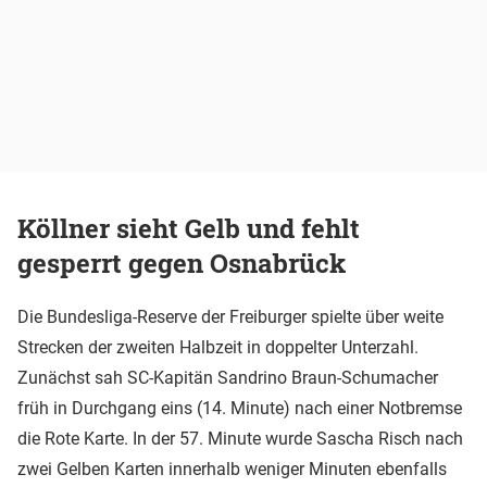
Köllner sieht Gelb und fehlt
gesperrt gegen Osnabrück
Die Bundesliga-Reserve der Freiburger spielte über weite
Strecken der zweiten Halbzeit in doppelter Unterzahl.
Zunächst sah SC-Kapitän Sandrino Braun-Schumacher
früh in Durchgang eins (14. Minute) nach einer Notbremse
die Rote Karte. In der 57. Minute wurde Sascha Risch nach
zwei Gelben Karten innerhalb weniger Minuten ebenfalls