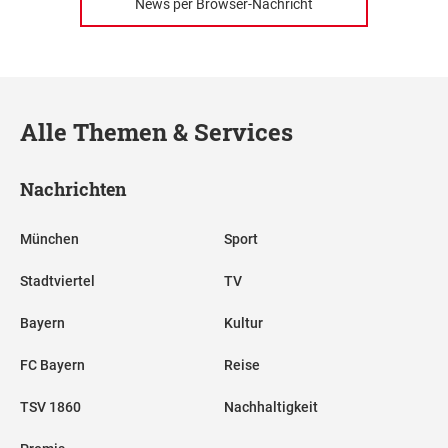
News per Browser-Nachricht
Alle Themen & Services
Nachrichten
München
Sport
Stadtviertel
TV
Bayern
Kultur
FC Bayern
Reise
TSV 1860
Nachhaltigkeit