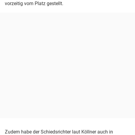
vorzeitig vom Platz gestellt.
Zudem habe der Schiedsrichter laut Köllner auch in