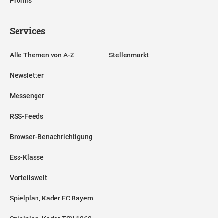
Promis
Services
Alle Themen von A-Z
Stellenmarkt
Newsletter
Messenger
RSS-Feeds
Browser-Benachrichtigung
Ess-Klasse
Vorteilswelt
Spielplan, Kader FC Bayern