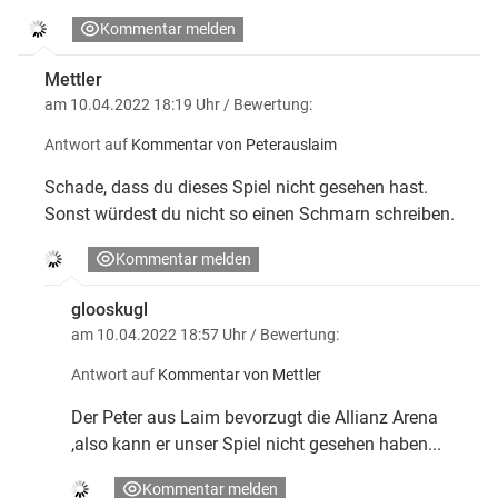
Kommentar melden
Mettler
am 10.04.2022 18:19 Uhr
/ Bewertung:
Antwort auf
Kommentar von Peterauslaim
Schade, dass du dieses Spiel nicht gesehen hast.
Sonst würdest du nicht so einen Schmarn schreiben.
Kommentar melden
glooskugl
am 10.04.2022 18:57 Uhr
/ Bewertung:
Antwort auf
Kommentar von Mettler
Der Peter aus Laim bevorzugt die Allianz Arena
,also kann er unser Spiel nicht gesehen haben...
Kommentar melden