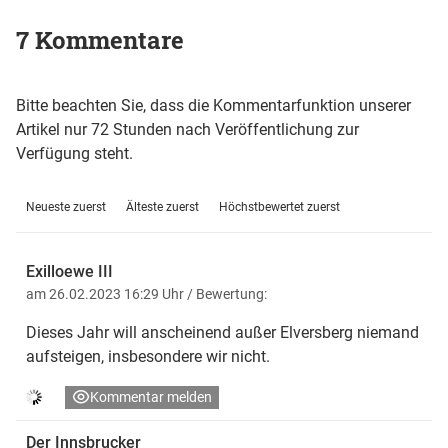
7 Kommentare
Bitte beachten Sie, dass die Kommentarfunktion unserer
Artikel nur 72 Stunden nach Veröffentlichung zur
Verfügung steht.
Neueste zuerst
Älteste zuerst
Höchstbewertet zuerst
Exilloewe III
am 26.02.2023 16:29 Uhr
/ Bewertung:
Dieses Jahr will anscheinend außer Elversberg niemand
aufsteigen, insbesondere wir nicht.
Kommentar melden
Der Innsbrucker