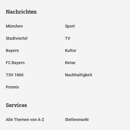
Nachrichten
München
Sport
Stadtviertel
TV
Bayern
Kultur
FC Bayern
Reise
TSV 1860
Nachhaltigkeit
Promis
Services
Alle Themen von A-Z
Stellenmarkt