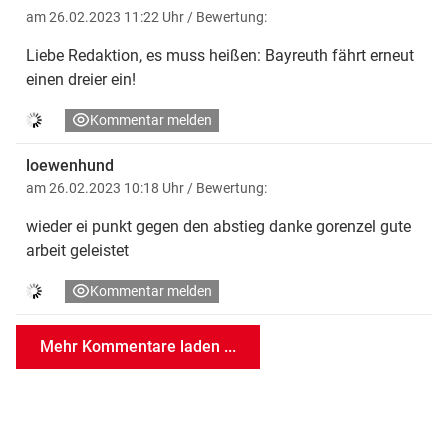
am 26.02.2023 11:22 Uhr
/ Bewertung:
Liebe Redaktion, es muss heißen: Bayreuth fährt erneut
einen dreier ein!
Kommentar melden
loewenhund
am 26.02.2023 10:18 Uhr
/ Bewertung:
wieder ei punkt gegen den abstieg danke gorenzel gute
arbeit geleistet
Kommentar melden
Mehr Kommentare laden ...