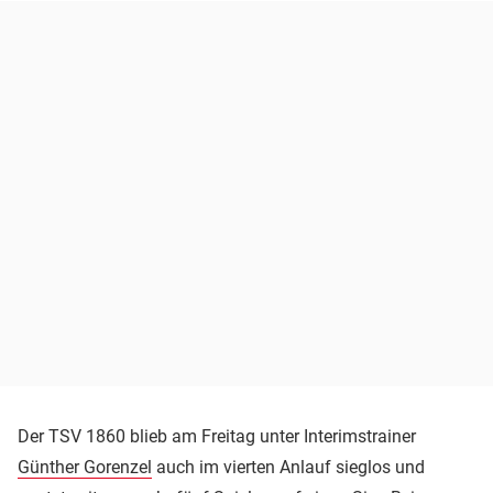
Der TSV 1860 blieb am Freitag unter Interimstrainer
Günther Gorenzel
auch im vierten Anlauf sieglos und