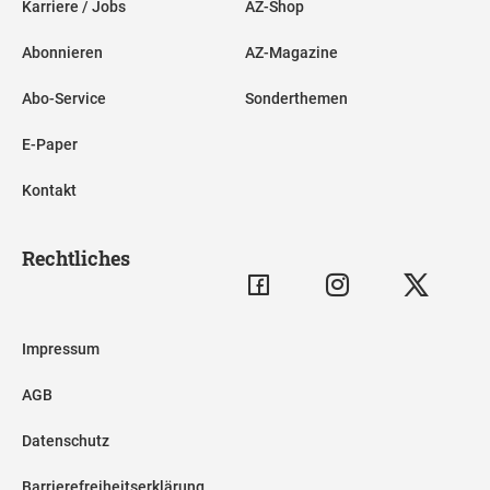
Karriere / Jobs
AZ-Shop
Abonnieren
AZ-Magazine
Abo-Service
Sonderthemen
E-Paper
Kontakt
Rechtliches
Impressum
AGB
Datenschutz
Barrierefreiheitserklärung