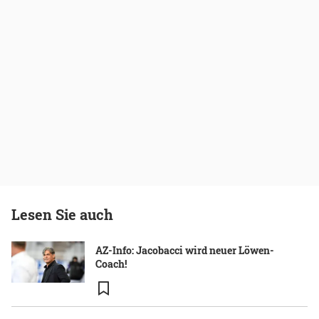
Lesen Sie auch
AZ-Info: Jacobacci wird neuer Löwen-
Coach!