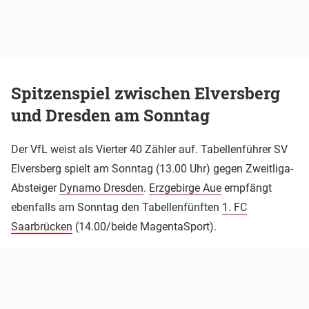
Spitzenspiel zwischen Elversberg
und Dresden am Sonntag
Der VfL weist als Vierter 40 Zähler auf. Tabellenführer SV
Elversberg spielt am Sonntag (13.00 Uhr) gegen Zweitliga-
Absteiger
Dynamo Dresden
.
Erzgebirge Aue
empfängt
ebenfalls am Sonntag den Tabellenfünften
1. FC
Saarbrücken
(14.00/beide MagentaSport).