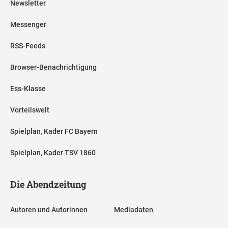
Newsletter
Messenger
RSS-Feeds
Browser-Benachrichtigung
Ess-Klasse
Vorteilswelt
Spielplan, Kader FC Bayern
Spielplan, Kader TSV 1860
Die Abendzeitung
Autoren und Autorinnen
Mediadaten