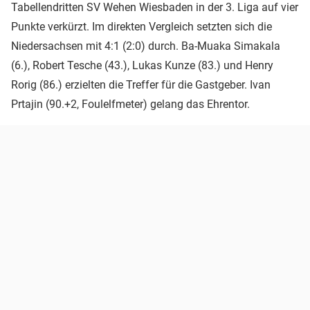
Tabellendritten SV Wehen Wiesbaden in der 3. Liga auf vier
Punkte verkürzt. Im direkten Vergleich setzten sich die
Niedersachsen mit 4:1 (2:0) durch. Ba-Muaka Simakala
(6.), Robert Tesche (43.), Lukas Kunze (83.) und Henry
Rorig (86.) erzielten die Treffer für die Gastgeber. Ivan
Prtajin (90.+2, Foulelfmeter) gelang das Ehrentor.