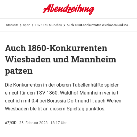
Startseite
Sport
TSV 1860 München
Auch 1860-Konkurrenten Wiesbaden und Mannheim patzen
Auch 1860-Konkurrenten
Wiesbaden und Mannheim
patzen
Die Konkurrenten in der oberen Tabellenhälfte spielen
erneut für den TSV 1860. Waldhof Mannheim verliert
deutlich mit 0:4 bei Borussia Dortmund II, auch Wehen
Wiesbaden bleibt an diesem Spieltag punktlos.
AZ/SID
|
25. Februar 2023 - 18:17 Uhr