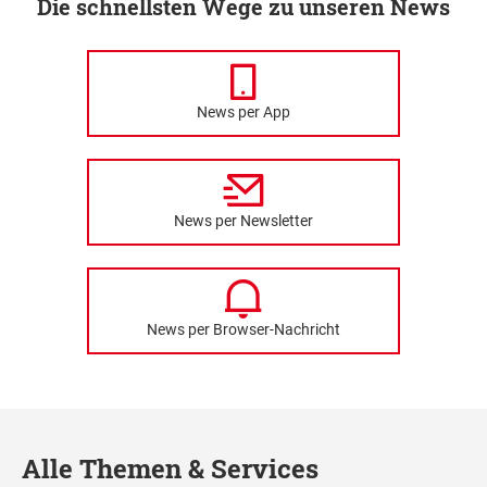
Die schnellsten Wege zu unseren News
News per App
News per Newsletter
News per Browser-Nachricht
Alle Themen & Services