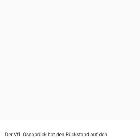
Der VfL Osnabrück hat den Rückstand auf den