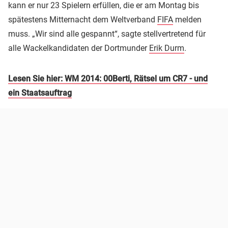
kann er nur 23 Spielern erfüllen, die er am Montag bis
spätestens Mitternacht dem Weltverband
FIFA
melden
muss. „Wir sind alle gespannt“, sagte stellvertretend für
alle Wackelkandidaten der Dortmunder
Erik Durm
.
Lesen Sie hier: WM 2014: 00Berti, Rätsel um CR7 - und
ein Staatsauftrag