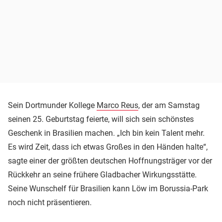
Sein Dortmunder Kollege
Marco Reus
, der am Samstag
seinen 25. Geburtstag feierte, will sich sein schönstes
Geschenk in Brasilien machen. „Ich bin kein Talent mehr.
Es wird Zeit, dass ich etwas Großes in den Händen halte“,
sagte einer der größten deutschen Hoffnungsträger vor der
Rückkehr an seine frühere Gladbacher Wirkungsstätte.
Seine Wunschelf für Brasilien kann Löw im Borussia-Park
noch nicht präsentieren.