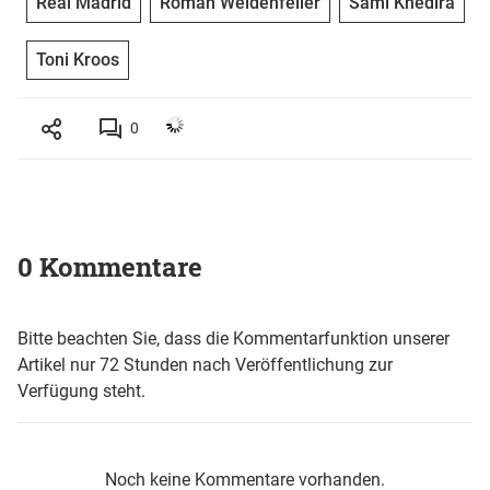
Real Madrid
Roman Weidenfeller
Sami Khedira
Toni Kroos
0
0 Kommentare
Bitte beachten Sie, dass die Kommentarfunktion unserer
Artikel nur 72 Stunden nach Veröffentlichung zur
Verfügung steht.
Noch keine Kommentare vorhanden.