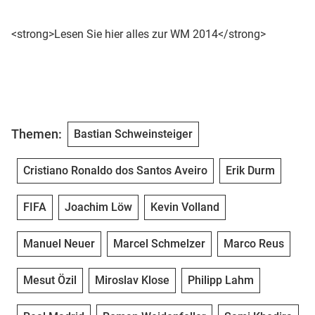
<strong>Lesen Sie hier alles zur WM 2014</strong>
Themen:
Bastian Schweinsteiger
Cristiano Ronaldo dos Santos Aveiro
Erik Durm
FIFA
Joachim Löw
Kevin Volland
Manuel Neuer
Marcel Schmelzer
Marco Reus
Mesut Özil
Miroslav Klose
Philipp Lahm