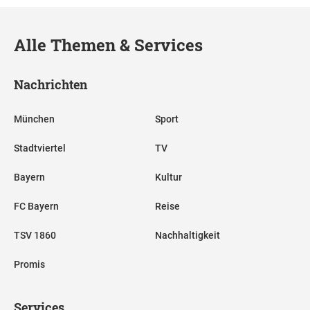
Alle Themen & Services
Nachrichten
München
Sport
Stadtviertel
TV
Bayern
Kultur
FC Bayern
Reise
TSV 1860
Nachhaltigkeit
Promis
Services