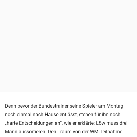
Denn bevor der Bundestrainer seine Spieler am Montag
noch einmal nach Hause entlässt, stehen für ihn noch
„harte Entscheidungen an“, wie er erklärte: Löw muss drei
Mann aussortieren. Den Traum von der WM-Teilnahme