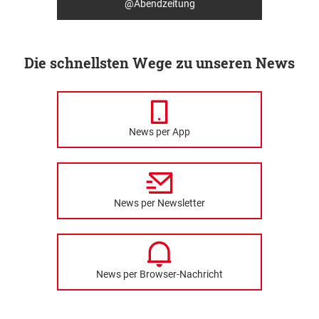
@Abendzeitung
Die schnellsten Wege zu unseren News
News per App
News per Newsletter
News per Browser-Nachricht