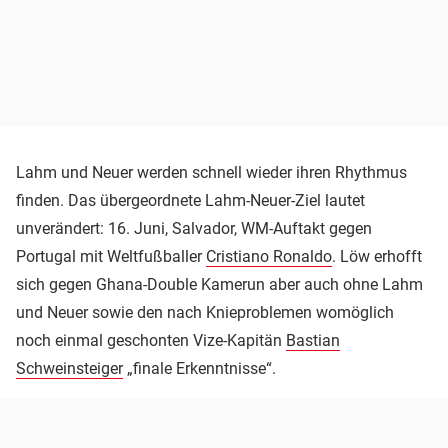
Lahm und Neuer werden schnell wieder ihren Rhythmus
finden. Das übergeordnete Lahm-Neuer-Ziel lautet
unverändert: 16. Juni, Salvador, WM-Auftakt gegen
Portugal mit Weltfußballer
Cristiano Ronaldo
. Löw erhofft
sich gegen Ghana-Double Kamerun aber auch ohne Lahm
und Neuer sowie den nach Knieproblemen womöglich
noch einmal geschonten Vize-Kapitän
Bastian
Schweinsteiger
„finale Erkenntnisse“.