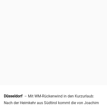
Düsseldorf
– Mit WM-Rückenwind in den Kurzurlaub:
Nach der Heimkehr aus Südtirol kommt die von Joachim