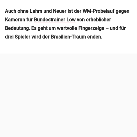
Auch ohne Lahm und Neuer ist der WM-Probelauf gegen
Kamerun für
Bundestrainer Löw
von erheblicher
Bedeutung. Es geht um wertvolle Fingerzeige – und für
drei Spieler wird der Brasilien-Traum enden.