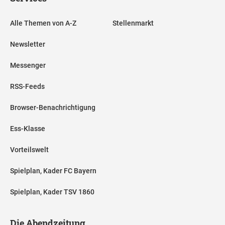
Alle Themen von A-Z
Stellenmarkt
Newsletter
Messenger
RSS-Feeds
Browser-Benachrichtigung
Ess-Klasse
Vorteilswelt
Spielplan, Kader FC Bayern
Spielplan, Kader TSV 1860
Die Abendzeitung