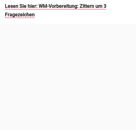
Lesen Sie hier: WM-Vorbereitung: Zittern um 3
Fragezeichen