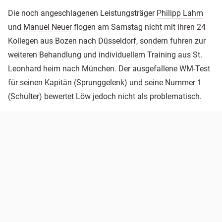
Die noch angeschlagenen Leistungsträger
Philipp Lahm
und
Manuel Neuer
flogen am Samstag nicht mit ihren 24
Kollegen aus Bozen nach Düsseldorf, sondern fuhren zur
weiteren Behandlung und individuellem Training aus St.
Leonhard heim nach München. Der ausgefallene WM-Test
für seinen Kapitän (Sprunggelenk) und seine Nummer 1
(Schulter) bewertet Löw jedoch nicht als problematisch.