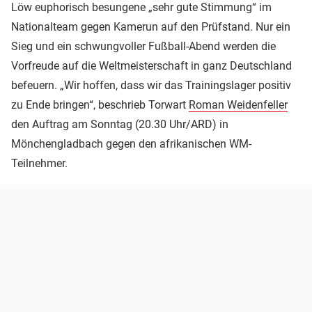
Löw euphorisch besungene „sehr gute Stimmung“ im
Nationalteam gegen Kamerun auf den Prüfstand. Nur ein
Sieg und ein schwungvoller Fußball-Abend werden die
Vorfreude auf die Weltmeisterschaft in ganz Deutschland
befeuern. „Wir hoffen, dass wir das Trainingslager positiv
zu Ende bringen“, beschrieb Torwart
Roman Weidenfeller
den Auftrag am Sonntag (20.30 Uhr/ARD) in
Mönchengladbach gegen den afrikanischen WM-
Teilnehmer.