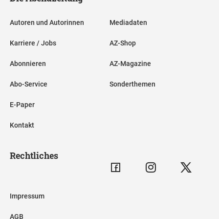
Autoren und Autorinnen
Mediadaten
Karriere / Jobs
AZ-Shop
Abonnieren
AZ-Magazine
Abo-Service
Sonderthemen
E-Paper
Kontakt
Rechtliches
Impressum
AGB