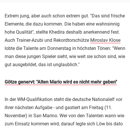
Extrem jung, aber auch schon extrem gut. "Das sind frische
Elemente, die dazu kommen. Die haben eine wahnsinnig
hohe Qualität", stellte Khedira deshalb anerkennend fest.
Auch Trainer-Azubi und Rekordtorschütze
Miroslav Klose
lobte die Talente am Donnerstag in höchsten Tönen: "Wenn
man diese jungen Spieler sieht, wie weit sie schon sind, wie
gut ausgebildet, das ist unglaublich."
Götze genervt: "Alten Mario wird es nicht mehr geben"
In der WM-Qualifikation steht die deutsche Nationalelf vor
ihrer nächsten Aufgabe - und gastiert am Freitag (11.
November) in San Marino. Wer von den Talenten wann wie
zum Einsatz kommen wird, darauf legte sich Löw bis dato