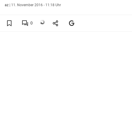
az
|
11. November 2016 - 11:18 Uhr
0