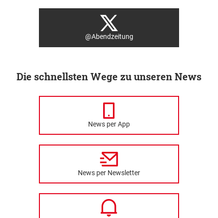
@Abendzeitung
Die schnellsten Wege zu unseren News
News per App
News per Newsletter