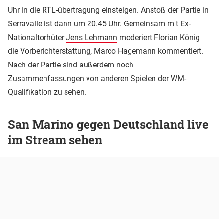
Uhr in die RTL-übertragung einsteigen. Anstoß der Partie in
Serravalle ist dann um 20.45 Uhr. Gemeinsam mit Ex-
Nationaltorhüter
Jens Lehmann
moderiert Florian König
die Vorberichterstattung, Marco Hagemann kommentiert.
Nach der Partie sind außerdem noch
Zusammenfassungen von anderen Spielen der WM-
Qualifikation zu sehen.
San Marino gegen Deutschland live
im Stream sehen