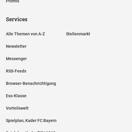
Promis
Services
Alle Themen von A-Z
Stellenmarkt
Newsletter
Messenger
RSS-Feeds
Browser-Benachrichtigung
Ess-Klasse
Vorteilswelt
Spielplan, Kader FC Bayern