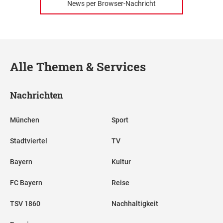
News per Browser-Nachricht
Alle Themen & Services
Nachrichten
München
Sport
Stadtviertel
TV
Bayern
Kultur
FC Bayern
Reise
TSV 1860
Nachhaltigkeit