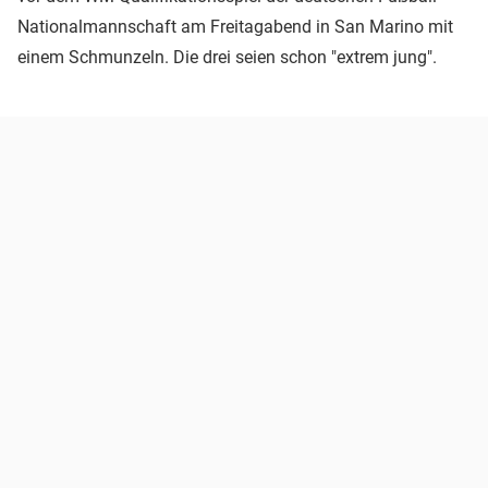
Nationalmannschaft am Freitagabend in San Marino mit
einem Schmunzeln. Die drei seien schon "extrem jung".