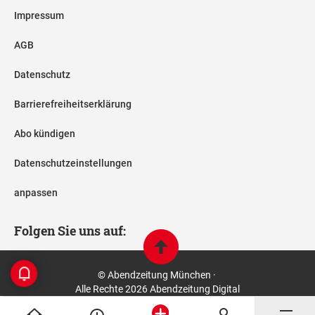
Impressum
AGB
Datenschutz
Barrierefreiheitserklärung
Abo kündigen
Datenschutzeinstellungen
anpassen
Folgen Sie uns auf:
© Abendzeitung München ·
Alle Rechte 2026 Abendzeitung Digital