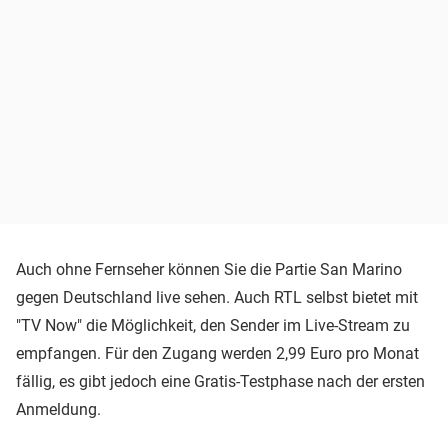
Auch ohne Fernseher können Sie die Partie San Marino
gegen Deutschland live sehen. Auch RTL selbst bietet mit
"TV Now" die Möglichkeit, den Sender im Live-Stream zu
empfangen. Für den Zugang werden 2,99 Euro pro Monat
fällig, es gibt jedoch eine Gratis-Testphase nach der ersten
Anmeldung.