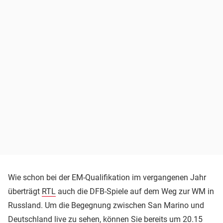
Wie schon bei der EM-Qualifikation im vergangenen Jahr
überträgt
RTL
auch die DFB-Spiele auf dem Weg zur WM in
Russland. Um die Begegnung zwischen San Marino und
Deutschland live zu sehen, können Sie bereits um 20.15