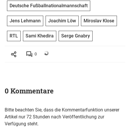
Deutsche Fußballnationalmannschaft
Jens Lehmann
Joachim Löw
Miroslav Klose
RTL
Sami Khedira
Serge Gnabry
0
0 Kommentare
Bitte beachten Sie, dass die Kommentarfunktion unserer
Artikel nur 72 Stunden nach Veröffentlichung zur
Verfügung steht.