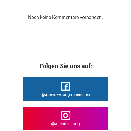
Noch keine Kommentare vorhanden.
Folgen Sie uns auf:
@abendzeitung.muenchen
@abendzeitung