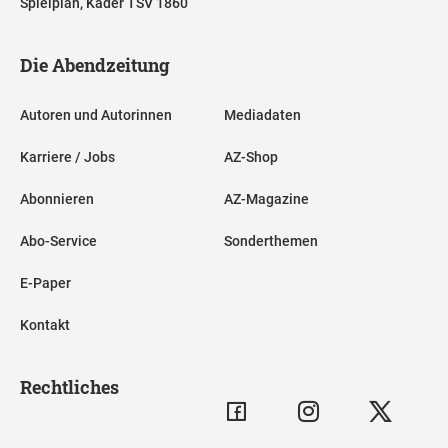
Spielplan, Kader TSV 1860
Die Abendzeitung
Autoren und Autorinnen
Mediadaten
Karriere / Jobs
AZ-Shop
Abonnieren
AZ-Magazine
Abo-Service
Sonderthemen
E-Paper
Kontakt
Rechtliches