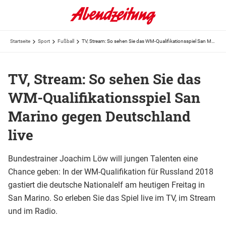
Startseite
Sport
Fußball
TV, Stream: So sehen Sie das WM-Qualifikationsspiel San Marino gegen Deutschland live
TV, Stream: So sehen Sie das
WM-Qualifikationsspiel San
Marino gegen Deutschland
live
Bundestrainer Joachim Löw will jungen Talenten eine
Chance geben: In der WM-Qualifikation für Russland 2018
gastiert die deutsche Nationalelf am heutigen Freitag in
San Marino. So erleben Sie das Spiel live im TV, im Stream
und im Radio.