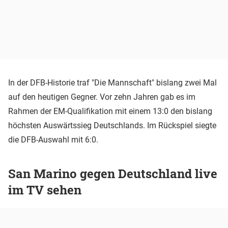
In der DFB-Historie traf "Die Mannschaft" bislang zwei Mal
auf den heutigen Gegner. Vor zehn Jahren gab es im
Rahmen der EM-Qualifikation mit einem 13:0 den bislang
höchsten Auswärtssieg Deutschlands. Im Rückspiel siegte
die DFB-Auswahl mit 6:0.
San Marino gegen Deutschland live
im TV sehen