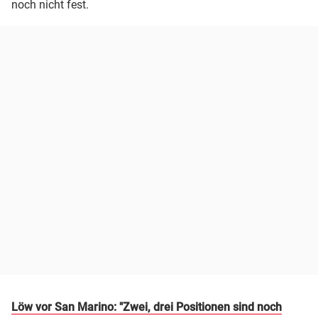
noch nicht fest.
Löw vor San Marino: "Zwei, drei Positionen sind noch