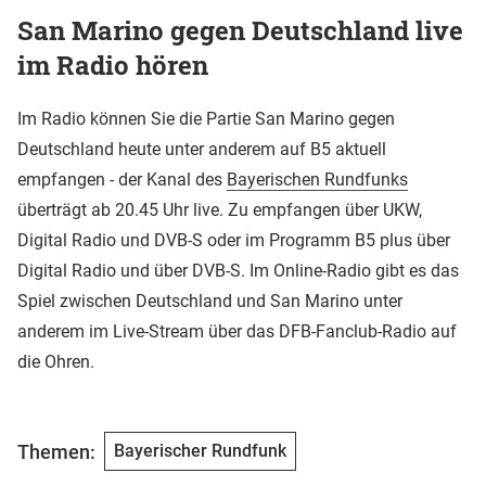
San Marino gegen Deutschland live
im Radio hören
Im Radio können Sie die Partie San Marino gegen
Deutschland heute unter anderem auf B5 aktuell
empfangen - der Kanal des
Bayerischen Rundfunks
überträgt ab 20.45 Uhr live. Zu empfangen über UKW,
Digital Radio und DVB-S oder im Programm B5 plus über
Digital Radio und über DVB-S. Im Online-Radio gibt es das
Spiel zwischen Deutschland und San Marino unter
anderem im Live-Stream über das DFB-Fanclub-Radio auf
die Ohren.
Themen:
Bayerischer Rundfunk