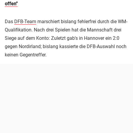
offen"
Das
DFB-Team
marschiert bislang fehlerfrei durch die WM-
Qualifikation. Nach drei Spielen hat die Mannschaft drei
Siege auf dem Konto: Zuletzt gab's in Hannover ein 2:0
gegen Nordirland; bislang kassierte die DFB-Auswahl noch
keinen Gegentreffer.