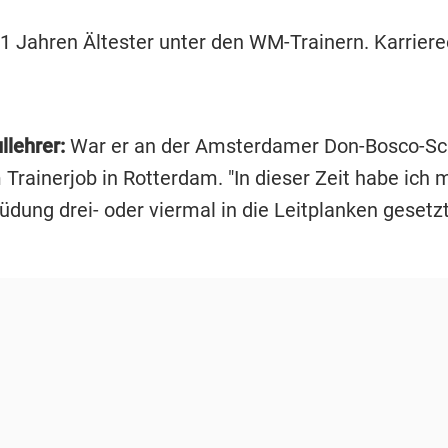
1 Jahren Ältester unter den WM-Trainern. Karrier
llehrer:
War er an der Amsterdamer Don-Bosco-Sc
Trainerjob in Rotterdam. "In dieser Zeit habe ich 
dung drei- oder viermal in die Leitplanken gesetzt