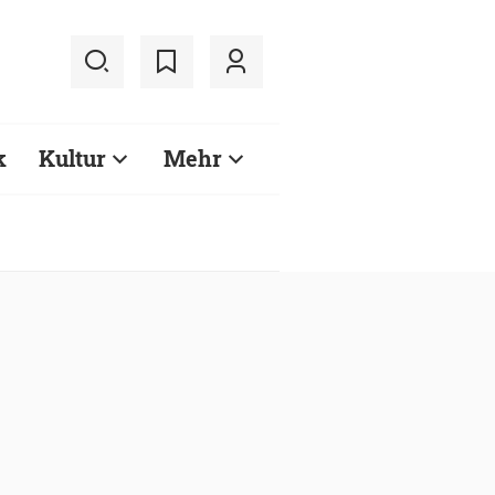
k
Kultur
Mehr