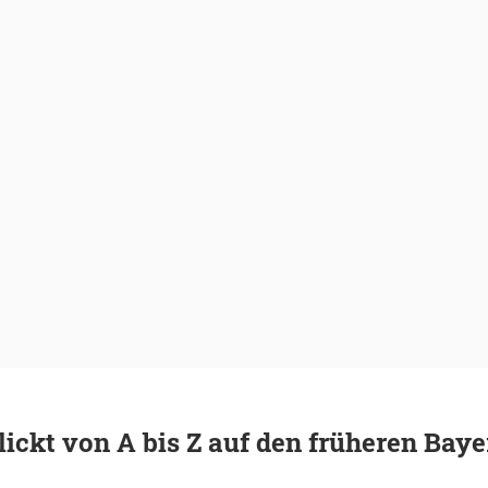
lickt von A bis Z auf den früheren Baye