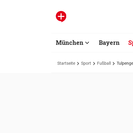
München
Bayern
S
Startseite
Sport
Fußball
Tulpenge