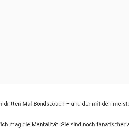
 dritten Mal Bondscoach – und der mit den meist
Ich mag die Mentalität. Sie sind noch fanatischer al