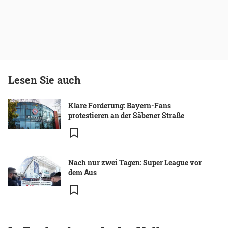
Lesen Sie auch
Klare Forderung: Bayern-Fans
protestieren an der Säbener Straße
Nach nur zwei Tagen: Super League vor
dem Aus