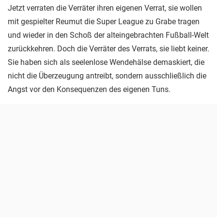
Jetzt verraten die Verräter ihren eigenen Verrat, sie wollen
mit gespielter Reumut die Super League zu Grabe tragen
und wieder in den Schoß der alteingebrachten Fußball-Welt
zurückkehren. Doch die Verräter des Verrats, sie liebt keiner.
Sie haben sich als seelenlose Wendehälse demaskiert, die
nicht die Überzeugung antreibt, sondern ausschließlich die
Angst vor den Konsequenzen des eigenen Tuns.