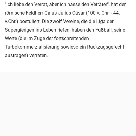
"Ich liebe den Verrat, aber ich hasse den Verräter", hat der
römische Feldherr Gaius Julius Cäsar (100 v. Chr. - 44.
v.Chr.) postuliert. Die zwölf Vereine, die die Liga der
Supergierigen ins Leben riefen, haben den Fußball, seine
Werte (die im Zuge der fortschreitenden
Turbokommerzialisierung sowieso ein Rückzugsgefecht
austragen) verraten.