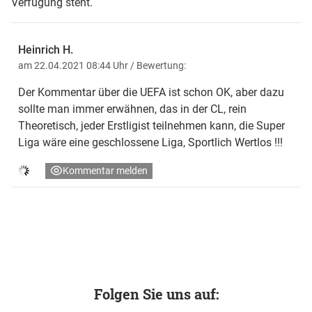
Verfügung steht.
Heinrich H.
am 22.04.2021 08:44 Uhr
/ Bewertung:
Der Kommentar über die UEFA ist schon OK, aber dazu
sollte man immer erwähnen, das in der CL, rein
Theoretisch, jeder Erstligist teilnehmen kann, die Super
Liga wäre eine geschlossene Liga, Sportlich Wertlos !!!
Kommentar melden
Folgen Sie uns auf: