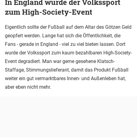
In England wurde der Volkssport
zum High-Society-Event
Eigentlich sollte der Fußball auf dem Altar des Götzen Geld
geopfert werden. Lange hat sich die Öffentlichkeit, die
Fans - gerade in England - viel zu viel bieten lassen. Dort
wurde der Volkssport zum kaum bezahlbaren High-Society-
Event degradiert. Man war gerne gesehene Klatsch-
Staffage, Stimmungslieferant, damit das Produkt Fußball
weiter ein gut vermarktbares Innen- und Außenleben hat,
aber eben nicht mehr.