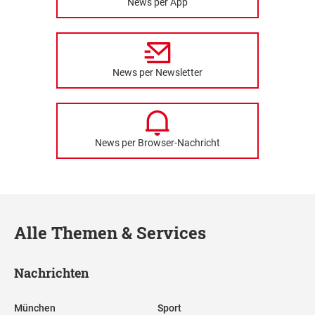
News per App
News per Newsletter
News per Browser-Nachricht
Alle Themen & Services
Nachrichten
München
Sport