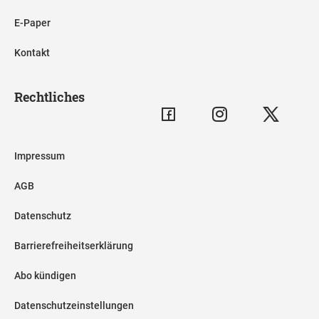
E-Paper
Kontakt
Rechtliches
Impressum
AGB
Datenschutz
Barrierefreiheitserklärung
Abo kündigen
Datenschutzeinstellungen