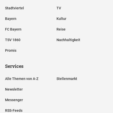
Stadtviertel
TV
Bayern
Kultur
FC Bayern
Reise
TSV 1860
Nachhaltigkeit
Promis
Services
Alle Themen von A-Z
Stellenmarkt
Newsletter
Messenger
RSS-Feeds