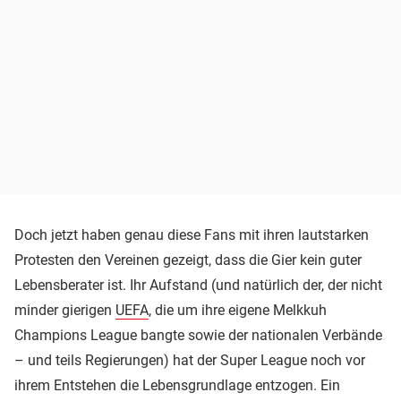
Doch jetzt haben genau diese Fans mit ihren lautstarken
Protesten den Vereinen gezeigt, dass die Gier kein guter
Lebensberater ist. Ihr Aufstand (und natürlich der, der nicht
minder gierigen
UEFA
, die um ihre eigene Melkkuh
Champions League bangte sowie der nationalen Verbände
– und teils Regierungen) hat der Super League noch vor
ihrem Entstehen die Lebensgrundlage entzogen. Ein