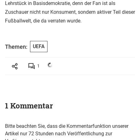
Lehrstück in Basisdemokratie, denn der Fan ist als
Zuschauer nicht nur Konsument, sondern aktiver Teil dieser
Fußballwelt, die da verraten wurde.
Themen:
UEFA
1
1 Kommentar
Bitte beachten Sie, dass die Kommentarfunktion unserer
Artikel nur 72 Stunden nach Veröffentlichung zur