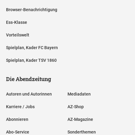
Browser-Benachrichtigung
Ess-Klasse
Vorteilswelt
Spielplan, Kader FC Bayern
Spielplan, Kader TSV 1860
Die Abendzeitung
Autoren und Autorinnen
Mediadaten
Karriere / Jobs
AZ-Shop
Abonnieren
AZ-Magazine
Abo-Service
Sonderthemen