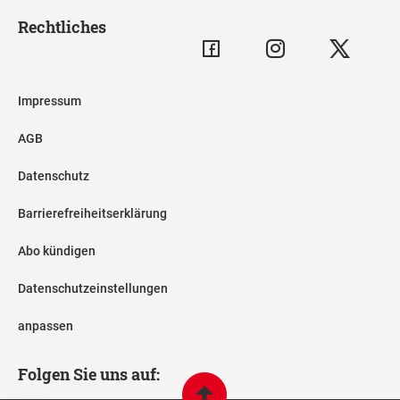
Rechtliches
Impressum
AGB
Datenschutz
Barrierefreiheitserklärung
Abo kündigen
Datenschutzeinstellungen
anpassen
Folgen Sie uns auf: