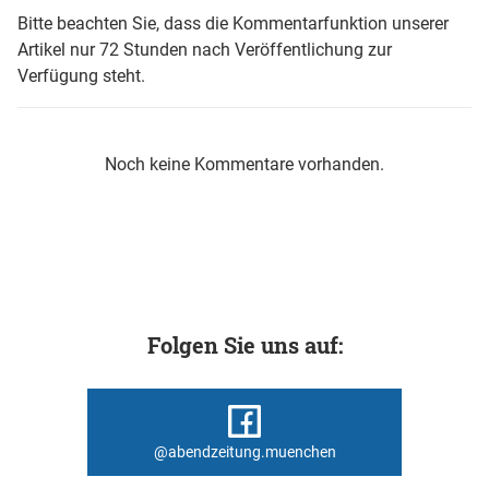
Bitte beachten Sie, dass die Kommentarfunktion unserer
Artikel nur 72 Stunden nach Veröffentlichung zur
Verfügung steht.
Noch keine Kommentare vorhanden.
Folgen Sie uns auf:
@abendzeitung.muenchen