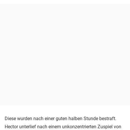
Diese wurden nach einer guten halben Stunde bestraft.
Hector unterlief nach einem unkonzentrierten Zuspiel von