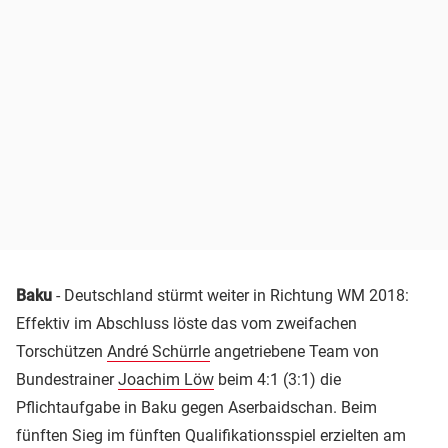
Baku
- Deutschland stürmt weiter in Richtung WM 2018:
Effektiv im Abschluss löste das vom zweifachen
Torschützen
André Schürrle
angetriebene Team von
Bundestrainer
Joachim Löw
beim 4:1 (3:1) die
Pflichtaufgabe in Baku gegen Aserbaidschan. Beim
fünften Sieg im fünften Qualifikationsspiel erzielten am