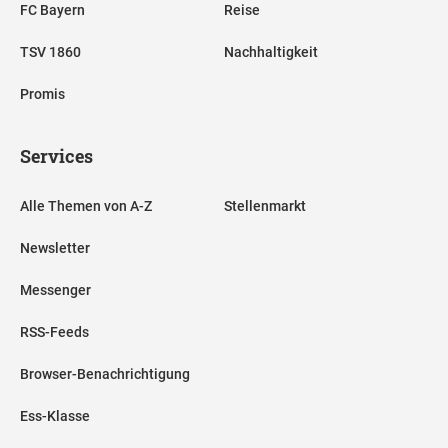
FC Bayern
Reise
TSV 1860
Nachhaltigkeit
Promis
Services
Alle Themen von A-Z
Stellenmarkt
Newsletter
Messenger
RSS-Feeds
Browser-Benachrichtigung
Ess-Klasse