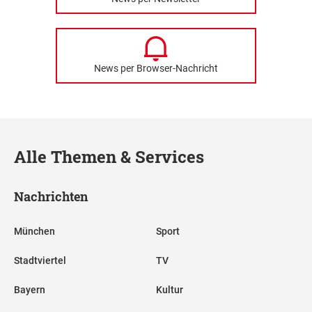
News per Browser-Nachricht
Alle Themen & Services
Nachrichten
München
Sport
Stadtviertel
TV
Bayern
Kultur