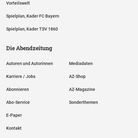
Vorteilswelt
Spielplan, Kader FC Bayern
Spielplan, Kader TSV 1860
Die Abendzeitung
Autoren und Autorinnen
Mediadaten
Karriere / Jobs
AZ-Shop
Abonnieren
AZ-Magazine
Abo-Service
Sonderthemen
E-Paper
Kontakt