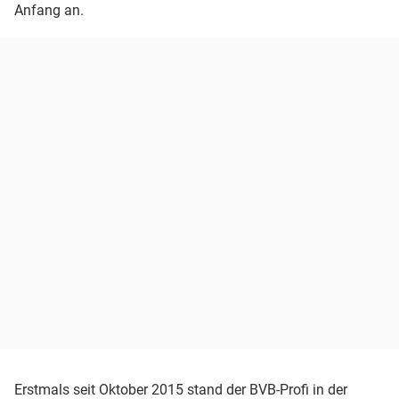
Anfang an.
Erstmals seit Oktober 2015 stand der BVB-Profi in der