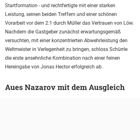
Startformation - und rechtfertigte mit einer starken
Leistung, seinen beiden Treffern und einer schönen
Vorarbeit vor dem 2:1 durch Müller das Vertrauen von Löw.
Nachdem die Gastgeber zunächst erwartungsgemäß
versuchten, mit einer konzentrierten Abwehrleistung den
Weltmeister in Verlegenheit zu bringen, schloss Schürrle
die erste ansehnliche Kombination nach einer feinen
Hereingabe von Jonas Hector erfolgreich ab.
Aues Nazarov mit dem Ausgleich