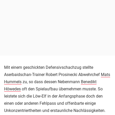
Mit einem geschickten Defensivschachzug stellte
Aserbaidschan-Trainer Robert Prosinecki Abwehrchef
Mats
Hummels
zu, so dass dessen Nebenmann
Benedikt
Höwedes
oft den Spielaufbau übernehmen musste. So
leistete sich die Löw-Elf in der Anfangsphase doch den
einen oder anderen Fehlpass und offenbarte einige
Unkonzentriertheiten und erstaunliche Nachlässigkeiten.