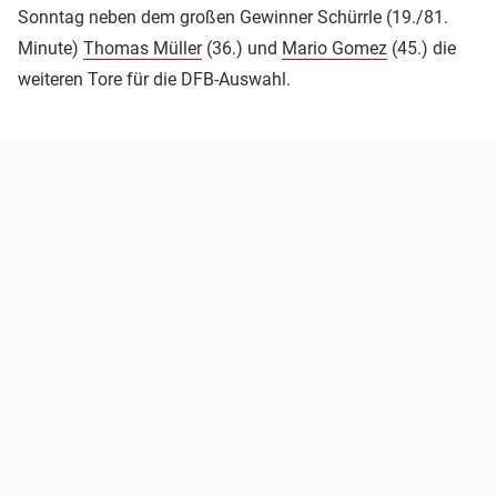
Sonntag neben dem großen Gewinner Schürrle (19./81.
Minute)
Thomas Müller
(36.) und
Mario Gomez
(45.) die
weiteren Tore für die DFB-Auswahl.