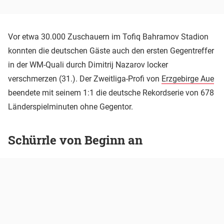
Vor etwa 30.000 Zuschauern im Tofiq Bahramov Stadion
konnten die deutschen Gäste auch den ersten Gegentreffer
in der WM-Quali durch Dimitrij Nazarov locker
verschmerzen (31.). Der Zweitliga-Profi von
Erzgebirge Aue
beendete mit seinem 1:1 die deutsche Rekordserie von 678
Länderspielminuten ohne Gegentor.
Schürrle von Beginn an