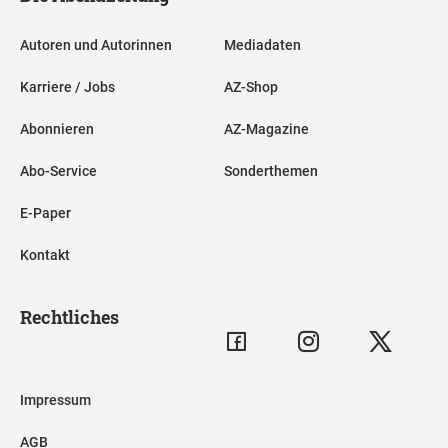
Autoren und Autorinnen
Mediadaten
Karriere / Jobs
AZ-Shop
Abonnieren
AZ-Magazine
Abo-Service
Sonderthemen
E-Paper
Kontakt
Rechtliches
Impressum
AGB