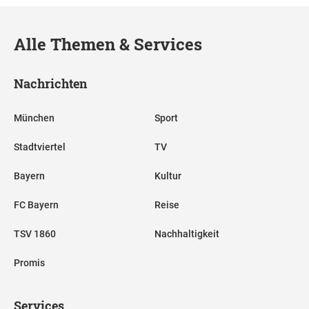
Alle Themen & Services
Nachrichten
München
Sport
Stadtviertel
TV
Bayern
Kultur
FC Bayern
Reise
TSV 1860
Nachhaltigkeit
Promis
Services