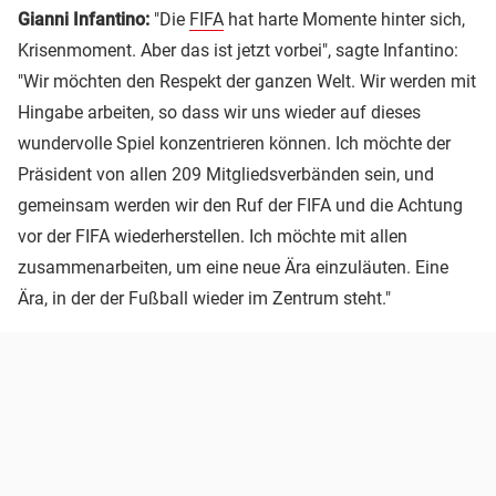
Gianni Infantino:
"Die
FIFA
hat harte Momente hinter sich,
Krisenmoment. Aber das ist jetzt vorbei", sagte Infantino:
"Wir möchten den Respekt der ganzen Welt. Wir werden mit
Hingabe arbeiten, so dass wir uns wieder auf dieses
wundervolle Spiel konzentrieren können. Ich möchte der
Präsident von allen 209 Mitgliedsverbänden sein, und
gemeinsam werden wir den Ruf der FIFA und die Achtung
vor der FIFA wiederherstellen. Ich möchte mit allen
zusammenarbeiten, um eine neue Ära einzuläuten. Eine
Ära, in der der Fußball wieder im Zentrum steht."