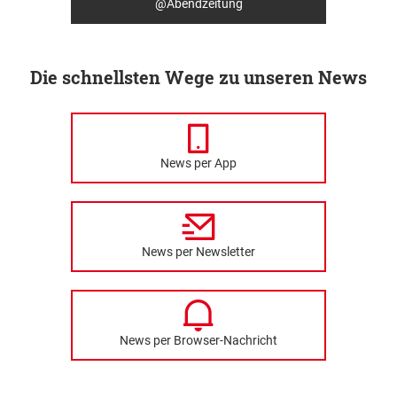
@Abendzeitung
Die schnellsten Wege zu unseren News
News per App
News per Newsletter
News per Browser-Nachricht