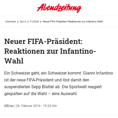
Startseite
Sport
Fußball
Neuer FIFA-Präsident: Reaktionen zur Infantino-Wahl
Neuer FIFA-Präsident:
Reaktionen zur Infantino-
Wahl
Ein Schweizer geht, ein Schweizer kommt: Gianni Infantino
ist der neue FIFA-Präsident und löst damit den
suspendierten Sepp Blatter ab. Die Sportwelt reagiert
gespalten auf die Wahl – eine Auswahl.
SID/az
|
26. Februar 2016 - 19:24 Uhr