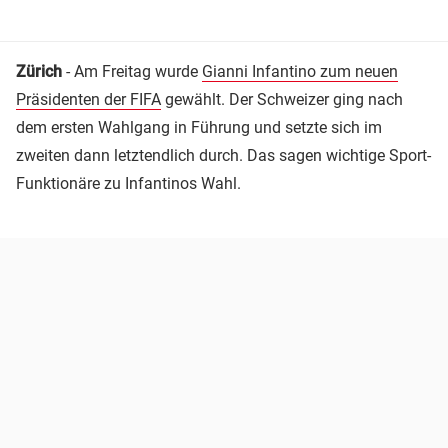
Zürich
- Am Freitag wurde
Gianni Infantino zum neuen
Präsidenten der FIFA
gewählt. Der Schweizer ging nach
dem ersten Wahlgang in Führung und setzte sich im
zweiten dann letztendlich durch. Das sagen wichtige Sport-
Funktionäre zu Infantinos Wahl.