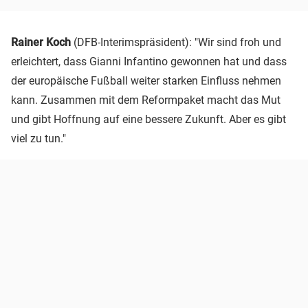
Rainer Koch
(DFB-Interimspräsident): "Wir sind froh und
erleichtert, dass Gianni Infantino gewonnen hat und dass
der europäische Fußball weiter starken Einfluss nehmen
kann. Zusammen mit dem Reformpaket macht das Mut
und gibt Hoffnung auf eine bessere Zukunft. Aber es gibt
viel zu tun."