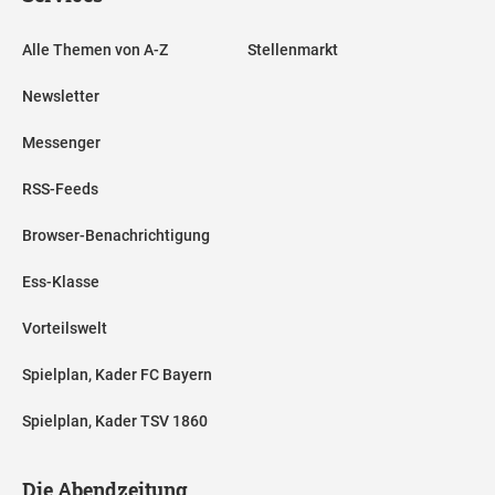
Alle Themen von A-Z
Stellenmarkt
Newsletter
Messenger
RSS-Feeds
Browser-Benachrichtigung
Ess-Klasse
Vorteilswelt
Spielplan, Kader FC Bayern
Spielplan, Kader TSV 1860
Die Abendzeitung