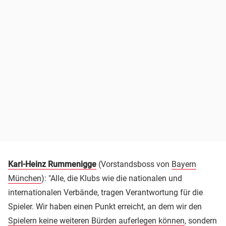
Karl-Heinz Rummenigge
(Vorstandsboss von
Bayern
München
): "Alle, die Klubs wie die nationalen und
internationalen Verbände, tragen Verantwortung für die
Spieler. Wir haben einen Punkt erreicht, an dem wir den
Spielern keine weiteren Bürden auferlegen können
, sondern