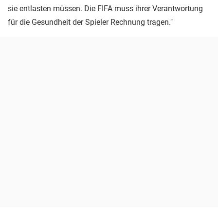
sie entlasten müssen. Die FIFA muss ihrer Verantwortung
für die Gesundheit der Spieler Rechnung tragen."