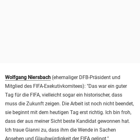
Wolfgang Niersbach
(ehemaliger DFB-Präsident und
Mitglied des FIFA-Exekutivkomitees): "Das war ein guter
Tag für die FIFA, vielleicht sogar ein historischer, dass
muss die Zukunft zeigen. Die Arbeit ist noch nicht beendet,
sie beginnt mit dem heutigen Tag erst richtig. Ich bin froh,
dass der aus meiner Sicht beste Kandidat gewonnen hat.
Ich traue Gianni zu, dass ihm die Wende in Sachen
Ansehen und Glaubwürdigkeit der FIFA gelingt."