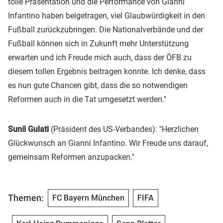
tolle Präsentation und die Performance von Gianni
Infantino haben beigetragen, viel Glaubwürdigkeit in den
Fußball zurückzubringen. Die Nationalverbände und der
Fußball können sich in Zukunft mehr Unterstützung
erwarten und ich Freude mich auch, dass der ÖFB zu
diesem tollen Ergebnis beitragen konnte. Ich denke, dass
es nun gute Chancen gibt, dass die so notwendigen
Reformen auch in die Tat umgesetzt werden."
Sunil Gulati
(Präsident des US-Verbandes): "Herzlichen
Glückwunsch an Gianni Infantino. Wir Freude uns darauf,
gemeinsam Reformen anzupacken."
Themen:
FC Bayern München
FIFA