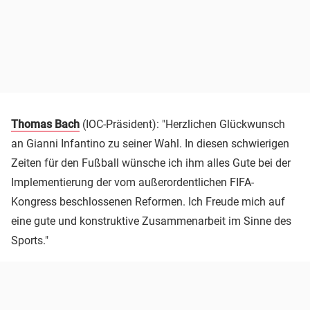
Thomas Bach
(IOC-Präsident): "Herzlichen Glückwunsch
an Gianni Infantino zu seiner Wahl. In diesen schwierigen
Zeiten für den Fußball wünsche ich ihm alles Gute bei der
Implementierung der vom außerordentlichen FIFA-
Kongress beschlossenen Reformen. Ich Freude mich auf
eine gute und konstruktive Zusammenarbeit im Sinne des
Sports."