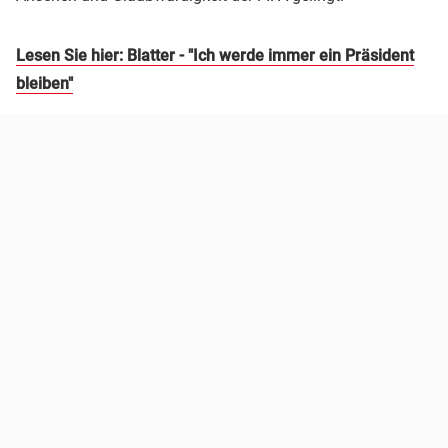
Lesen Sie hier: Blatter - "Ich werde immer ein Präsident
bleiben"