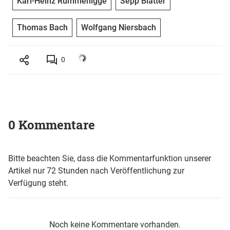
Karl-Heinz Rummenigge
Sepp Blatter
Thomas Bach
Wolfgang Niersbach
0
0 Kommentare
Bitte beachten Sie, dass die Kommentarfunktion unserer
Artikel nur 72 Stunden nach Veröffentlichung zur
Verfügung steht.
Noch keine Kommentare vorhanden.