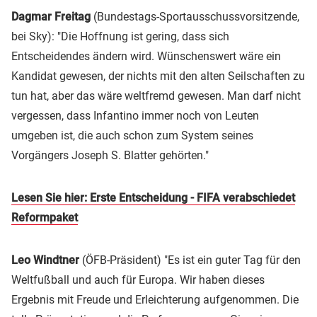
Dagmar Freitag
(Bundestags-Sportausschussvorsitzende,
bei Sky): "Die Hoffnung ist gering, dass sich
Entscheidendes ändern wird. Wünschenswert wäre ein
Kandidat gewesen, der nichts mit den alten Seilschaften zu
tun hat, aber das wäre weltfremd gewesen. Man darf nicht
vergessen, dass Infantino immer noch von Leuten
umgeben ist, die auch schon zum System seines
Vorgängers Joseph S. Blatter gehörten."
Lesen Sie hier: Erste Entscheidung - FIFA verabschiedet
Reformpaket
Leo Windtner
(ÖFB-Präsident) "Es ist ein guter Tag für den
Weltfußball und auch für Europa. Wir haben dieses
Ergebnis mit Freude und Erleichterung aufgenommen. Die