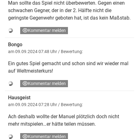
Man sollte das Spiel nicht überbewerten. Gegen einen
schwachen Gegner, der in der 2. Hälfte nicht die
geringste Gegenwehr geboten hat, ist das kein Maßstab.
Kommentar melden
Bongo
am 09.09.2024 07:48 Uhr
/ Bewertung:
Ein gutes Spiel gemacht und schon sind wir wieder mal
auf Weltmeisterkurs!
Kommentar melden
Hausgeist
am 09.09.2024 07:28 Uhr
/ Bewertung:
Ach deshalb wollte der Manuel plötzlich doch nicht
mehr mitspielen…er hätte teilen müssen.
Kommentar melden