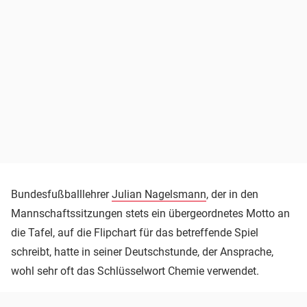
Bundesfußballlehrer
Julian Nagelsmann
, der in den
Mannschaftssitzungen stets ein übergeordnetes Motto an
die Tafel, auf die Flipchart für das betreffende Spiel
schreibt, hatte in seiner Deutschstunde, der Ansprache,
wohl sehr oft das Schlüsselwort Chemie verwendet.