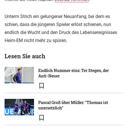
Unterm Strich ein gelungener Neuanfang, bei dem es
schien, dass die jüngeren Spieler erlöst schienen, nun
endlich die Wucht und den Druck des Lebensereignisses
Heim-EM nicht mehr zu spüren.
Lesen Sie auch
Endlich Nummer eins: Ter Stegen, der
Anti-Neuer
Pascal Groß über Müller: "Thomas ist
unersetzlich"