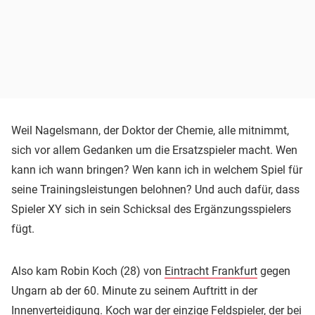
Weil Nagelsmann, der Doktor der Chemie, alle mitnimmt,
sich vor allem Gedanken um die Ersatzspieler macht. Wen
kann ich wann bringen? Wen kann ich in welchem Spiel für
seine Trainingsleistungen belohnen? Und auch dafür, dass
Spieler XY sich in sein Schicksal des Ergänzungsspielers
fügt.
Also kam Robin Koch (28) von
Eintracht Frankfurt
gegen
Ungarn ab der 60. Minute zu seinem Auftritt in der
Innenverteidigung. Koch war der einzige Feldspieler, der bei