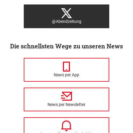
@Abendzeitung
Die schnellsten Wege zu unseren News
News per App
News per Newsletter