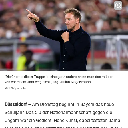
"Die Chemie dieser Truppe ist eine ganz andere, wenn man das mit der
von vor einem Jahr vergleicht", sagt Julian Nagelsmann.
© GES-Sportfoto
Düsseldorf –
Am Dienstag beginnt in Bayern das neue
Schuljahr. Das 5:0 der Nationalmannschaft gegen die
Ungarn war ein Gedicht. Hohe Kunst, dabei testeten
Jamal