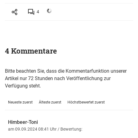
4
4 Kommentare
Bitte beachten Sie, dass die Kommentarfunktion unserer
Artikel nur 72 Stunden nach Veröffentlichung zur
Verfügung steht.
Neueste zuerst
Älteste zuerst
Höchstbewertet zuerst
Himbeer-Toni
am 09.09.2024 08:41 Uhr
/ Bewertung: