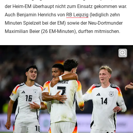
der Heim-EM überhaupt nicht zum Einsatz gekommen war.
Auch Benjamin Henrichs von
RB Leipzig
(lediglich zehn
Minuten Spielzeit bei der EM) sowie der Neu-Dortmunder
Maximilian Beier (26 EM-Minuten), durften mitmischen.