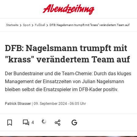
Startseite
Sport
Fußball
DFB: Nagelsmann trumpft mit "krass" verändertem Team auf
DFB: Nagelsmann trumpft mit
"krass" verändertem Team auf
Der Bundestrainer und die Team-Chemie: Durch das kluges
Management der Einsatzzeiten von Julian Nagelsmann
bleiben selbst die Ersatzspieler im DFB-Kader positiv.
Patrick Strasser
|
09. September 2024 - 06:05 Uhr
4