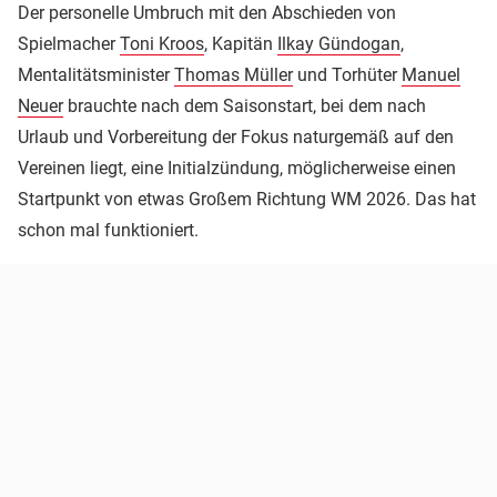
Der personelle Umbruch mit den Abschieden von
Spielmacher
Toni Kroos
, Kapitän
Ilkay Gündogan
,
Mentalitätsminister
Thomas Müller
und Torhüter
Manuel
Neuer
brauchte nach dem Saisonstart, bei dem nach
Urlaub und Vorbereitung der Fokus naturgemäß auf den
Vereinen liegt, eine Initialzündung, möglicherweise einen
Startpunkt von etwas Großem Richtung WM 2026. Das hat
schon mal funktioniert.