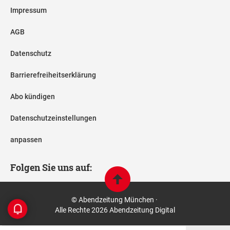
Impressum
AGB
Datenschutz
Barrierefreiheitserklärung
Abo kündigen
Datenschutzeinstellungen
anpassen
Folgen Sie uns auf:
© Abendzeitung München ·
Alle Rechte 2026 Abendzeitung Digital