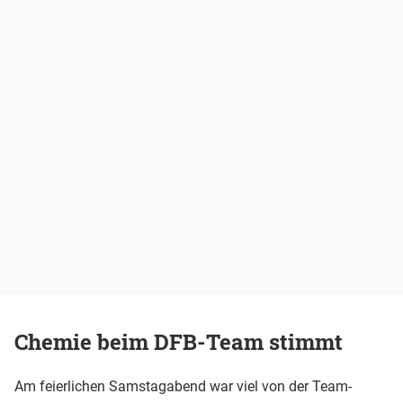
Chemie beim DFB-Team stimmt
Am feierlichen Samstagabend war viel von der Team-