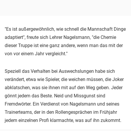
"Es ist außergewöhnlich, wie schnell die Mannschaft Dinge
adaptiert", freute sich Lehrer Nagelsmann, "die Chemie
dieser Truppe ist eine ganz andere, wenn man das mit der
von vor einem Jahr vergleicht."
Speziell das Verhalten bei Auswechslungen habe sich
verändert, etwa wie Spieler, die weichen müssen, die Joker
abklatschen, was sie ihnen mit auf den Weg geben. Jeder
gönnt jedem das Beste. Neid und Missgunst sind
Fremdwörter. Ein Verdienst von Nagelsmann und seines
Trainerteams, der in den Rollengesprächen im Frühjahr
jedem einzelnen Profi klarmachte, was auf ihn zukommt.