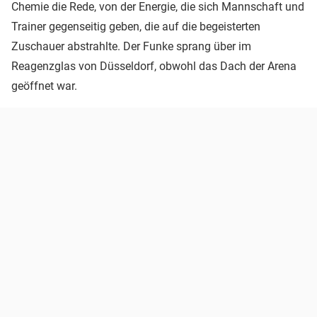
Chemie die Rede, von der Energie, die sich Mannschaft und
Trainer gegenseitig geben, die auf die begeisterten
Zuschauer abstrahlte. Der Funke sprang über im
Reagenzglas von Düsseldorf, obwohl das Dach der Arena
geöffnet war.