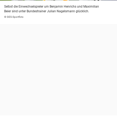
Selbst die Einwechselspieler um Benjamin Henrichs und Maximilian
Beier sind unter Bundestrainer Julian Nagelsmann glücklich.
© GES-Sportfoto