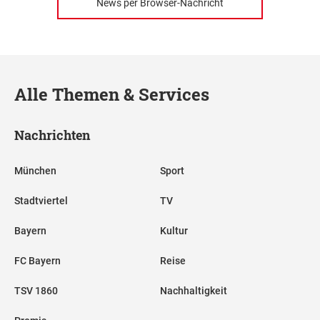
News per Browser-Nachricht
Alle Themen & Services
Nachrichten
München
Sport
Stadtviertel
TV
Bayern
Kultur
FC Bayern
Reise
TSV 1860
Nachhaltigkeit