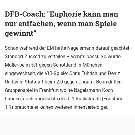
DFB-Coach: "Euphorie kann man
nur entfachen, wenn man Spiele
gewinnt"
Schon während der EM hatte Nagelsmann darauf geachtet,
Standort-Zuckerl zu verteilen – wenn's passt. So wurde
Müller beim 5:1 gegen Schottland in München
eingewechselt, die VfB-Spieler Chris Führich und Deniz
Undav in Stuttgart beim 2:0 gegen Ungarn. Beim dritten
Gruppenspiel in Frankfurt wollte Nagelsmann Koch
bringen, doch angesichts des 0:1-Rückstands (Endstand
1:1) brauchte er keinen weiteren Innenverteidiger.