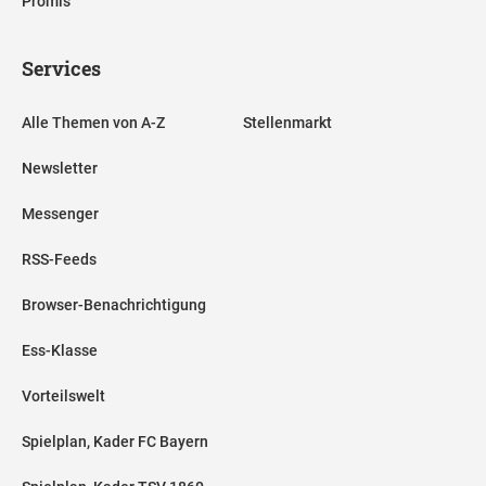
Promis
Services
Alle Themen von A-Z
Stellenmarkt
Newsletter
Messenger
RSS-Feeds
Browser-Benachrichtigung
Ess-Klasse
Vorteilswelt
Spielplan, Kader FC Bayern