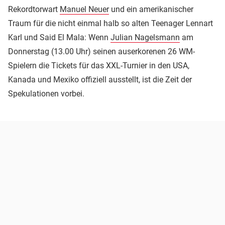
Rekordtorwart
Manuel Neuer
und ein amerikanischer
Traum für die nicht einmal halb so alten Teenager Lennart
Karl und Said El Mala: Wenn
Julian Nagelsmann
am
Donnerstag (13.00 Uhr) seinen auserkorenen 26 WM-
Spielern die Tickets für das XXL-Turnier in den USA,
Kanada und Mexiko offiziell ausstellt, ist die Zeit der
Spekulationen vorbei.