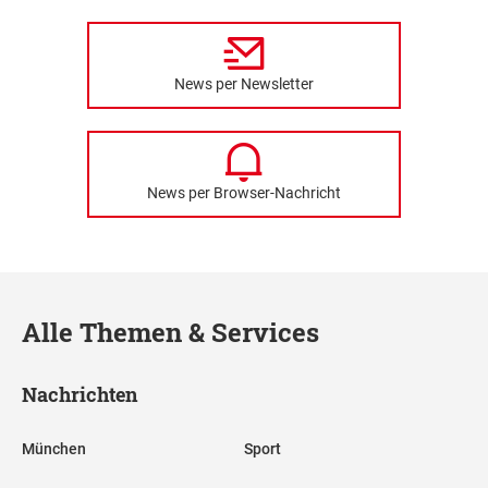
News per Newsletter
News per Browser-Nachricht
Alle Themen & Services
Nachrichten
München
Sport