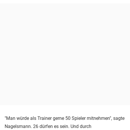
"Man würde als Trainer gerne 50 Spieler mitnehmen", sagte
Nagelsmann. 26 dürfen es sein. Und durch