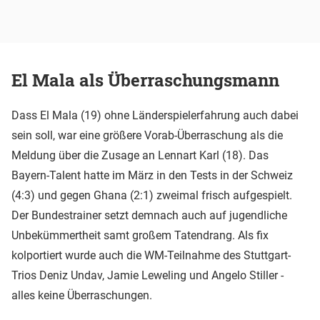
El Mala als Überraschungsmann
Dass El Mala (19) ohne Länderspielerfahrung auch dabei
sein soll, war eine größere Vorab-Überraschung als die
Meldung über die Zusage an Lennart Karl (18). Das
Bayern-Talent hatte im März in den Tests in der Schweiz
(4:3) und gegen Ghana (2:1) zweimal frisch aufgespielt.
Der Bundestrainer setzt demnach auch auf jugendliche
Unbekümmertheit samt großem Tatendrang. Als fix
kolportiert wurde auch die WM-Teilnahme des Stuttgart-
Trios Deniz Undav, Jamie Leweling und Angelo Stiller -
alles keine Überraschungen.