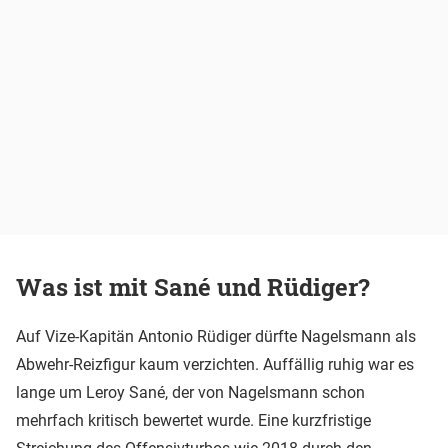
Was ist mit Sané und Rüdiger?
Auf Vize-Kapitän Antonio Rüdiger dürfte Nagelsmann als
Abwehr-Reizfigur kaum verzichten. Auffällig ruhig war es
lange um Leroy Sané, der von Nagelsmann schon
mehrfach kritisch bewertet wurde. Eine kurzfristige