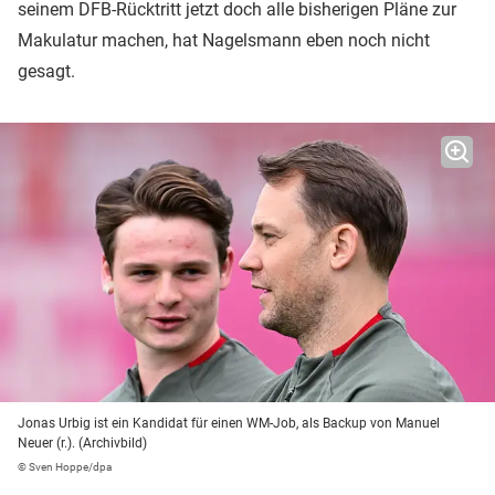
seinem DFB-Rücktritt jetzt doch alle bisherigen Pläne zur
Makulatur machen, hat Nagelsmann eben noch nicht
gesagt.
Jonas Urbig ist ein Kandidat für einen WM-Job, als Backup von Manuel
Neuer (r.). (Archivbild)
© Sven Hoppe/dpa