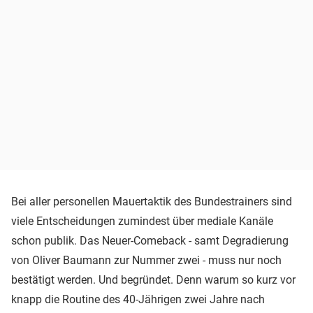
Bei aller personellen Mauertaktik des Bundestrainers sind
viele Entscheidungen zumindest über mediale Kanäle
schon publik. Das Neuer-Comeback - samt Degradierung
von Oliver Baumann zur Nummer zwei - muss nur noch
bestätigt werden. Und begründet. Denn warum so kurz vor
knapp die Routine des 40-Jährigen zwei Jahre nach