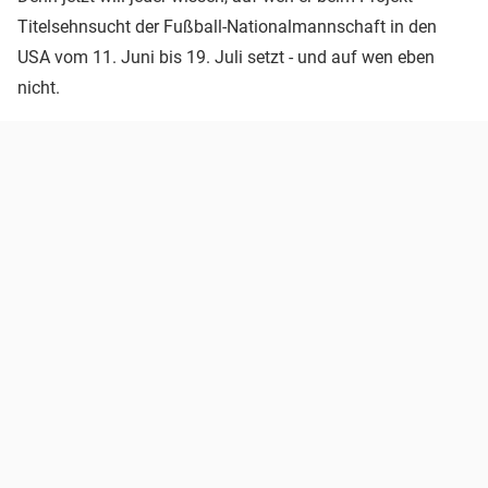
Titelsehnsucht der Fußball-Nationalmannschaft in den
USA vom 11. Juni bis 19. Juli setzt - und auf wen eben
nicht.