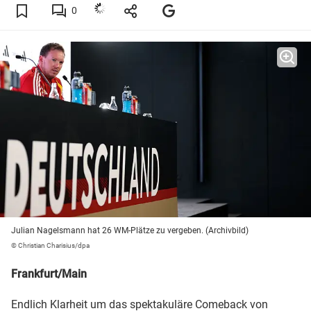
0
Julian Nagelsmann hat 26 WM-Plätze zu vergeben. (Archivbild)
© Christian Charisius/dpa
Frankfurt/Main
Endlich Klarheit um das spektakuläre Comeback von