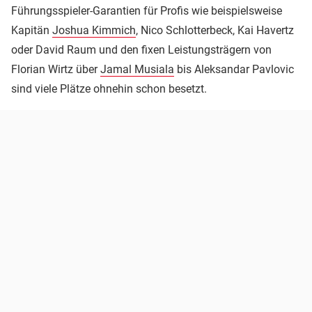
Führungsspieler-Garantien für Profis wie beispielsweise
Kapitän
Joshua Kimmich
, Nico Schlotterbeck, Kai Havertz
oder David Raum und den fixen Leistungsträgern von
Florian Wirtz über
Jamal Musiala
bis Aleksandar Pavlovic
sind viele Plätze ohnehin schon besetzt.