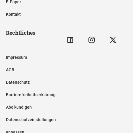
E-Paper
Kontakt
Rechtliches
Impressum
AGB
Datenschutz
Barrierefreiheitserklärung
Abo kündigen
Datenschutzeinstellungen
anpassen