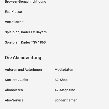
Browser-Benachrichtigung
Ess-Klasse
Vorteilswelt
Spielplan, Kader FC Bayern
Spielplan, Kader TSV 1860
Die Abendzeitung
Autoren und Autorinnen
Mediadaten
Karriere / Jobs
AZ-Shop
Abonnieren
AZ-Magazine
Abo-Service
Sonderthemen