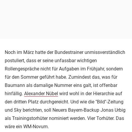
Noch im März hatte der Bundestrainer unmissverständlich
postuliert, dass er seine unfassbar wichtigen
Rollengespräche nicht für Aufgaben im Frühjahr, sondern
für den Sommer geführt habe. Zumindest das, was für
Baumann als damalige Nummer eins galt, ist offenbar
hinfällig.
Alexander Nübel
wird wohl in der Hierarchie auf
den dritten Platz durchgereicht. Und wie die "Bild"-Zeitung
und Sky berichten, soll Neuers Bayern-Backup Jonas Urbig
als Trainingstorhüter nominiert werden. Vier Torhüter. Das
wäre ein WM-Novum.