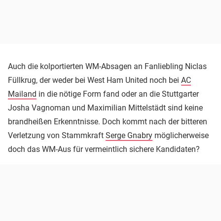
Auch die kolportierten WM-Absagen an Fanliebling Niclas
Füllkrug, der weder bei West Ham United noch bei
AC
Mailand
in die nötige Form fand oder an die Stuttgarter
Josha Vagnoman und Maximilian Mittelstädt sind keine
brandheißen Erkenntnisse. Doch kommt nach der bitteren
Verletzung von Stammkraft
Serge Gnabry
möglicherweise
doch das WM-Aus für vermeintlich sichere Kandidaten?