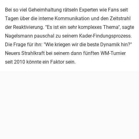
Bei so viel Geheimhaltung rätseln Experten wie Fans seit
Tagen über die interne Kommunikation und den Zeitstrahl
der Reaktivierung. "Es ist ein sehr komplexes Thema", sagte
Nagelsmann pauschal zu seinem Kader-Findungsprozess.
Die Frage für ihn: "Wie kriegen wir die beste Dynamik hin?"
Neuers Strahlkraft bei seinem dann fünften WM-Turnier
seit 2010 könnte ein Faktor sein.