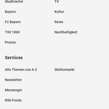
Stadtviertel
TV
Bayern
Kultur
FC Bayern
Reise
TSV 1860
Nachhaltigkeit
Promis
Services
Alle Themen von A-Z
Stellenmarkt
Newsletter
Messenger
RSS-Feeds