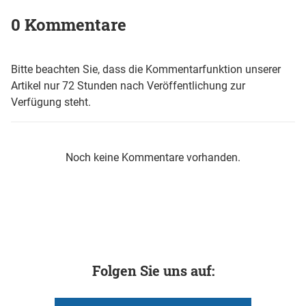
0 Kommentare
Bitte beachten Sie, dass die Kommentarfunktion unserer
Artikel nur 72 Stunden nach Veröffentlichung zur
Verfügung steht.
Noch keine Kommentare vorhanden.
Folgen Sie uns auf: