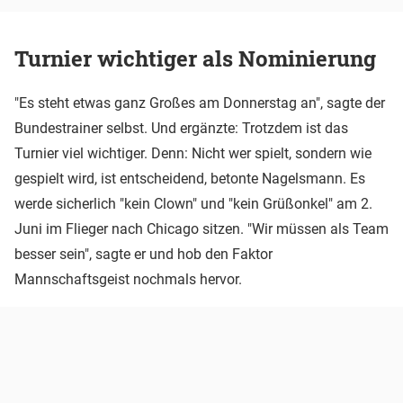
Turnier wichtiger als Nominierung
"Es steht etwas ganz Großes am Donnerstag an", sagte der
Bundestrainer selbst. Und ergänzte: Trotzdem ist das
Turnier viel wichtiger. Denn: Nicht wer spielt, sondern wie
gespielt wird, ist entscheidend, betonte Nagelsmann. Es
werde sicherlich "kein Clown" und "kein Grüßonkel" am 2.
Juni im Flieger nach Chicago sitzen. "Wir müssen als Team
besser sein", sagte er und hob den Faktor
Mannschaftsgeist nochmals hervor.