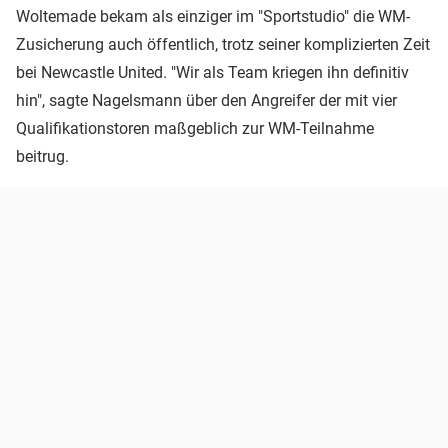
Woltemade bekam als einziger im "Sportstudio" die WM-
Zusicherung auch öffentlich, trotz seiner komplizierten Zeit
bei Newcastle United. "Wir als Team kriegen ihn definitiv
hin", sagte Nagelsmann über den Angreifer der mit vier
Qualifikationstoren maßgeblich zur WM-Teilnahme
beitrug.