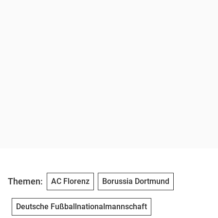
Themen:
AC Florenz
Borussia Dortmund
Deutsche Fußballnationalmannschaft