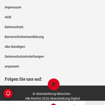
Impressum
AGB
Datenschutz
Barrierefreiheitserklärung
Abo kündigen
Datenschutzeinstellungen
anpassen
Folgen Sie uns auf:
© Abendzeitung München ·
Alle Rechte 2026 Abendzeitung Digital