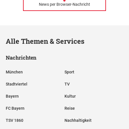
News per Browser-Nachricht
Alle Themen & Services
Nachrichten
München
Sport
Stadtviertel
TV
Bayern
Kultur
FC Bayern
Reise
TSV 1860
Nachhaltigkeit