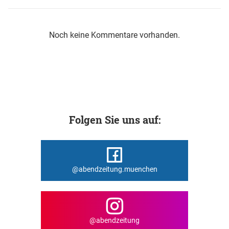
Noch keine Kommentare vorhanden.
Folgen Sie uns auf:
@abendzeitung.muenchen
@abendzeitung