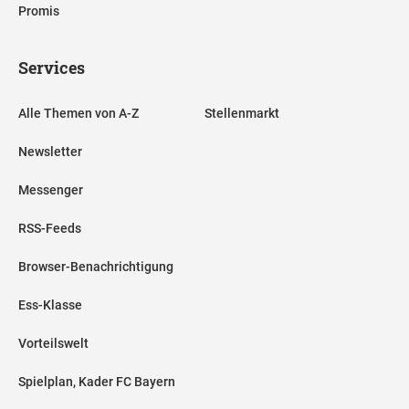
Promis
Services
Alle Themen von A-Z
Stellenmarkt
Newsletter
Messenger
RSS-Feeds
Browser-Benachrichtigung
Ess-Klasse
Vorteilswelt
Spielplan, Kader FC Bayern