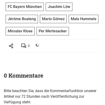
FC Bayern München
Joachim Löw
Jérôme Boateng
Mario Gómez
Mats Hummels
Miroslav Klose
Per Mertesacker
0
0 Kommentare
Bitte beachten Sie, dass die Kommentarfunktion unserer
Artikel nur 72 Stunden nach Veröffentlichung zur
Verfügung steht.