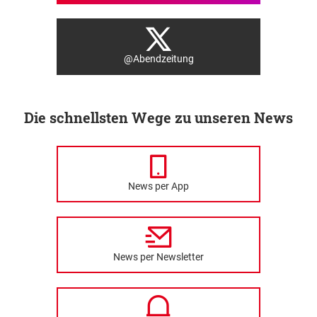
@Abendzeitung
Die schnellsten Wege zu unseren News
News per App
News per Newsletter