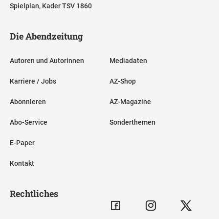
Spielplan, Kader TSV 1860
Die Abendzeitung
Autoren und Autorinnen
Mediadaten
Karriere / Jobs
AZ-Shop
Abonnieren
AZ-Magazine
Abo-Service
Sonderthemen
E-Paper
Kontakt
Rechtliches