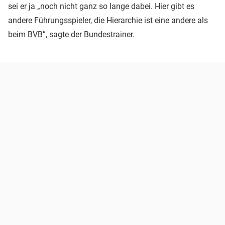
sei er ja „noch nicht ganz so lange dabei. Hier gibt es
andere Führungsspieler, die Hierarchie ist eine andere als
beim BVB”, sagte der Bundestrainer.