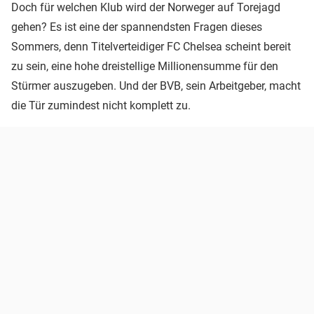
Doch für welchen Klub wird der Norweger auf Torejagd
gehen? Es ist eine der spannendsten Fragen dieses
Sommers, denn Titelverteidiger FC Chelsea scheint bereit
zu sein, eine hohe dreistellige Millionensumme für den
Stürmer auszugeben. Und der BVB, sein Arbeitgeber, macht
die Tür zumindest nicht komplett zu.