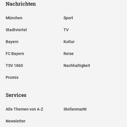
Nachrichten
München
Sport
Stadtviertel
TV
Bayern
Kultur
FC Bayern
Reise
TSV 1860
Nachhaltigkeit
Promis
Services
Alle Themen von A-Z
Stellenmarkt
Newsletter