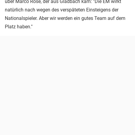
über Marco Rose, der aus Gladbach kam: "Die EM wirkt
natürlich nach wegen des verspäteten Einsteigens der
Nationalspieler. Aber wir werden ein gutes Team auf dem
Platz haben."