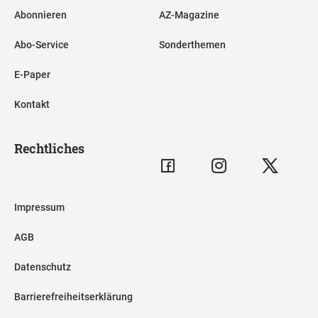
Abonnieren
AZ-Magazine
Abo-Service
Sonderthemen
E-Paper
Kontakt
Rechtliches
Impressum
AGB
Datenschutz
Barrierefreiheitserklärung