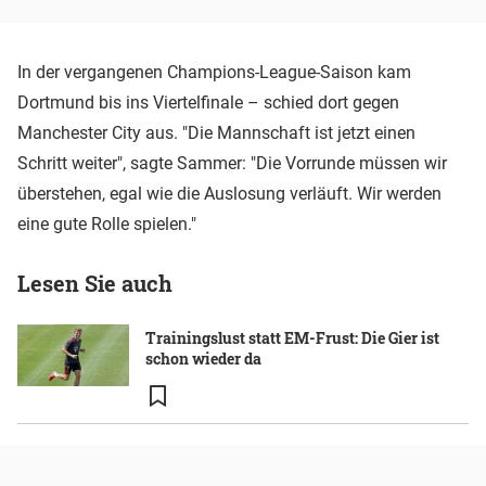
In der vergangenen Champions-League-Saison kam
Dortmund bis ins Viertelfinale – schied dort gegen
Manchester City aus. "Die Mannschaft ist jetzt einen
Schritt weiter", sagte Sammer: "Die Vorrunde müssen wir
überstehen, egal wie die Auslosung verläuft. Wir werden
eine gute Rolle spielen."
Lesen Sie auch
Trainingslust statt EM-Frust: Die Gier ist
schon wieder da