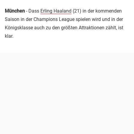
München
- Dass
Erling Haaland
(21) in der kommenden
Saison in der Champions League spielen wird und in der
Königsklasse auch zu den größten Attraktionen zählt, ist
klar.