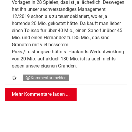
Vorlagen in 28 Spielen, das ist ja lächerlich. Deswegen
hat ihn unser sachverständiges Management
12/2019 schon als zu teuer deklariert, wo er ja
horrende 20 Mio. gekostet hätte. Da kauft man lieber
einen Tolisso für über 40 Mio., einen Sane für über 45
Mio. und einen Hernandez für 85 Mio., das sind
Granaten mit viel besserem
Preis-/Leistungsverhältnis. Haalands Wertentwicklung
von 20 Mio. auf aktuell 130 Mio. ist ja auch nichts
gegen unsere eigenen Granden.
Kommentar melden
Mehr Kommentare laden ...