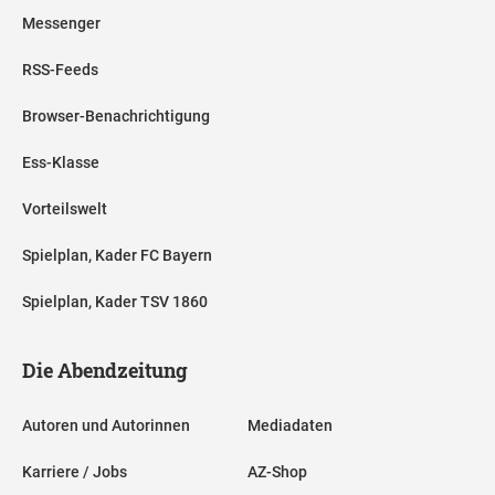
Messenger
RSS-Feeds
Browser-Benachrichtigung
Ess-Klasse
Vorteilswelt
Spielplan, Kader FC Bayern
Spielplan, Kader TSV 1860
Die Abendzeitung
Autoren und Autorinnen
Mediadaten
Karriere / Jobs
AZ-Shop