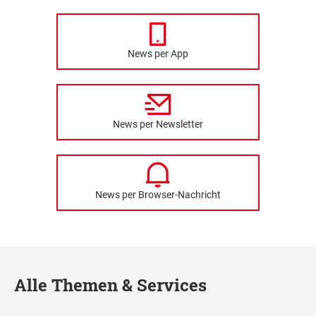
News per App
News per Newsletter
News per Browser-Nachricht
Alle Themen & Services