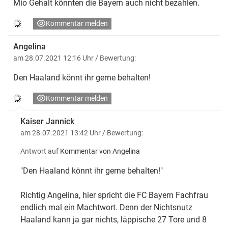
Mio Gehalt könnten die Bayern auch nicht bezahlen.
Kommentar melden
Angelina
am 28.07.2021 12:16 Uhr
/ Bewertung:
Den Haaland könnt ihr gerne behalten!
Kommentar melden
Kaiser Jannick
am 28.07.2021 13:42 Uhr
/ Bewertung:
Antwort auf
Kommentar von Angelina
"Den Haaland könnt ihr gerne behalten!"
Richtig Angelina, hier spricht die FC Bayern Fachfrau
endlich mal ein Machtwort. Denn der Nichtsnutz
Haaland kann ja gar nichts, läppische 27 Tore und 8