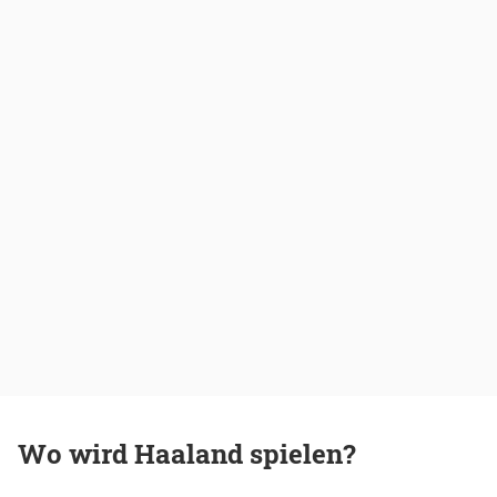
Wo wird Haaland spielen?