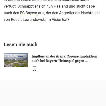
verfügt. Schnappt er sich nun Haaland und sticht dabei
auch den
FC Bayern
aus, der den Angreifer als Nachfolger
von
Robert Lewandowski
im Visier hat?
Lesen Sie auch
Impfbus an der Arena: Corona-Impfaktion
auch bei Bayern-Heimspiel gegen ...