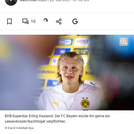
10
BVB-Superstar Erling Haaland: Der FC Bayern würde ihn gerne als
Lewandowski-Nachfolger verpflichten.
© David Inderlied/dpa