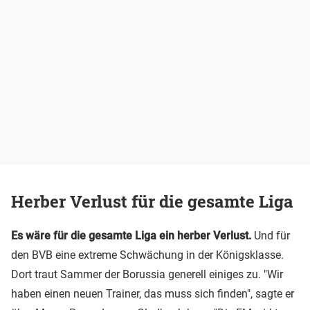
Herber Verlust für die gesamte Liga
Es wäre für die gesamte Liga ein herber Verlust.
Und für
den BVB eine extreme Schwächung in der Königsklasse.
Dort traut Sammer der Borussia generell einiges zu. "Wir
haben einen neuen Trainer, das muss sich finden", sagte er