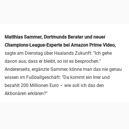
Matthias Sammer, Dortmunds Berater und neuer
Champions-League-Experte bei Amazon Prime Video,
sagte am Dienstag über Haalands Zukunft: "Ich gehe
davon aus, dass er bleibt, so ist es besprochen."
Andererseits, ergänzte Sammer, könne man das nie genau
wissen im Fußballgeschäft: "Da kommt ein Irrer und
bezahlt 200 Millionen Euro – wie soll ich das den
Aktionären erklären?"