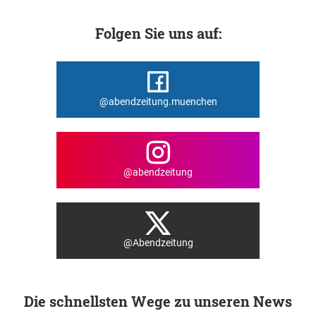
Folgen Sie uns auf:
@abendzeitung.muenchen
@abendzeitung
@Abendzeitung
Die schnellsten Wege zu unseren News