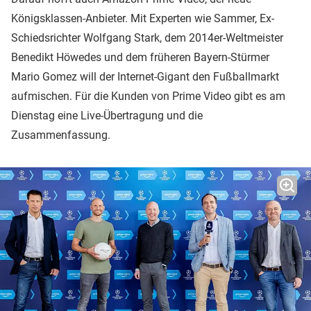
Königsklassen-Anbieter. Mit Experten wie Sammer, Ex-
Schiedsrichter Wolfgang Stark, dem 2014er-Weltmeister
Benedikt Höwedes und dem früheren Bayern-Stürmer
Mario Gomez will der Internet-Gigant den Fußballmarkt
aufmischen. Für die Kunden von Prime Video gibt es am
Dienstag eine Live-Übertragung und die
Zusammenfassung.