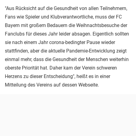
"Aus Rücksicht auf die Gesundheit von allen Teilnehmern,
Fans wie Spieler und Klubverantwortliche, muss der FC
Bayern mit großem Bedauern die Weihnachtsbesuche der
Fanclubs für dieses Jahr leider absagen. Eigentlich sollten
sie nach einem Jahr corona-bedingter Pause wieder
stattfinden, aber die aktuelle Pandemie-Entwicklung zeigt
einmal mehr, dass die Gesundheit der Menschen weiterhin
oberste Priorität hat. Daher kam der Verein schweren
Herzens zu dieser Entscheidung", heißt es in einer
Mitteilung des Vereins auf dessen Webseite.