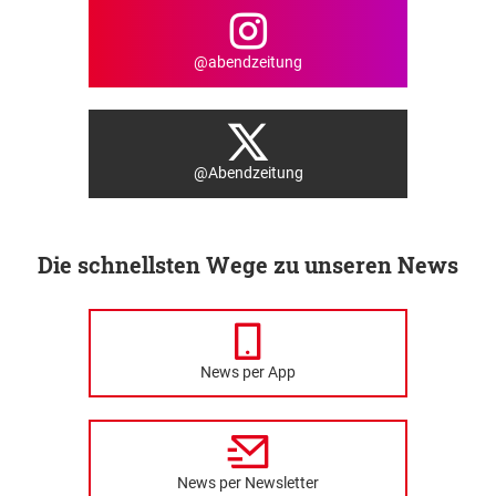
@abendzeitung
@Abendzeitung
Die schnellsten Wege zu unseren News
News per App
News per Newsletter