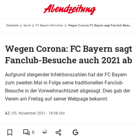
Startseite
Sport
FC Bayern München
Wegen Corona: FC Bayern sagt Fanclub-Besuche auch 2021 ab
Wegen Corona: FC Bayern sagt
Fanclub-Besuche auch 2021 ab
Aufgrund steigender Infektionszahlen hat der FC Bayern
zum zweiten Mal in Folge seine traditionellen Fanclub-
Besuche in der Vorweihnachtszeit abgesagt. Dies gab der
Verein am Freitag auf seiner Webpage bekannt.
AZ
|
05. November 2021 - 18:08 Uhr
0