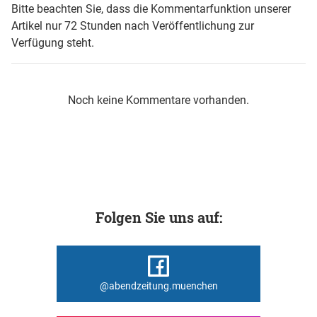
Bitte beachten Sie, dass die Kommentarfunktion unserer
Artikel nur 72 Stunden nach Veröffentlichung zur
Verfügung steht.
Noch keine Kommentare vorhanden.
Folgen Sie uns auf:
@abendzeitung.muenchen