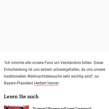
"Ich möchte alle unsere Fans um Verständnis bitten. Diese
Entscheidung ist uns extrem schwergefallen, da uns unsere
traditionellen Weihnachtsbesuche sehr wichtig sind", so
Bayern-Präsident
Herbert Hainer
.
Lesen Sie auch
Zu teuer? Bayern soll zwei Liverpool-