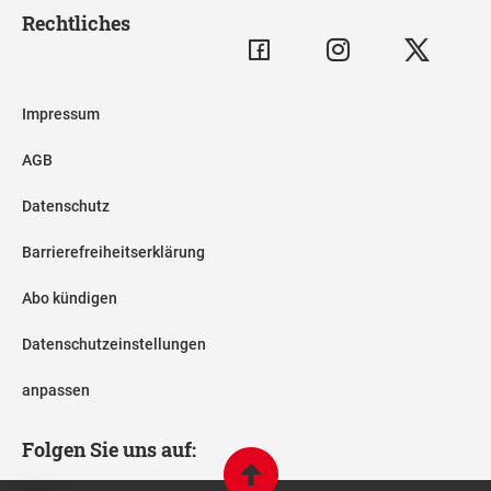
Rechtliches
Impressum
AGB
Datenschutz
Barrierefreiheitserklärung
Abo kündigen
Datenschutzeinstellungen
anpassen
Folgen Sie uns auf: