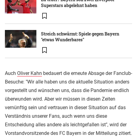
Superstars abgelehnt haben
Streich schwärmt: Spiele gegen Bayern
"etwas Wunderbares"
Auch
Oliver Kahn
bedauert die erneute Absage der Fanclub-
Besuche: "Wir alle haben uns die aktuelle Situation anders
vorgestellt und wünschen uns, dass die Pandemie endlich
überwunden wird. Aber wir müssen in diesen Zeiten
vernünftig sein und vertrauen in dieser Situation auf das
Verständnis unserer Fans, auch wenn uns diese
Entscheidung alles andere als leichtgefallen ist", wird der
Vorstandvorsitzende des FC Bayern in der Mitteilung zitiert.