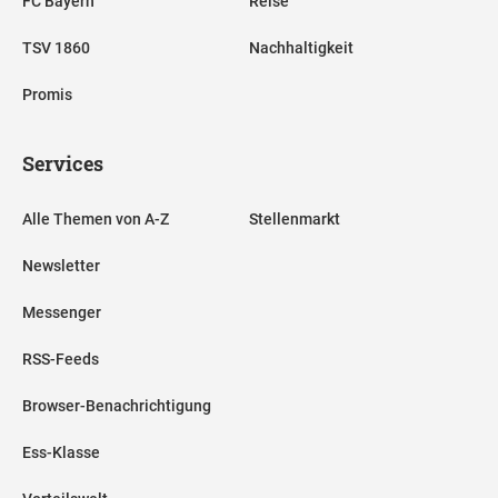
FC Bayern
Reise
TSV 1860
Nachhaltigkeit
Promis
Services
Alle Themen von A-Z
Stellenmarkt
Newsletter
Messenger
RSS-Feeds
Browser-Benachrichtigung
Ess-Klasse