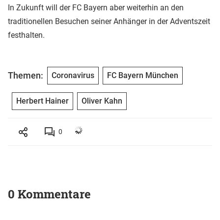
In Zukunft will der FC Bayern aber weiterhin an den
traditionellen Besuchen seiner Anhänger in der Adventszeit
festhalten.
Themen:
Coronavirus
FC Bayern München
Herbert Hainer
Oliver Kahn
0
0 Kommentare