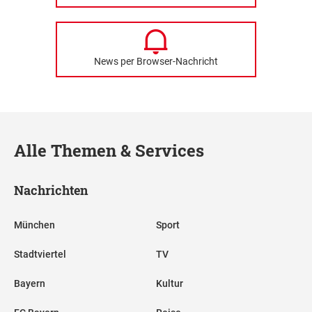
News per Browser-Nachricht
Alle Themen & Services
Nachrichten
München
Sport
Stadtviertel
TV
Bayern
Kultur