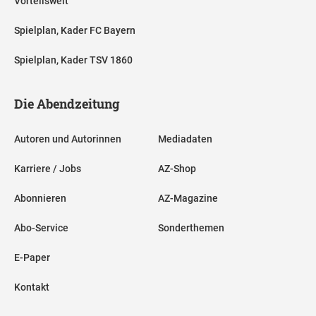
Vorteilswelt
Spielplan, Kader FC Bayern
Spielplan, Kader TSV 1860
Die Abendzeitung
Autoren und Autorinnen
Mediadaten
Karriere / Jobs
AZ-Shop
Abonnieren
AZ-Magazine
Abo-Service
Sonderthemen
E-Paper
Kontakt