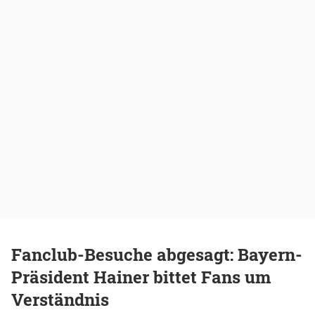
Fanclub-Besuche abgesagt: Bayern-
Präsident Hainer bittet Fans um
Verständnis