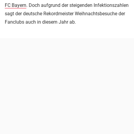
FC Bayern
. Doch aufgrund der steigenden Infektionszahlen
sagt der deutsche Rekordmeister Weihnachtsbesuche der
Fanclubs auch in diesem Jahr ab.