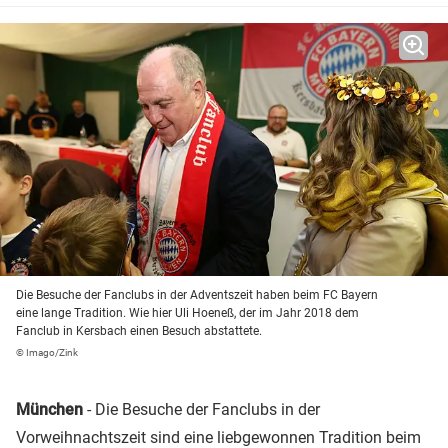
Die Besuche der Fanclubs in der Adventszeit haben beim FC Bayern
eine lange Tradition. Wie hier Uli Hoeneß, der im Jahr 2018 dem
Fanclub in Kersbach einen Besuch abstattete.
© Imago/Zink
München
- Die Besuche der Fanclubs in der
Vorweihnachtszeit sind eine liebgewonnen Tradition beim