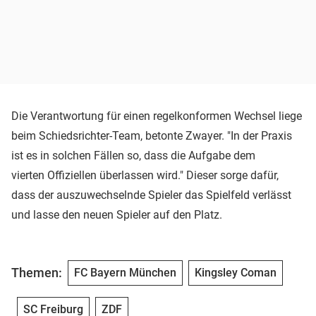
Die Verantwortung für einen regelkonformen Wechsel liege
beim Schiedsrichter-Team, betonte Zwayer. "In der Praxis
ist es in solchen Fällen so, dass die Aufgabe dem
vierten Offiziellen überlassen wird." Dieser sorge dafür,
dass der auszuwechselnde Spieler das Spielfeld verlässt
und lasse den neuen Spieler auf den Platz.
Themen:
FC Bayern München
Kingsley Coman
SC Freiburg
ZDF