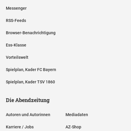
Messenger
RSS-Feeds
Browser-Benachrichtigung
Ess-Klasse
Vorteilswelt
Spielplan, Kader FC Bayern
Spielplan, Kader TSV 1860
Die Abendzeitung
Autoren und Autorinnen
Mediadaten
Karriere / Jobs
AZ-Shop