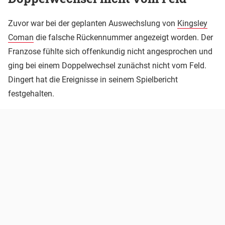
Zuvor war bei der geplanten Auswechslung von
Kingsley
Coman
die falsche Rückennummer angezeigt worden. Der
Franzose fühlte sich offenkundig nicht angesprochen und
ging bei einem Doppelwechsel zunächst nicht vom Feld.
Dingert hat die Ereignisse in seinem Spielbericht
festgehalten.