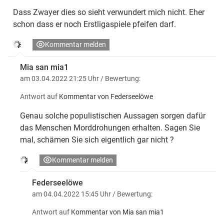
Dass Zwayer dies so sieht verwundert mich nicht. Eher
schon dass er noch Erstligaspiele pfeifen darf.
Kommentar melden
Mia san mia1
am 03.04.2022 21:25 Uhr
/ Bewertung:
Antwort auf
Kommentar von Federseelöwe
Genau solche populistischen Aussagen sorgen dafür
das Menschen Morddrohungen erhalten. Sagen Sie
mal, schämen Sie sich eigentlich gar nicht ?
Kommentar melden
Federseelöwe
am 04.04.2022 15:45 Uhr
/ Bewertung:
Antwort auf
Kommentar von Mia san mia1