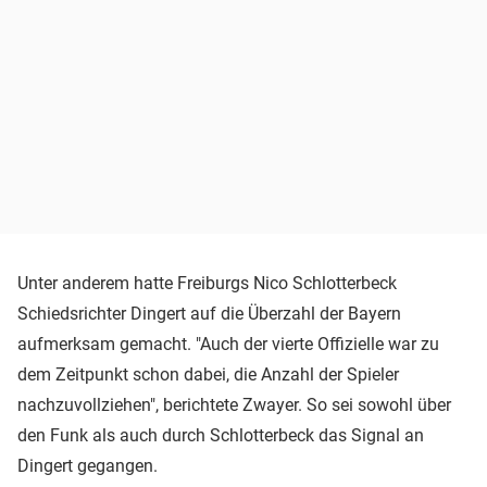
Unter anderem hatte Freiburgs Nico Schlotterbeck
Schiedsrichter Dingert auf die Überzahl der Bayern
aufmerksam gemacht. "Auch der vierte Offizielle war zu
dem Zeitpunkt schon dabei, die Anzahl der Spieler
nachzuvollziehen", berichtete Zwayer. So sei sowohl über
den Funk als auch durch Schlotterbeck das Signal an
Dingert gegangen.