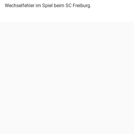
Wechselfehler im Spiel beim SC Freiburg.