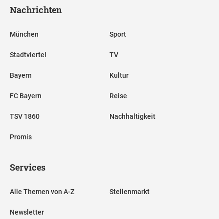
Nachrichten
München
Sport
Stadtviertel
TV
Bayern
Kultur
FC Bayern
Reise
TSV 1860
Nachhaltigkeit
Promis
Services
Alle Themen von A-Z
Stellenmarkt
Newsletter