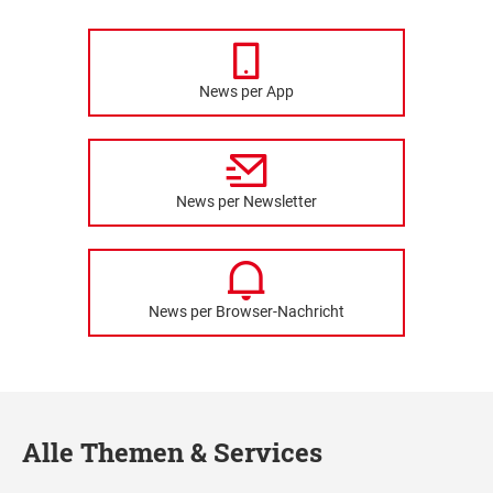
News per App
News per Newsletter
News per Browser-Nachricht
Alle Themen & Services