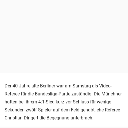
Der 40 Jahre alte Berliner war am Samstag als Video-
Referee für die Bundesliga-Partie zuständig. Die Münchner
hatten bei ihrem 4:1-Sieg kurz vor Schluss für wenige
Sekunden zwölf Spieler auf dem Feld gehabt, ehe Referee
Christian Dingert die Begegnung unterbrach.