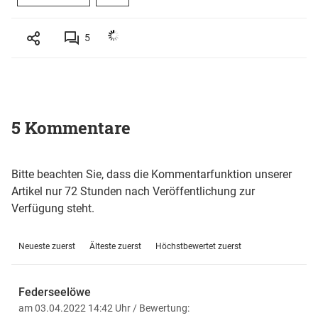
5
5 Kommentare
Bitte beachten Sie, dass die Kommentarfunktion unserer
Artikel nur 72 Stunden nach Veröffentlichung zur
Verfügung steht.
Neueste zuerst
Älteste zuerst
Höchstbewertet zuerst
Federseelöwe
am 03.04.2022 14:42 Uhr
/ Bewertung: