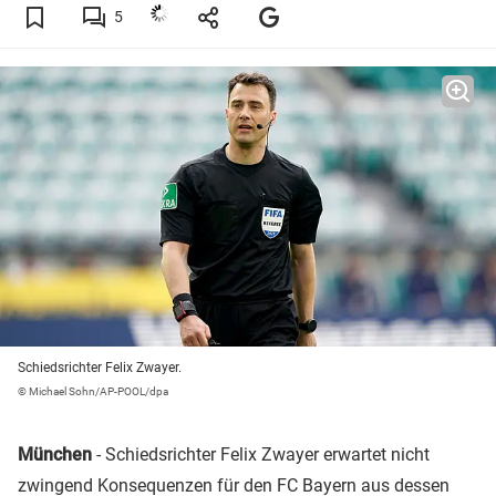
5
Schiedsrichter Felix Zwayer.
© Michael Sohn/AP-POOL/dpa
München
- Schiedsrichter Felix Zwayer erwartet nicht
zwingend Konsequenzen für den FC Bayern aus dessen