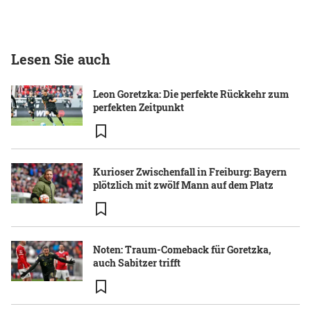
Lesen Sie auch
Leon Goretzka: Die perfekte Rückkehr zum
perfekten Zeitpunkt
Kurioser Zwischenfall in Freiburg: Bayern
plötzlich mit zwölf Mann auf dem Platz
Noten: Traum-Comeback für Goretzka,
auch Sabitzer trifft