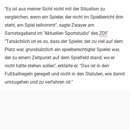
"Es ist aus meiner Sicht nicht mit der Situation zu
vergleichen, wenn ein Spieler, der nicht im Spielbericht drin
steht, am Spiel teilnimmt", sagte Zwayer am
Samstagabend im "Aktuellen Sportstudio" des
ZDF
.
"Tatsächlich ist es so, dass der Spieler, der zu viel auf dem
Platz war, grundsätzlich ein spielberechtigter Spieler war,
der zu einem Zeitpunkt auf dem Spielfeld stand, wo er
nicht hätte stehen sollen", erklärte er. "Das ist in den
Fußballregeln geregelt und nicht in den Statuten, wie damit
umzugehen und zu verfahren ist."