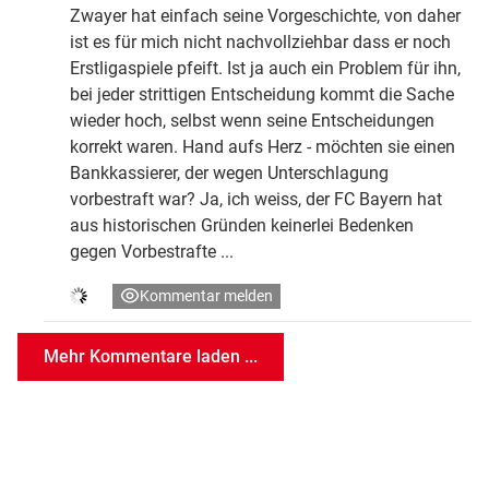
Zwayer hat einfach seine Vorgeschichte, von daher
ist es für mich nicht nachvollziehbar dass er noch
Erstligaspiele pfeift. Ist ja auch ein Problem für ihn,
bei jeder strittigen Entscheidung kommt die Sache
wieder hoch, selbst wenn seine Entscheidungen
korrekt waren. Hand aufs Herz - möchten sie einen
Bankkassierer, der wegen Unterschlagung
vorbestraft war? Ja, ich weiss, der FC Bayern hat
aus historischen Gründen keinerlei Bedenken
gegen Vorbestrafte ...
Kommentar melden
Mehr Kommentare laden ...