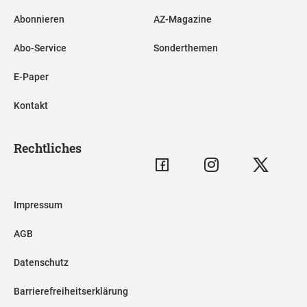
Abonnieren
AZ-Magazine
Abo-Service
Sonderthemen
E-Paper
Kontakt
Rechtliches
Impressum
AGB
Datenschutz
Barrierefreiheitserklärung