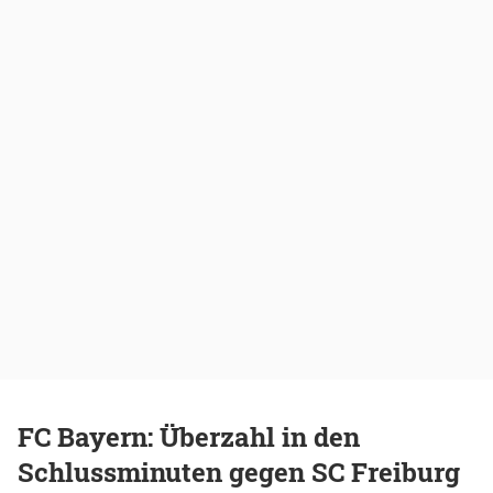
FC Bayern: Überzahl in den
Schlussminuten gegen SC Freiburg