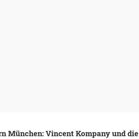
rn München: Vincent Kompany und die