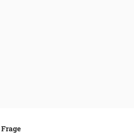
 Frage