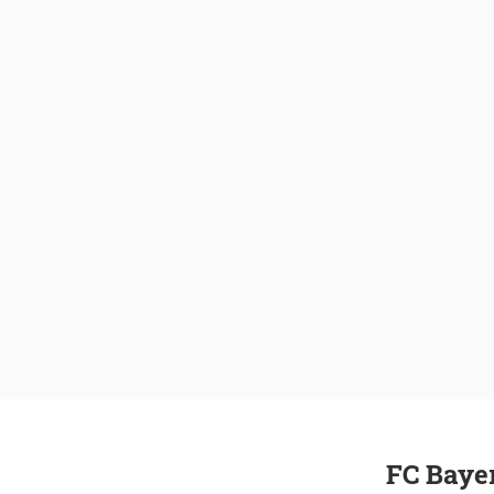
FC Baye