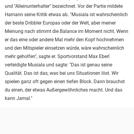
und "Alleinunterhalter" bezeichnet. Vor der Partie mildete
Hamann seine Kritik etwas ab. "Musiala ist wahrscheinlich
der beste Dribbler Europas oder der Welt, aber meiner
Meinung nach stimmt die Balance im Moment nicht. Wenn
er das eine oder andere Mal mehr den Kopf hochnehmen
und den Mitspieler einsetzen würde, wäre wahrscheinlich
mehr geholfen", sagte er. Sportvorstand Max Eberl
verteidigte Musiala und sagte: "Das ist genau seine
Qualität. Das ist das, was bei uns Situationen löst. Wir
spielen ganz oft gegen einen tiefen Block. Dann brauchst
du einen, der etwas Außergewöhnliches macht. Und das
kann Jamal."