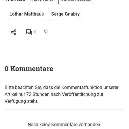
Lothar Matthäus
Serge Gnabry
0
0 Kommentare
Bitte beachten Sie, dass die Kommentarfunktion unserer
Artikel nur 72 Stunden nach Veröffentlichung zur
Verfügung steht.
Noch keine Kommentare vorhanden.