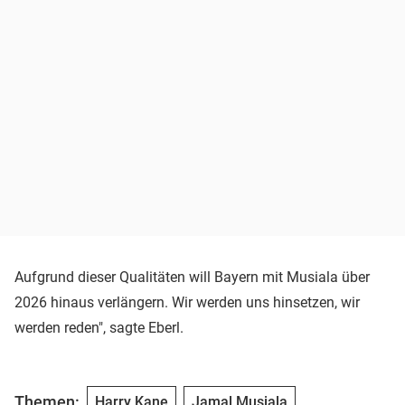
Aufgrund dieser Qualitäten will Bayern mit Musiala über
2026 hinaus verlängern. Wir werden uns hinsetzen, wir
werden reden", sagte Eberl.
Themen:
Harry Kane
Jamal Musiala