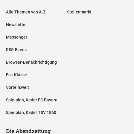
Alle Themen von A-Z
Stellenmarkt
Newsletter
Messenger
RSS-Feeds
Browser-Benachrichtigung
Ess-Klasse
Vorteilswelt
Spielplan, Kader FC Bayern
Spielplan, Kader TSV 1860
Die Abendzeitung