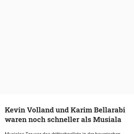
Kevin Volland und Karim Bellarabi
waren noch schneller als Musiala