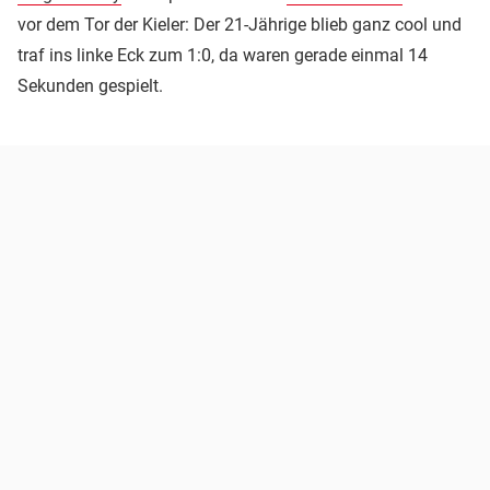
vor dem Tor der Kieler: Der 21-Jährige blieb ganz cool und
traf ins linke Eck zum 1:0, da waren gerade einmal 14
Sekunden gespielt.