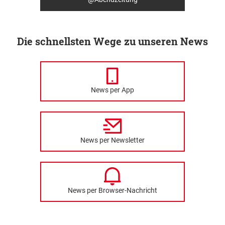
Die schnellsten Wege zu unseren News
News per App
News per Newsletter
News per Browser-Nachricht