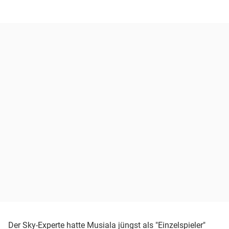
Der Sky-Experte hatte Musiala jüngst als "Einzelspieler"