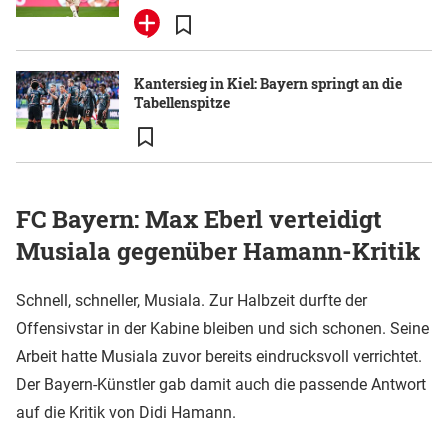
Kantersieg in Kiel: Bayern springt an die
Tabellenspitze
FC Bayern: Max Eberl verteidigt
Musiala gegenüber Hamann-Kritik
Schnell, schneller, Musiala. Zur Halbzeit durfte der
Offensivstar in der Kabine bleiben und sich schonen. Seine
Arbeit hatte Musiala zuvor bereits eindrucksvoll verrichtet.
Der Bayern-Künstler gab damit auch die passende Antwort
auf die Kritik von Didi Hamann.