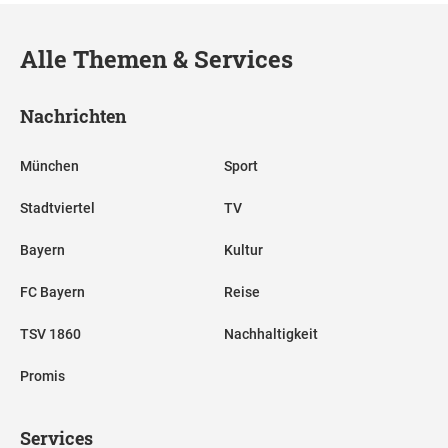
Alle Themen & Services
Nachrichten
München
Sport
Stadtviertel
TV
Bayern
Kultur
FC Bayern
Reise
TSV 1860
Nachhaltigkeit
Promis
Services