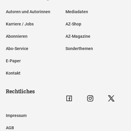
Autoren und Autorinnen
Mediadaten
Karriere / Jobs
AZ-Shop
Abonnieren
AZ-Magazine
Abo-Service
Sonderthemen
E-Paper
Kontakt
Rechtliches
Impressum
AGB