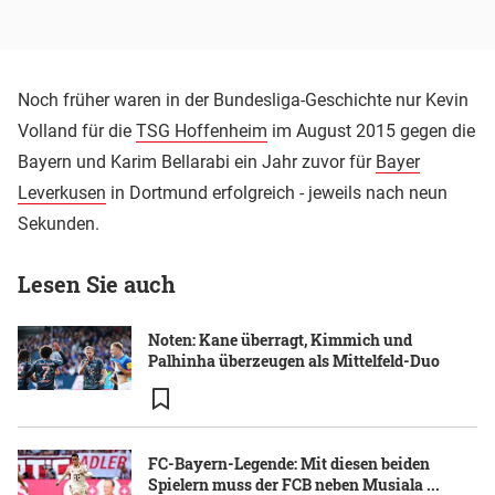
Noch früher waren in der Bundesliga-Geschichte nur Kevin
Volland für die
TSG Hoffenheim
im August 2015 gegen die
Bayern und Karim Bellarabi ein Jahr zuvor für
Bayer
Leverkusen
in Dortmund erfolgreich - jeweils nach neun
Sekunden.
Lesen Sie auch
Noten: Kane überragt, Kimmich und
Palhinha überzeugen als Mittelfeld-Duo
FC-Bayern-Legende: Mit diesen beiden
Spielern muss der FCB neben Musiala ...