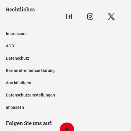
Rechtliches
Impressum
AGB
Datenschutz
Barrierefreiheitserklärung
Abo kündigen
Datenschutzeinstellungen
anpassen
Folgen Sie uns auf: