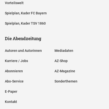
Vorteilswelt
Spielplan, Kader FC Bayern
Spielplan, Kader TSV 1860
Die Abendzeitung
Autoren und Autorinnen
Mediadaten
Karriere / Jobs
AZ-Shop
Abonnieren
AZ-Magazine
Abo-Service
Sonderthemen
E-Paper
Kontakt