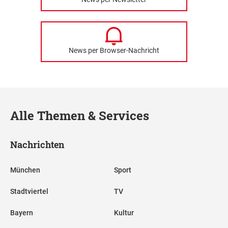
News per Browser-Nachricht
Alle Themen & Services
Nachrichten
München
Sport
Stadtviertel
TV
Bayern
Kultur