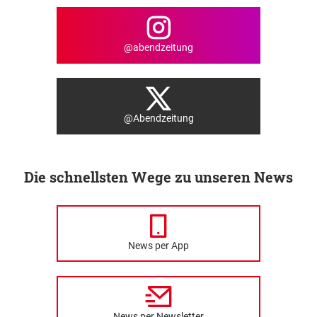
@abendzeitung
@Abendzeitung
Die schnellsten Wege zu unseren News
News per App
News per Newsletter