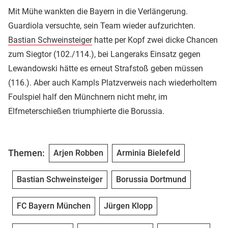
Mit Mühe wankten die Bayern in die Verlängerung.
Guardiola versuchte, sein Team wieder aufzurichten.
Bastian Schweinsteiger
hatte per Kopf zwei dicke Chancen
zum Siegtor (102./114.), bei Langeraks Einsatz gegen
Lewandowski hätte es erneut Strafstoß geben müssen
(116.). Aber auch Kampls Platzverweis nach wiederholtem
Foulspiel half den Münchnern nicht mehr, im
Elfmeterschießen triumphierte die Borussia.
Themen:
Arjen Robben
Arminia Bielefeld
Bastian Schweinsteiger
Borussia Dortmund
FC Bayern München
Jürgen Klopp