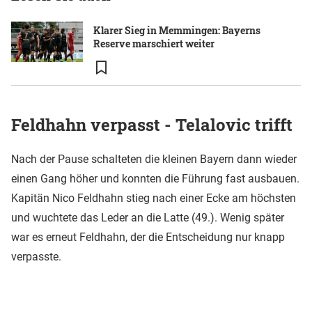
Klarer Sieg in Memmingen: Bayerns
Reserve marschiert weiter
Feldhahn verpasst - Telalovic trifft
Nach der Pause schalteten die kleinen Bayern dann wieder
einen Gang höher und konnten die Führung fast ausbauen.
Kapitän Nico Feldhahn stieg nach einer Ecke am höchsten
und wuchtete das Leder an die Latte (49.). Wenig später
war es erneut Feldhahn, der die Entscheidung nur knapp
verpasste.