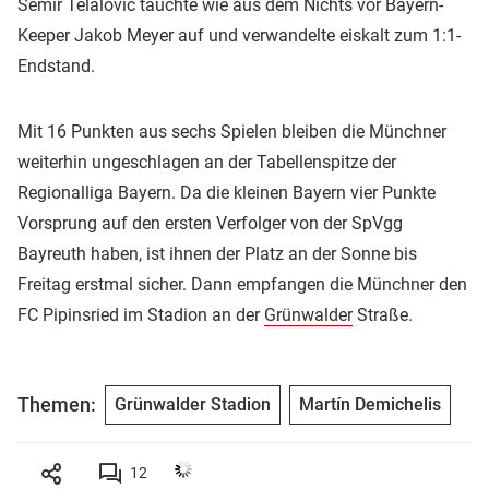
Semir Telalovic tauchte wie aus dem Nichts vor Bayern-
Keeper Jakob Meyer auf und verwandelte eiskalt zum 1:1-
Endstand.
Mit 16 Punkten aus sechs Spielen bleiben die Münchner
weiterhin ungeschlagen an der Tabellenspitze der
Regionalliga Bayern. Da die kleinen Bayern vier Punkte
Vorsprung auf den ersten Verfolger von der SpVgg
Bayreuth haben, ist ihnen der Platz an der Sonne bis
Freitag erstmal sicher. Dann empfangen die Münchner den
FC Pipinsried im Stadion an der
Grünwalder
Straße.
Themen:
Grünwalder Stadion
Martín Demichelis
12