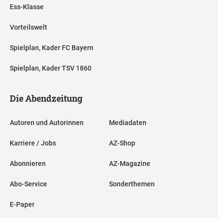
Ess-Klasse
Vorteilswelt
Spielplan, Kader FC Bayern
Spielplan, Kader TSV 1860
Die Abendzeitung
Autoren und Autorinnen
Mediadaten
Karriere / Jobs
AZ-Shop
Abonnieren
AZ-Magazine
Abo-Service
Sonderthemen
E-Paper