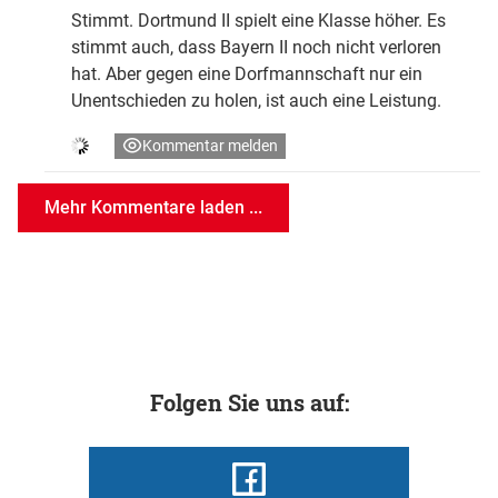
Stimmt. Dortmund II spielt eine Klasse höher. Es
stimmt auch, dass Bayern II noch nicht verloren
hat. Aber gegen eine Dorfmannschaft nur ein
Unentschieden zu holen, ist auch eine Leistung.
Kommentar melden
Mehr Kommentare laden ...
Folgen Sie uns auf: