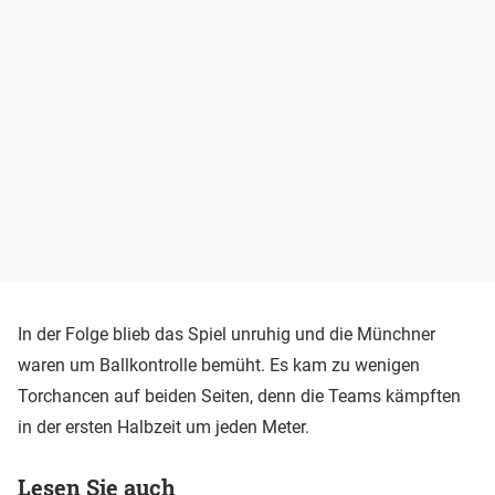
In der Folge blieb das Spiel unruhig und die Münchner
waren um Ballkontrolle bemüht. Es kam zu wenigen
Torchancen auf beiden Seiten, denn die Teams kämpften
in der ersten Halbzeit um jeden Meter.
Lesen Sie auch