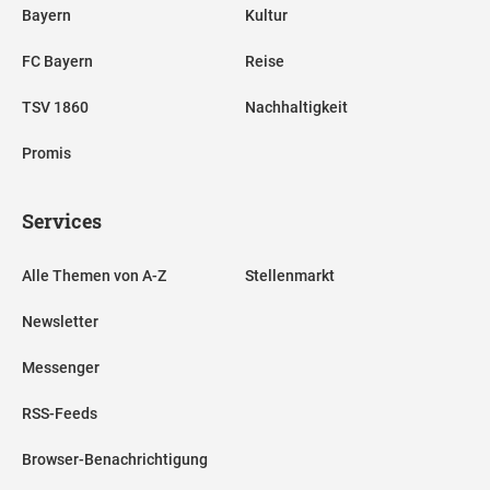
Bayern
Kultur
FC Bayern
Reise
TSV 1860
Nachhaltigkeit
Promis
Services
Alle Themen von A-Z
Stellenmarkt
Newsletter
Messenger
RSS-Feeds
Browser-Benachrichtigung