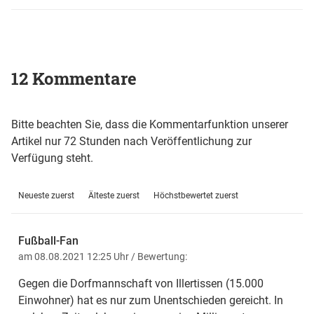
12 Kommentare
Bitte beachten Sie, dass die Kommentarfunktion unserer
Artikel nur 72 Stunden nach Veröffentlichung zur
Verfügung steht.
Neueste zuerst
Älteste zuerst
Höchstbewertet zuerst
Fußball-Fan
am 08.08.2021 12:25 Uhr
/ Bewertung:
Gegen die Dorfmannschaft von Illertissen (15.000
Einwohner) hat es nur zum Unentschieden gereicht. In