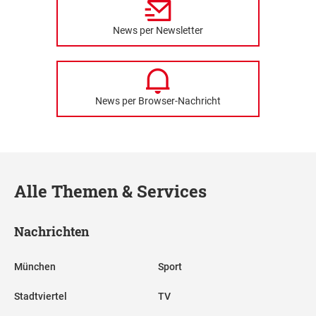
News per Newsletter
News per Browser-Nachricht
Alle Themen & Services
Nachrichten
München
Sport
Stadtviertel
TV