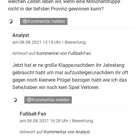
welchen Zeiten leben wir, wenn eine Millionentruppe
nicht in der tiefsten Provinz gewinnen kann?
Kommentar melden
Analyst
am 08.08.2021 13:19 Uhr
/ Bewertung:
Antwort auf
Kommentar von Fußball-Fan
Jetzt hat er ne große Klappe,nachdem ihr Jahrelang
gebraucht habt um mal aufzusteigen,nachdem ihr oft
gegen noch kleinere Prügel bezogen habt.wie ich das
Sehe,haben wir noch kein Spiel Verloren.
Kommentar melden
Fußball-Fan
am 08.08.2021 16:28 Uhr
/ Bewertung:
Antwort auf
Kommentar von Analyst