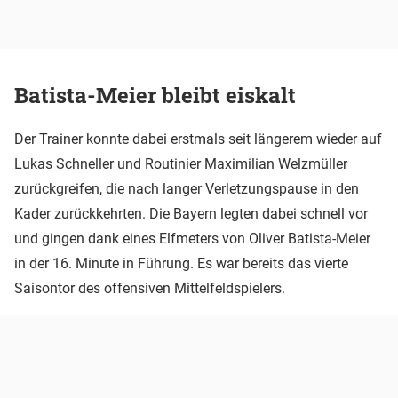
Batista-Meier bleibt eiskalt
Der Trainer konnte dabei erstmals seit längerem wieder auf
Lukas Schneller und Routinier Maximilian Welzmüller
zurückgreifen, die nach langer Verletzungspause in den
Kader zurückkehrten. Die Bayern legten dabei schnell vor
und gingen dank eines Elfmeters von Oliver Batista-Meier
in der 16. Minute in Führung. Es war bereits das vierte
Saisontor des offensiven Mittelfeldspielers.