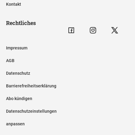
Kontakt
Rechtliches
Impressum
AGB
Datenschutz
Barrierefreiheitserklärung
Abo kündigen
Datenschutzeinstellungen
anpassen