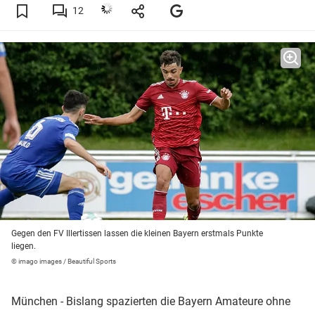
12
Gegen den FV Illertissen lassen die kleinen Bayern erstmals Punkte
liegen.
© imago images / Beautiful Sports
München - Bislang spazierten die Bayern Amateure ohne