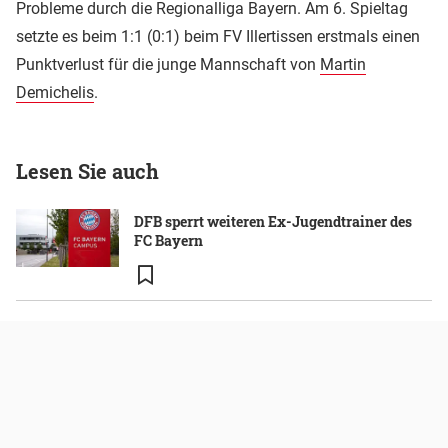
Probleme durch die Regionalliga Bayern. Am 6. Spieltag
setzte es beim 1:1 (0:1) beim FV Illertissen erstmals einen
Punktverlust für die junge Mannschaft von
Martin
Demichelis
.
Lesen Sie auch
DFB sperrt weiteren Ex-Jugendtrainer des
FC Bayern