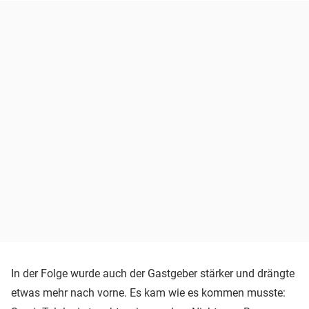
In der Folge wurde auch der Gastgeber stärker und drängte
etwas mehr nach vorne. Es kam wie es kommen musste: