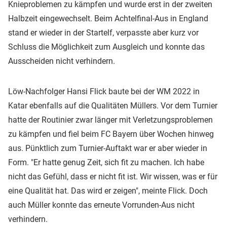
Knieproblemen zu kämpfen und wurde erst in der zweiten
Halbzeit eingewechselt. Beim Achtelfinal-Aus in England
stand er wieder in der Startelf, verpasste aber kurz vor
Schluss die Möglichkeit zum Ausgleich und konnte das
Ausscheiden nicht verhindern.
Löw-Nachfolger Hansi Flick baute bei der WM 2022 in
Katar ebenfalls auf die Qualitäten Müllers. Vor dem Turnier
hatte der Routinier zwar länger mit Verletzungsproblemen
zu kämpfen und fiel beim FC Bayern über Wochen hinweg
aus. Pünktlich zum Turnier-Auftakt war er aber wieder in
Form. "Er hatte genug Zeit, sich fit zu machen. Ich habe
nicht das Gefühl, dass er nicht fit ist. Wir wissen, was er für
eine Qualität hat. Das wird er zeigen", meinte Flick. Doch
auch Müller konnte das erneute Vorrunden-Aus nicht
verhindern.