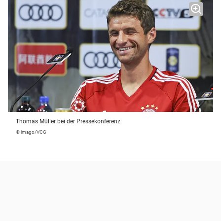
Thomas Müller bei der Pressekonferenz.
© imago/VCG