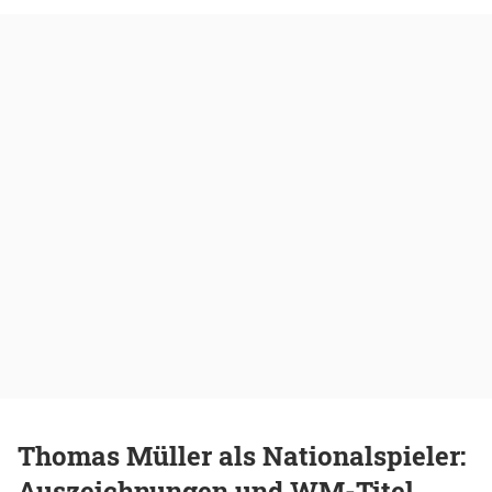
Thomas Müller als Nationalspieler:
Auszeichnungen und WM-Titel