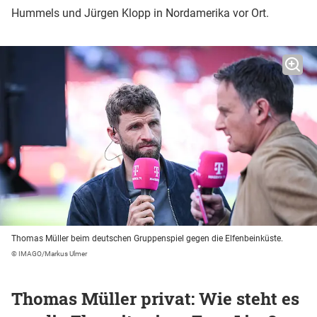
Hummels und Jürgen Klopp in Nordamerika vor Ort.
Thomas Müller beim deutschen Gruppenspiel gegen die Elfenbeinküste.
© IMAGO/Markus Ulmer
Thomas Müller privat: Wie steht es