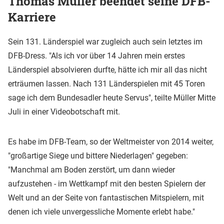
Thomas Müller beendet seine DFB-
Karriere
Sein 131. Länderspiel war zugleich auch sein letztes im
DFB-Dress. "Als ich vor über 14 Jahren mein erstes
Länderspiel absolvieren durfte, hätte ich mir all das nicht
erträumen lassen. Nach 131 Länderspielen mit 45 Toren
sage ich dem Bundesadler heute Servus", teilte Müller Mitte
Juli in einer Videobotschaft mit.
Es habe im DFB-Team, so der Weltmeister von 2014 weiter,
"großartige Siege und bittere Niederlagen" gegeben:
"Manchmal am Boden zerstört, um dann wieder
aufzustehen - im Wettkampf mit den besten Spielern der
Welt und an der Seite von fantastischen Mitspielern, mit
denen ich viele unvergessliche Momente erlebt habe."