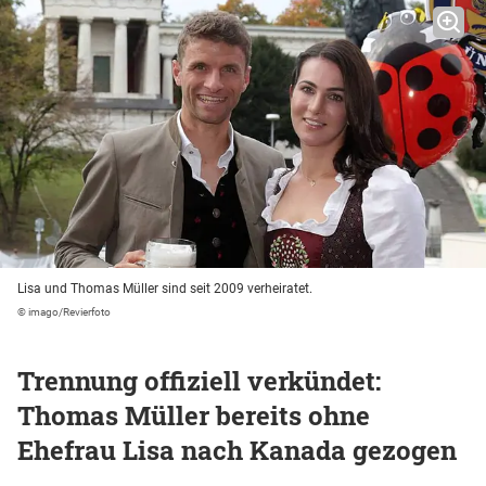
Lisa und Thomas Müller sind seit 2009 verheiratet.
© imago/Revierfoto
Trennung offiziell verkündet:
Thomas Müller bereits ohne
Ehefrau Lisa nach Kanada gezogen