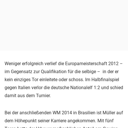
Weniger erfolgreich verlief die Europameisterschaft 2012 –
im Gegensatz zur Qualifikation für die selbige – in der er
kein einziges Tor einleitete oder schoss. Im Halbfinalspiel
gegen Italien verlor die deutsche Nationalelf 1:2 und schied
damit aus dem Turnier.
Bei der anschließenden WM 2014 in Brasilien ist Müller auf
dem Höhepunkt seiner Karriere angekommen. Mit fünf