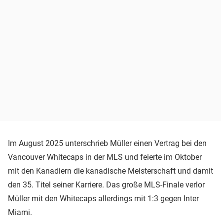
Im August 2025 unterschrieb Müller einen Vertrag bei den
Vancouver Whitecaps in der MLS und feierte im Oktober
mit den Kanadiern die kanadische Meisterschaft und damit
den 35. Titel seiner Karriere. Das große MLS-Finale verlor
Müller mit den Whitecaps allerdings mit 1:3 gegen Inter
Miami.