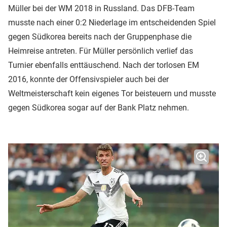
Müller bei der WM 2018 in Russland. Das DFB-Team
musste nach einer 0:2 Niederlage im entscheidenden Spiel
gegen Südkorea bereits nach der Gruppenphase die
Heimreise antreten. Für Müller persönlich verlief das
Turnier ebenfalls enttäuschend. Nach der torlosen EM
2016, konnte der Offensivspieler auch bei der
Weltmeisterschaft kein eigenes Tor beisteuern und musste
gegen Südkorea sogar auf der Bank Platz nehmen.