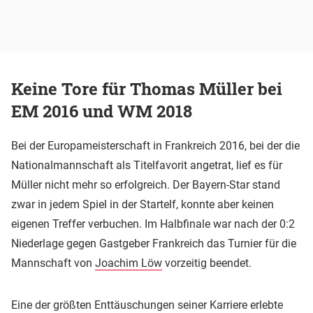
Keine Tore für Thomas Müller bei
EM 2016 und WM 2018
Bei der Europameisterschaft in Frankreich 2016, bei der die
Nationalmannschaft als Titelfavorit angetrat, lief es für
Müller nicht mehr so erfolgreich. Der Bayern-Star stand
zwar in jedem Spiel in der Startelf, konnte aber keinen
eigenen Treffer verbuchen. Im Halbfinale war nach der 0:2
Niederlage gegen Gastgeber Frankreich das Turnier für die
Mannschaft von
Joachim Löw
vorzeitig beendet.
Eine der größten Enttäuschungen seiner Karriere erlebte