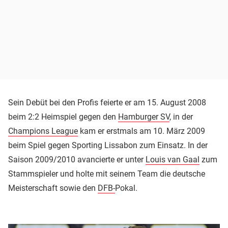
Sein Debüt bei den Profis feierte er am 15. August 2008
beim 2:2 Heimspiel gegen den
Hamburger SV
, in der
Champions League
kam er erstmals am 10. März 2009
beim Spiel gegen Sporting Lissabon zum Einsatz. In der
Saison 2009/2010 avancierte er unter
Louis van Gaal
zum
Stammspieler und holte mit seinem Team die deutsche
Meisterschaft sowie den
DFB-
Pokal.