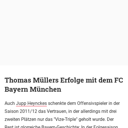
Thomas Müllers Erfolge mit dem FC
Bayern München
Auch
Jupp Heynckes
schenkte dem Offensivspieler in der
Saison 2011/12 das Vertrauen, in der allerdings mit drei
zweiten Plätzen nur das "Vize-Triple" geholt wurde. Der
Rest ist glorreiche Bayern-Geschichte: In der Folgesaison