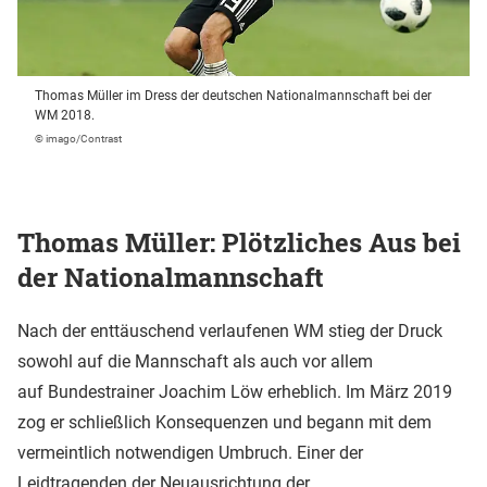
Thomas Müller im Dress der deutschen Nationalmannschaft bei der
WM 2018.
© imago/Contrast
Thomas Müller: Plötzliches Aus bei
der Nationalmannschaft
Nach der enttäuschend verlaufenen WM stieg der Druck
sowohl auf die Mannschaft als auch vor allem
auf Bundestrainer Joachim Löw erheblich. Im März 2019
zog er schließlich Konsequenzen und begann mit dem
vermeintlich notwendigen Umbruch. Einer der
Leidtragenden der Neuausrichtung der