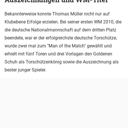
Bekannterweise konnte Thomas Müller nicht nur auf
Klubebene Erfolge erzielen. Bei seiner ersten WM 2010, die
die deutsche Nationalmannschaft auf dem dritten Platz
beendete, war er der erfolgreichste deutsche Torschütze,
wurde zwei mal zum "Man of the Match" gewählt und
erhielt mit fünf Toren und drei Vorlagen den Goldenen
Schuh als Torschützenkönig sowie die Auszeichnung als
bester junger Spieler.