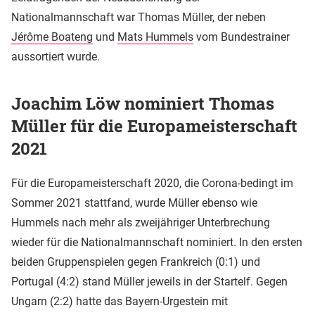
Nationalmannschaft war Thomas Müller, der neben
Jérôme Boateng
und
Mats Hummels
vom Bundestrainer
aussortiert wurde.
Joachim Löw nominiert Thomas
Müller für die Europameisterschaft
2021
Für die Europameisterschaft 2020, die Corona-bedingt im
Sommer 2021 stattfand, wurde Müller ebenso wie
Hummels nach mehr als zweijähriger Unterbrechung
wieder für die Nationalmannschaft nominiert. In den ersten
beiden Gruppenspielen gegen Frankreich (0:1) und
Portugal (4:2) stand Müller jeweils in der Startelf. Gegen
Ungarn (2:2) hatte das Bayern-Urgestein mit