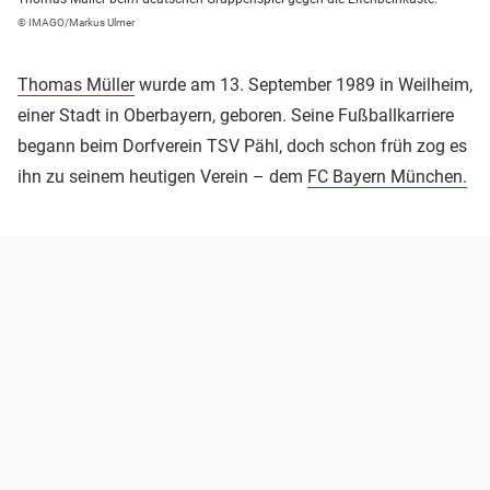
© IMAGO/Markus Ulmer
Thomas Müller
wurde am 13. September 1989 in Weilheim,
einer Stadt in Oberbayern, geboren. Seine Fußballkarriere
begann beim Dorfverein TSV Pähl, doch schon früh zog es
ihn zu seinem heutigen Verein – dem
FC Bayern München.