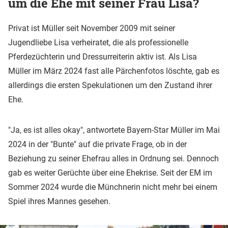
um die Ehe mit seiner Frau Lisa?
Privat ist Müller seit November 2009 mit seiner
Jugendliebe Lisa verheiratet, die als professionelle
Pferdezüchterin und Dressurreiterin aktiv ist. Als Lisa
Müller im März 2024 fast alle Pärchenfotos löschte, gab es
allerdings die ersten Spekulationen um den Zustand ihrer
Ehe.
"Ja, es ist alles okay", antwortete Bayern-Star Müller im Mai
2024 in der "Bunte" auf die private Frage, ob in der
Beziehung zu seiner Ehefrau alles in Ordnung sei. Dennoch
gab es weiter Gerüchte über eine Ehekrise. Seit der EM im
Sommer 2024 wurde die Münchnerin nicht mehr bei einem
Spiel ihres Mannes gesehen.