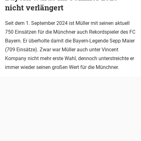
nicht verlängert
Seit dem 1. September 2024 ist Müller mit seinen aktuell
750 Einsätzen für die Münchner auch Rekordspieler des FC
Bayern. Er überholte damit die Bayern-Legende Sepp Maier
(709 Einsätze). Zwar war Müller auch unter Vincent
Kompany nicht mehr erste Wahl, dennoch unterstreichte er
immer wieder seinen großen Wert für die Münchner.