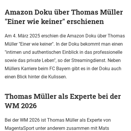
Amazon Doku über Thomas Müller
"Einer wie keiner" erschienen
Am 4. März 2025 erschien die Amazon Doku über Thomas
Müller "Einer wie keiner". In der Doku bekommt man einen
"intimen und authentischen Einblick in das professionelle
sowie das private Leben", so der Streamingdienst. Neben
Müllers Karriere beim FC Bayern gibt es in der Doku auch
einen Blick hinter die Kulissen.
Thomas Müller als Experte bei der
WM 2026
Bei der WM 2026 ist Thomas Müller als Experte von
MagentaSport unter anderem zusammen mit Mats