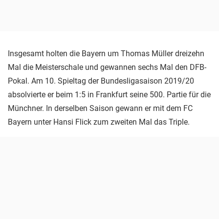
Insgesamt holten die Bayern um Thomas Müller dreizehn
Mal die Meisterschale und gewannen sechs Mal den DFB-
Pokal. Am 10. Spieltag der Bundesligasaison 2019/20
absolvierte er beim 1:5 in Frankfurt seine 500. Partie für die
Münchner. In derselben Saison gewann er mit dem FC
Bayern unter Hansi Flick zum zweiten Mal das Triple.