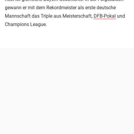
gewann er mit dem Rekordmeister als erste deutsche
Mannschaft das Triple aus Meisterschaft,
DFB-Pokal
und
Champions League.