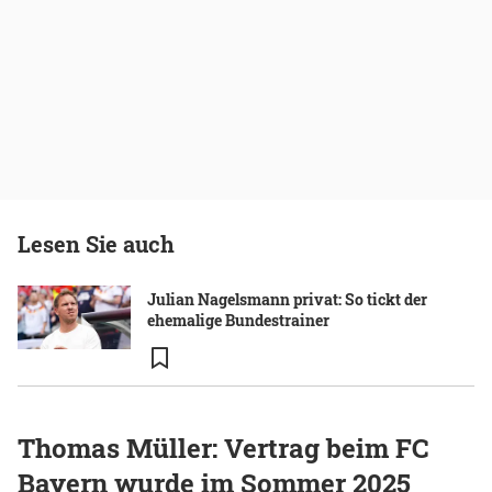
Lesen Sie auch
Julian Nagelsmann privat: So tickt der
ehemalige Bundestrainer
Thomas Müller: Vertrag beim FC
Bayern wurde im Sommer 2025