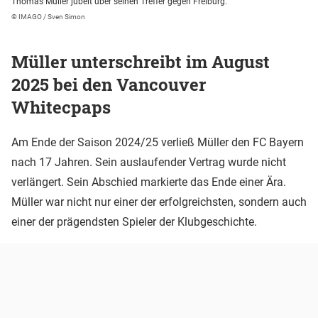
Thomas Müller jubelt über seinen Treffer gegen Freiburg.
© IMAGO / Sven Simon
Müller unterschreibt im August
2025 bei den Vancouver
Whitecpaps
Am Ende der Saison 2024/25 verließ Müller den FC Bayern
nach 17 Jahren. Sein auslaufender Vertrag wurde nicht
verlängert. Sein Abschied markierte das Ende einer Ära.
Müller war nicht nur einer der erfolgreichsten, sondern auch
einer der prägendsten Spieler der Klubgeschichte.