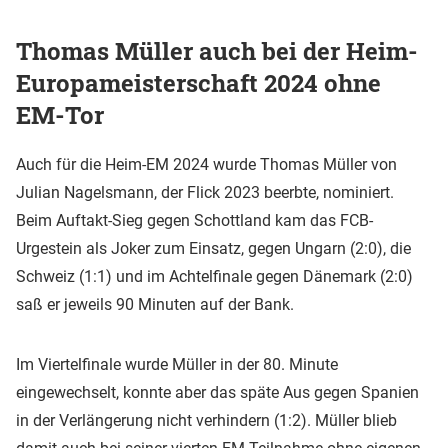
Thomas Müller auch bei der Heim-
Europameisterschaft 2024 ohne
EM-Tor
Auch für die Heim-EM 2024 wurde Thomas Müller von
Julian Nagelsmann, der Flick 2023 beerbte, nominiert.
Beim Auftakt-Sieg gegen Schottland kam das FCB-
Urgestein als Joker zum Einsatz, gegen Ungarn (2:0), die
Schweiz (1:1) und im Achtelfinale gegen Dänemark (2:0)
saß er jeweils 90 Minuten auf der Bank.
Im Viertelfinale wurde Müller in der 80. Minute
eingewechselt, konnte aber das späte Aus gegen Spanien
in der Verlängerung nicht verhindern (1:2). Müller blieb