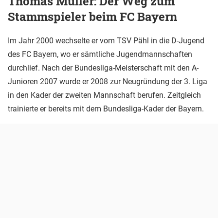
Thomas Müller: Der Weg zum
Stammspieler beim FC Bayern
Im Jahr 2000 wechselte er vom TSV Pähl in die D-Jugend
des FC Bayern, wo er sämtliche Jugendmannschaften
durchlief. Nach der Bundesliga-Meisterschaft mit den A-
Junioren 2007 wurde er 2008 zur Neugründung der 3. Liga
in den Kader der zweiten Mannschaft berufen. Zeitgleich
trainierte er bereits mit dem Bundesliga-Kader der Bayern.