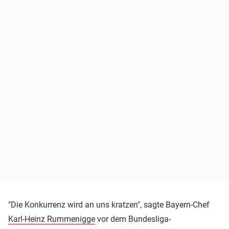
"Die Konkurrenz wird an uns kratzen", sagte Bayern-Chef
Karl-Heinz Rummenigge
vor dem Bundesliga-