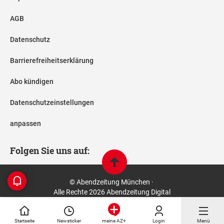
AGB
Datenschutz
Barrierefreiheitserklärung
Abo kündigen
Datenschutzeinstellungen
anpassen
Folgen Sie uns auf:
© Abendzeitung München ·
Alle Rechte 2026 Abendzeitung Digital
Startseite
Newsticker
Login
Menü
meine AZ+