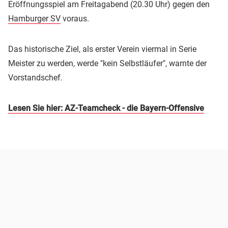
Eröffnungsspiel am Freitagabend (20.30 Uhr) gegen den
Hamburger SV
voraus.
Das historische Ziel, als erster Verein viermal in Serie
Meister zu werden, werde "kein Selbstläufer", warnte der
Vorstandschef.
Lesen Sie hier: AZ-Teamcheck - die Bayern-Offensive