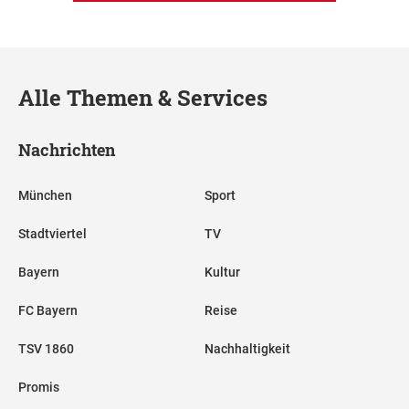
Alle Themen & Services
Nachrichten
München
Sport
Stadtviertel
TV
Bayern
Kultur
FC Bayern
Reise
TSV 1860
Nachhaltigkeit
Promis