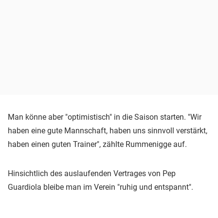
Man könne aber "optimistisch" in die Saison starten. "Wir
haben eine gute Mannschaft, haben uns sinnvoll verstärkt,
haben einen guten Trainer", zählte Rummenigge auf.
Hinsichtlich des auslaufenden Vertrages von Pep
Guardiola bleibe man im Verein "ruhig und entspannt".