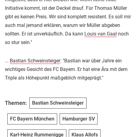
Initiative kommt, ist der Deckel drauf. Für Thomas Müller
gibt es keinen Preis. Wir sind komplett resistent. Es soll mir
auch mal jemand erklären, warum wir Müller abgeben
sollten. Er ist unverkäuflich. Da kann
Louis van Gaal
noch
so stur sein."
...
Bastian Schweinsteiger
: "Bastian war über Jahre ein
wichtiges Gesicht des FC Bayern. Er hat eine Ära mit dem
Triple als Höhepunkt maßgeblich mitgeprägt."
Themen:
Bastian Schweinsteiger
FC Bayern München
Hamburger SV
Karl-Heinz Rummenigge
Klaus Allofs