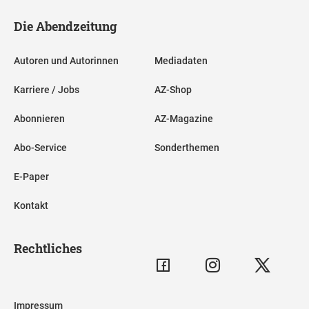
Die Abendzeitung
Autoren und Autorinnen
Mediadaten
Karriere / Jobs
AZ-Shop
Abonnieren
AZ-Magazine
Abo-Service
Sonderthemen
E-Paper
Kontakt
Rechtliches
Impressum