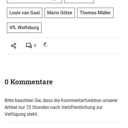
Louis van Gaal
Mario Götze
Thomas Müller
VfL Wolfsburg
0
0 Kommentare
Bitte beachten Sie, dass die Kommentarfunktion unserer
Artikel nur 72 Stunden nach Veröffentlichung zur
Verfügung steht.