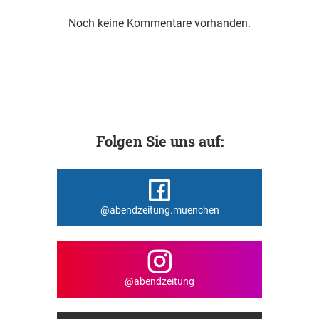
Noch keine Kommentare vorhanden.
Folgen Sie uns auf:
@abendzeitung.muenchen
@abendzeitung