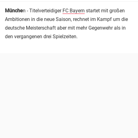
Münche
n - Titelverteidiger
FC Bayern
startet mit großen
Ambitionen in die neue Saison, rechnet im Kampf um die
deutsche Meisterschaft aber mit mehr Gegenwehr als in
den vergangenen drei Spielzeiten.