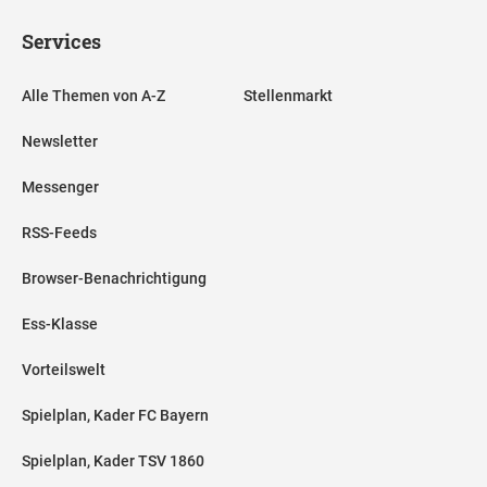
Services
Alle Themen von A-Z
Stellenmarkt
Newsletter
Messenger
RSS-Feeds
Browser-Benachrichtigung
Ess-Klasse
Vorteilswelt
Spielplan, Kader FC Bayern
Spielplan, Kader TSV 1860