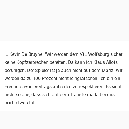
... Kevin De Bruyne: "Wir werden dem
VfL Wolfsburg
sicher
keine Kopfzerbrechen bereiten. Da kann ich
Klaus Allofs
beruhigen. Der Spieler ist ja auch nicht auf dem Markt. Wir
werden da zu 100 Prozent nicht reingrätschen. Ich bin ein
Freund davon, Vertragslaufzeiten zu respektieren. Es sieht
nicht so aus, dass sich auf dem Transfermarkt bei uns
noch etwas tut.