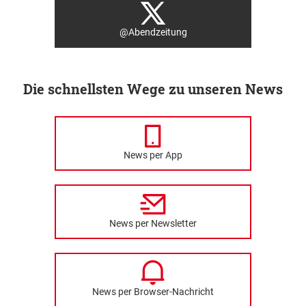
@Abendzeitung
Die schnellsten Wege zu unseren News
News per App
News per Newsletter
News per Browser-Nachricht