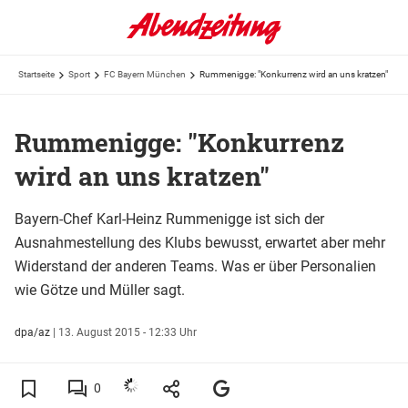
Startseite
Sport
FC Bayern München
Rummenigge: "Konkurrenz wird an uns kratzen"
Rummenigge: "Konkurrenz
wird an uns kratzen"
Bayern-Chef Karl-Heinz Rummenigge ist sich der
Ausnahmestellung des Klubs bewusst, erwartet aber mehr
Widerstand der anderen Teams. Was er über Personalien
wie Götze und Müller sagt.
dpa/az
|
13. August 2015 - 12:33 Uhr
0