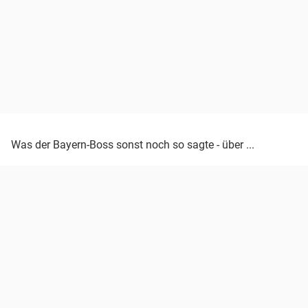
Was der Bayern-Boss sonst noch so sagte - über ...