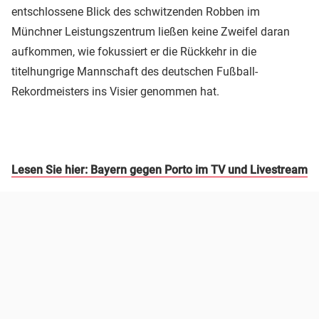
entschlossene Blick des schwitzenden Robben im
Münchner Leistungszentrum ließen keine Zweifel daran
aufkommen, wie fokussiert er die Rückkehr in die
titelhungrige Mannschaft des deutschen Fußball-
Rekordmeisters ins Visier genommen hat.
Lesen Sie hier: Bayern gegen Porto im TV und Livestream