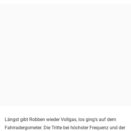
Längst gibt Robben wieder Vollgas, los ging's auf dem
Fahrradergometer. Die Tritte bei höchster Frequenz und der