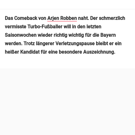
Das Comeback von
Arjen Robben
naht. Der schmerzlich
vermisste Turbo-Fußballer will in den letzten
Saisonwochen wieder richtig wichtig für die Bayern
werden. Trotz längerer Verletzungspause bleibt er ein
heißer Kandidat für eine besondere Auszeichnung.