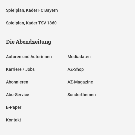
Spielplan, Kader FC Bayern
Spielplan, Kader TSV 1860
Die Abendzeitung
Autoren und Autorinnen
Mediadaten
Karriere / Jobs
AZ-Shop
Abonnieren
AZ-Magazine
Abo-Service
Sonderthemen
E-Paper
Kontakt