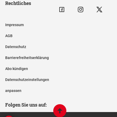
Rechtliches
Impressum
AGB
Datenschutz
Barrierefreiheitserklärung
Abo kündigen
Datenschutzeinstellungen
anpassen
Folgen Sie uns auf: