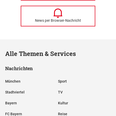
News per Browser-Nachricht
Alle Themen & Services
Nachrichten
München
Sport
Stadtviertel
TV
Bayern
Kultur
FC Bayern
Reise