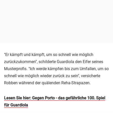
"Er kämpft und kämpft, um so schnell wie möglich
zurückzukommen", schilderte Guardiola den Eifer seines
Musterprofis. "Ich werde kämpfen bis zum Umfallen, um so
schnell wie möglich wieder zurück zu sein", versicherte
Robben während der quälenden Reha-Strapazen.
Lesen Sie hier: Gegen Porto - das gefährliche 100. Spiel
für Guardiola