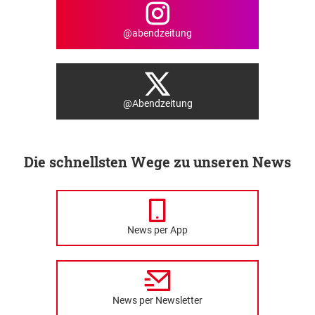
@abendzeitung
@Abendzeitung
Die schnellsten Wege zu unseren News
News per App
News per Newsletter