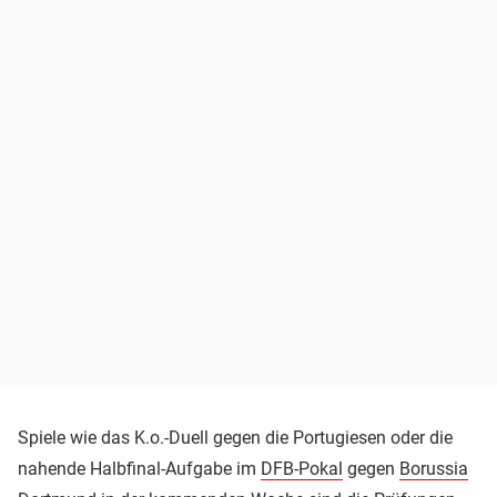
Spiele wie das K.o.-Duell gegen die Portugiesen oder die
nahende Halbfinal-Aufgabe im
DFB-Pokal
gegen
Borussia