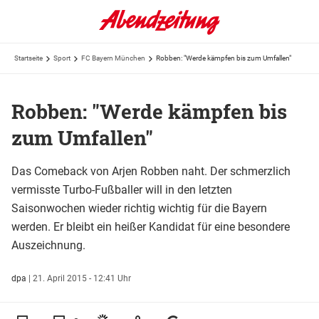
Startseite
Sport
FC Bayern München
Robben: "Werde kämpfen bis zum Umfallen"
Robben: "Werde kämpfen bis
zum Umfallen"
Das Comeback von Arjen Robben naht. Der schmerzlich
vermisste Turbo-Fußballer will in den letzten
Saisonwochen wieder richtig wichtig für die Bayern
werden. Er bleibt ein heißer Kandidat für eine besondere
Auszeichnung.
dpa
|
21. April 2015 - 12:41 Uhr