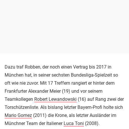
Dazu traf Robben, der noch einen Vertrag bis 2017 in
München hat, in seiner sechsten Bundesliga-Spielzeit so
oft wie nie zuvor. Mit 17 Treffern rangiert er hinter dem
Frankfurter Alexander Meier (19) und vor seinem
Teamkollegen
Robert Lewandowski
(16) auf Rang zwei der
Torschützenliste. Als bislang letzter Bayern-Profi holte sich
Mario Gomez
(2011) die Krone, als letzter Ausländer im
Münchner Team der Italiener
Luca Toni
(2008).