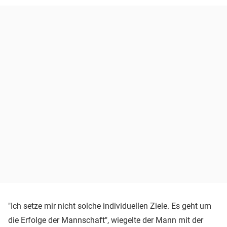
"Ich setze mir nicht solche individuellen Ziele. Es geht um
die Erfolge der Mannschaft", wiegelte der Mann mit der