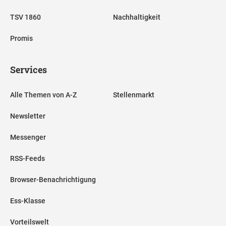
TSV 1860
Nachhaltigkeit
Promis
Services
Alle Themen von A-Z
Stellenmarkt
Newsletter
Messenger
RSS-Feeds
Browser-Benachrichtigung
Ess-Klasse
Vorteilswelt