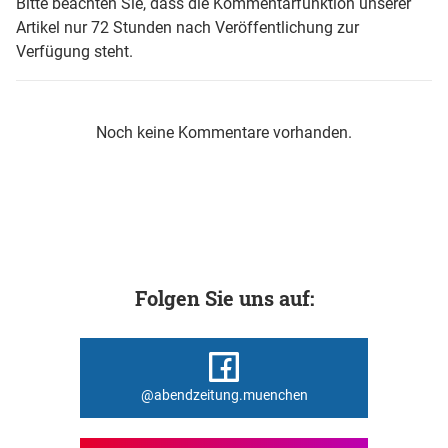
Bitte beachten Sie, dass die Kommentarfunktion unserer
Artikel nur 72 Stunden nach Veröffentlichung zur
Verfügung steht.
Noch keine Kommentare vorhanden.
Folgen Sie uns auf:
@abendzeitung.muenchen