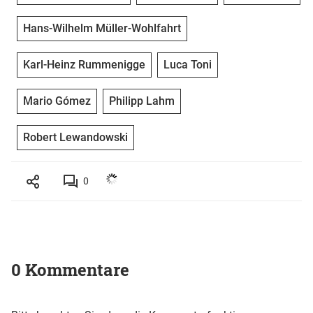
Hans-Wilhelm Müller-Wohlfahrt
Karl-Heinz Rummenigge
Luca Toni
Mario Gómez
Philipp Lahm
Robert Lewandowski
0
0 Kommentare