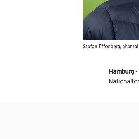
Stefan Effenberg, ehemali
Hamburg
-
Nationalto