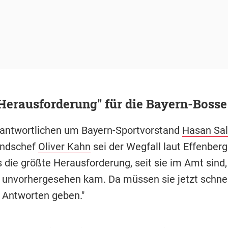
Herausforderung" für die Bayern-Bosse
rantwortlichen um Bayern-Sportvorstand
Hasan Sal
andschef
Oliver Kahn
sei der Wegfall laut Effenberg
 die größte Herausforderung, seit sie im Amt sind, 
 unvorhergesehen kam. Da müssen sie jetzt schnel
Antworten geben."