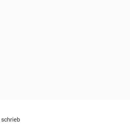
 schrieb