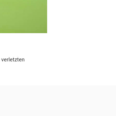
 verletzten