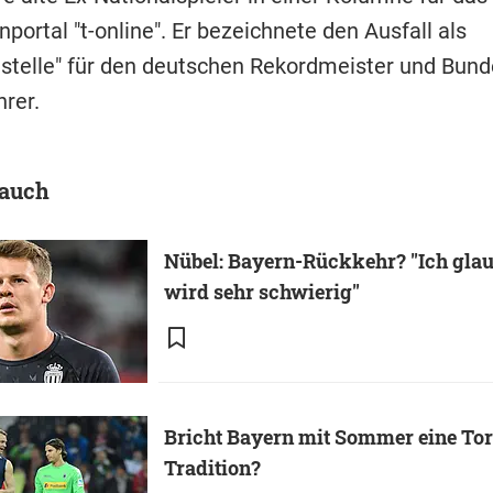
portal "t-online". Er bezeichnete den Ausfall als
stelle" für den deutschen Rekordmeister und Bund
rer.
 auch
Nübel: Bayern-Rückkehr? "Ich glau
wird sehr schwierig"
Bricht Bayern mit Sommer eine To
Tradition?