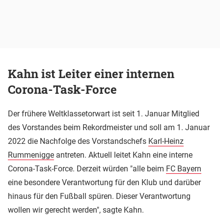
Kahn ist Leiter einer internen
Corona-Task-Force
Der frühere Weltklassetorwart ist seit 1. Januar Mitglied
des Vorstandes beim Rekordmeister und soll am 1. Januar
2022 die Nachfolge des Vorstandschefs
Karl-Heinz
Rummenigge
antreten. Aktuell leitet Kahn eine interne
Corona-Task-Force. Derzeit würden "alle beim
FC Bayern
eine besondere Verantwortung für den Klub und darüber
hinaus für den Fußball spüren. Dieser Verantwortung
wollen wir gerecht werden", sagte Kahn.