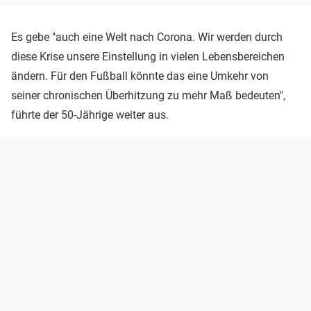
Es gebe "auch eine Welt nach Corona. Wir werden durch
diese Krise unsere Einstellung in vielen Lebensbereichen
ändern. Für den Fußball könnte das eine Umkehr von
seiner chronischen Überhitzung zu mehr Maß bedeuten",
führte der 50-Jährige weiter aus.