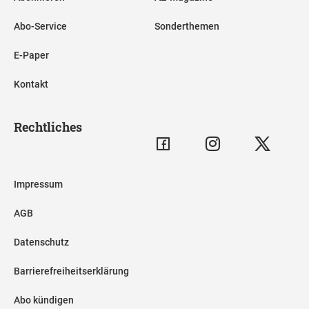
Abo-Service
Sonderthemen
E-Paper
Kontakt
Rechtliches
Impressum
AGB
Datenschutz
Barrierefreiheitserklärung
Abo kündigen