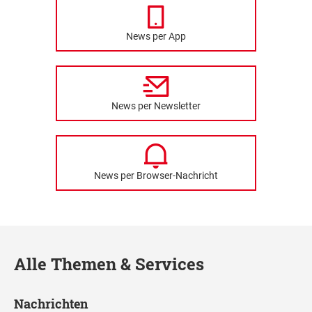
News per App
News per Newsletter
News per Browser-Nachricht
Alle Themen & Services
Nachrichten