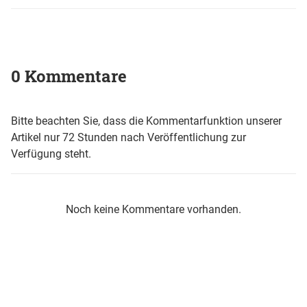
0 Kommentare
Bitte beachten Sie, dass die Kommentarfunktion unserer
Artikel nur 72 Stunden nach Veröffentlichung zur
Verfügung steht.
Noch keine Kommentare vorhanden.