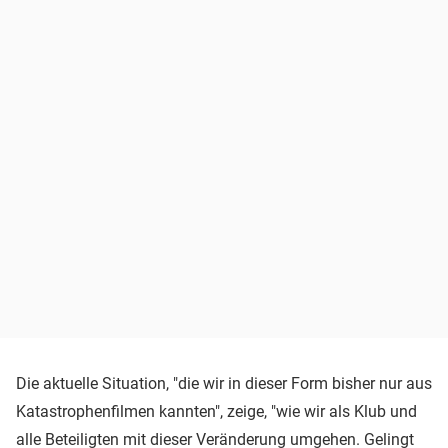
Die aktuelle Situation, "die wir in dieser Form bisher nur aus
Katastrophenfilmen kannten", zeige, "wie wir als Klub und
alle Beteiligten mit dieser Veränderung umgehen. Gelingt