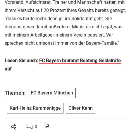
Vorstand, Aufsichtsrat, Trainer und Mannschaft hätten mit
ihrem Verzicht auf 20 Prozent ihres Gehalts bereits gezeigt,
"dass es heute mehr denn je um Solidarität geht. Sie
demonstrieren damit außerdem: Mir ist es nicht egal, was
mit meinem Arbeitgeber, meinem Verein passiert. Wir
sprechen nicht umsonst immer von der Bayern-Familie."
Lesen Sie auch:
FC Bayern brummt Boateng Geldstrafe
auf
Themen:
FC Bayern München
Karl-Heinz Rummenigge
Oliver Kahn
0