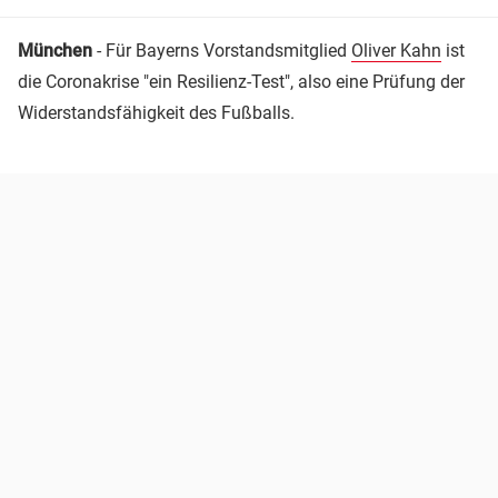
München
- Für Bayerns Vorstandsmitglied
Oliver Kahn
ist
die Coronakrise "ein Resilienz-Test", also eine Prüfung der
Widerstandsfähigkeit des Fußballs.