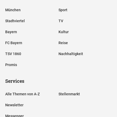
München
Sport
Stadtviertel
TV
Bayern
Kultur
FC Bayern
Reise
TSV 1860
Nachhaltigkeit
Promis
Services
Alle Themen von A-Z
Stellenmarkt
Newsletter
Messenger