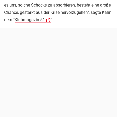
es uns, solche Schocks zu absorbieren, besteht eine große
Chance, gestärkt aus der Krise hervorzugehen", sagte Kahn
dem "
Klubmagazin 51
".