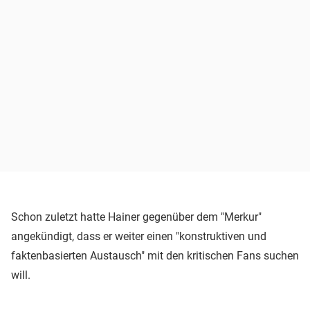
Schon zuletzt hatte Hainer gegenüber dem "Merkur"
angekündigt, dass er weiter einen "konstruktiven und
faktenbasierten Austausch" mit den kritischen Fans suchen
will.