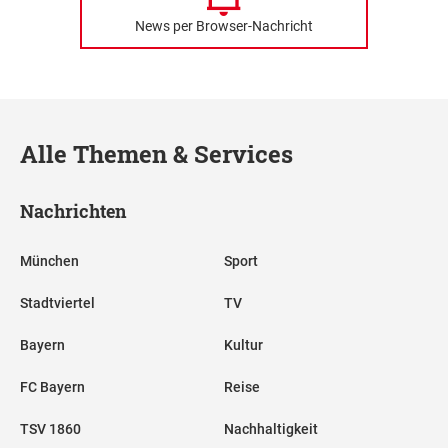
News per Browser-Nachricht
Alle Themen & Services
Nachrichten
München
Sport
Stadtviertel
TV
Bayern
Kultur
FC Bayern
Reise
TSV 1860
Nachhaltigkeit