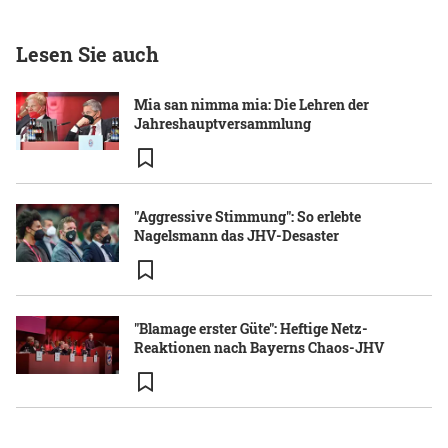
Lesen Sie auch
Mia san nimma mia: Die Lehren der
Jahreshauptversammlung
"Aggressive Stimmung": So erlebte
Nagelsmann das JHV-Desaster
"Blamage erster Güte": Heftige Netz-
Reaktionen nach Bayerns Chaos-JHV