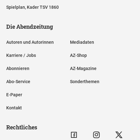
Spielplan, Kader TSV 1860
Die Abendzeitung
Autoren und Autorinnen
Mediadaten
Karriere / Jobs
AZ-Shop
Abonnieren
AZ-Magazine
Abo-Service
Sonderthemen
E-Paper
Kontakt
Rechtliches