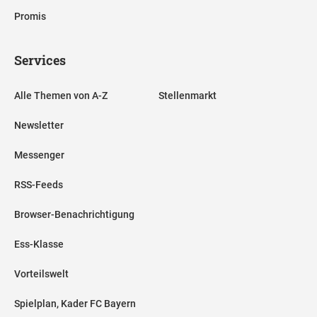
Promis
Services
Alle Themen von A-Z
Stellenmarkt
Newsletter
Messenger
RSS-Feeds
Browser-Benachrichtigung
Ess-Klasse
Vorteilswelt
Spielplan, Kader FC Bayern