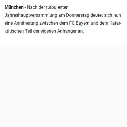
München
- Nach der
turbulenten
Jahreshauptversammlung
am Donnerstag deutet sich nun
eine Annäherung zwischen dem
FC Bayern
und dem Katar-
kritischen Teil der eigenen Anhänger an.