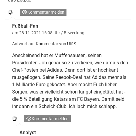
Kommentar melden
Fußball-Fan
am 28.11.2021 16:08 Uhr
/ Bewertung:
Antwort auf
Kommentar von Uli19
Anscheinend hat er Muffensausen, seinen
Präsidenten-Job genauso zu verlieren, wie damals den
Chef-Posten bei Adidas. Denn dort ist er hochkant
rausgeflogen. Seine Reebok-Deal hat Adidas mehr als
1 Milliarde Euro gekostet. Aber macht Euch lieber
Sorgen, was er vielleicht schon längst eingetütet hat -
die 5 % Beteiligung Katars am FC Bayern. Damit seid
ihr dann ein Scheich-Club. Ich lach mich schlapp.
Kommentar melden
Analyst