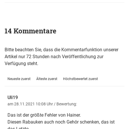
14 Kommentare
Bitte beachten Sie, dass die Kommentarfunktion unserer
Artikel nur 72 Stunden nach Veröffentlichung zur
Verfügung steht.
Neueste zuerst
Älteste zuerst
Höchstbewertet zuerst
Uli19
am 28.11.2021 10:08 Uhr
/ Bewertung:
Das ist der größte Fehler von Hainer.
Diesen Rabauken auch noch Gehör schenken, das ist
das Letzte.