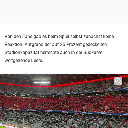
Von den Fans gab es beim Spiel selbst zunächst keine
Reaktion. Aufgrund der auf 25 Prozent gedeckelten
Stadionkapazität herrschte auch in der Südkurve
weitgehende Leere.