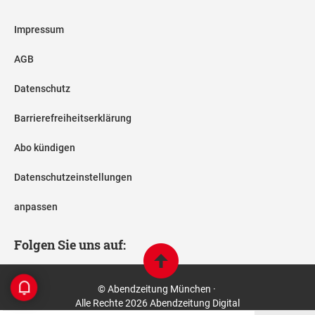
Impressum
AGB
Datenschutz
Barrierefreiheitserklärung
Abo kündigen
Datenschutzeinstellungen
anpassen
Folgen Sie uns auf:
© Abendzeitung München ·
Alle Rechte 2026 Abendzeitung Digital