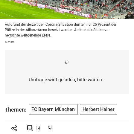
Aufgrund der derzeitigen Corona-Situation durften nur 25 Prozent der
Plätze in der Allianz Arena besetzt werden. Auch in der Südkurve
herrschte weitgehende Leere.
© mxm
Umfrage wird geladen, bitte warten...
Themen:
FC Bayern München
Herbert Hainer
14