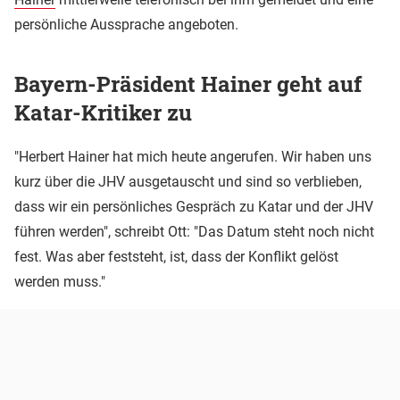
persönliche Aussprache angeboten.
Bayern-Präsident Hainer geht auf
Katar-Kritiker zu
"Herbert Hainer hat mich heute angerufen. Wir haben uns
kurz über die JHV ausgetauscht und sind so verblieben,
dass wir ein persönliches Gespräch zu Katar und der JHV
führen werden", schreibt Ott: "Das Datum steht noch nicht
fest. Was aber feststeht, ist, dass der Konflikt gelöst
werden muss."