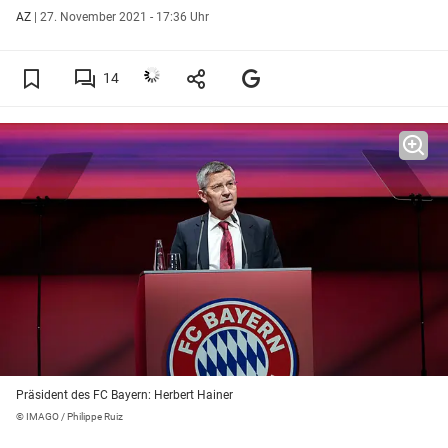
AZ
|
27. November 2021 - 17:36 Uhr
14
Präsident des FC Bayern: Herbert Hainer
© IMAGO / Philippe Ruiz