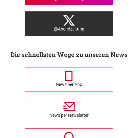
@Abendzeitung
Die schnellsten Wege zu unseren News
News per App
News per Newsletter