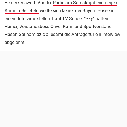
Bemerkenswert: Vor der
Partie am Samstagabend gegen
Arminia Bielefeld
wollte sich keiner der Bayern-Bosse in
einem Interview stellen. Laut TV-Sender "Sky" hätten
Hainer, Vorstandsboss Oliver Kahn und Sportvorstand
Hasan Salihamidzic allesamt die Anfrage für ein Interview
abgelehnt.