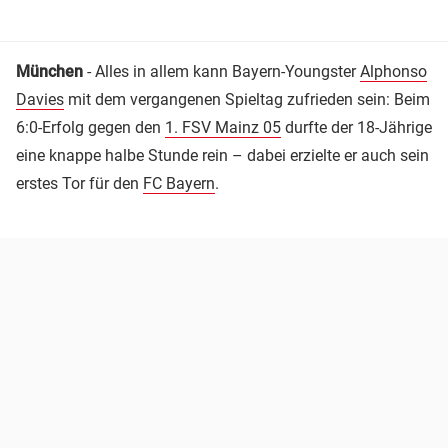
München
- Alles in allem kann Bayern-Youngster
Alphonso
Davies
mit dem vergangenen Spieltag zufrieden sein: Beim
6:0-Erfolg gegen den
1. FSV Mainz 05
durfte der 18-Jährige
eine knappe halbe Stunde rein – dabei erzielte er auch sein
erstes Tor für den
FC Bayern
.