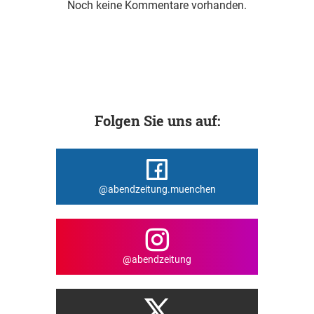
Noch keine Kommentare vorhanden.
Folgen Sie uns auf:
@abendzeitung.muenchen
@abendzeitung