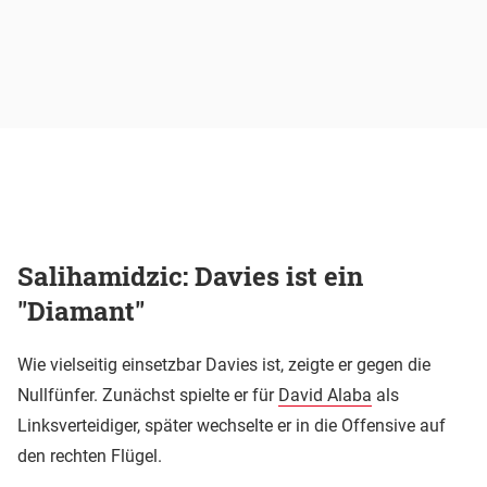
Salihamidzic: Davies ist ein
"Diamant"
Wie vielseitig einsetzbar Davies ist, zeigte er gegen die
Nullfünfer. Zunächst spielte er für
David Alaba
als
Linksverteidiger, später wechselte er in die Offensive auf
den rechten Flügel.