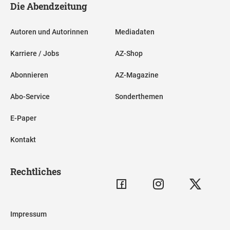
Die Abendzeitung
Autoren und Autorinnen
Mediadaten
Karriere / Jobs
AZ-Shop
Abonnieren
AZ-Magazine
Abo-Service
Sonderthemen
E-Paper
Kontakt
Rechtliches
Impressum