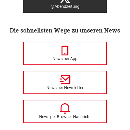
@Abendzeitung
Die schnellsten Wege zu unseren News
News per App
News per Newsletter
News per Browser-Nachricht