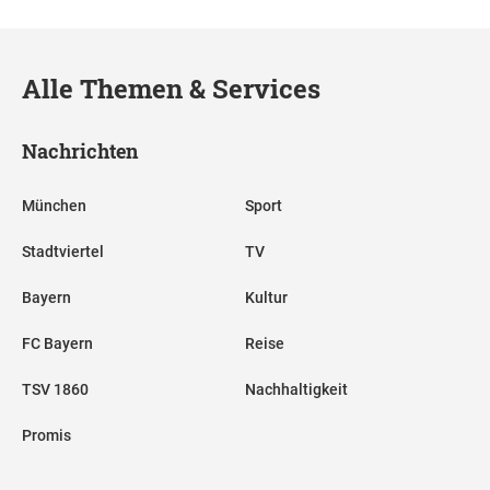
Alle Themen & Services
Nachrichten
München
Sport
Stadtviertel
TV
Bayern
Kultur
FC Bayern
Reise
TSV 1860
Nachhaltigkeit
Promis