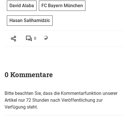
David Alaba
FC Bayern München
Hasan Salihamidzic
0
0 Kommentare
Bitte beachten Sie, dass die Kommentarfunktion unserer
Artikel nur 72 Stunden nach Veröffentlichung zur
Verfügung steht.