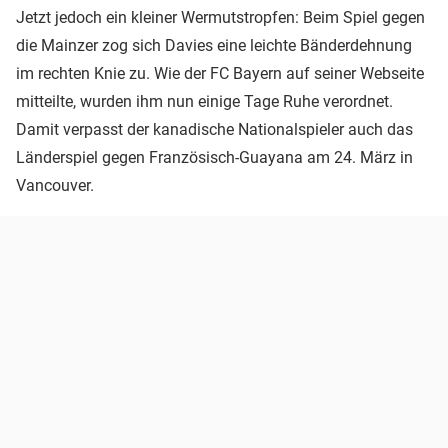
Jetzt jedoch ein kleiner Wermutstropfen: Beim Spiel gegen
die Mainzer zog sich Davies eine leichte Bänderdehnung
im rechten Knie zu. Wie der FC Bayern auf seiner Webseite
mitteilte, wurden ihm nun einige Tage Ruhe verordnet.
Damit verpasst der kanadische Nationalspieler auch das
Länderspiel gegen Französisch-Guayana am 24. März in
Vancouver.