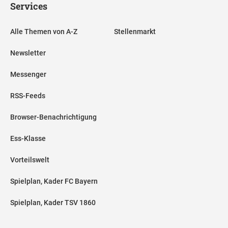
Services
Alle Themen von A-Z
Stellenmarkt
Newsletter
Messenger
RSS-Feeds
Browser-Benachrichtigung
Ess-Klasse
Vorteilswelt
Spielplan, Kader FC Bayern
Spielplan, Kader TSV 1860