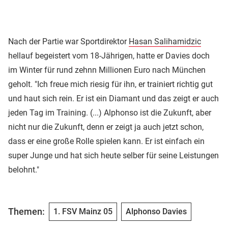
Nach der Partie war Sportdirektor
Hasan Salihamidzic
hellauf begeistert vom 18-Jährigen, hatte er Davies doch
im Winter für rund zehnn Millionen Euro nach München
geholt. "Ich freue mich riesig für ihn, er trainiert richtig gut
und haut sich rein. Er ist ein Diamant und das zeigt er auch
jeden Tag im Training. (...) Alphonso ist die Zukunft, aber
nicht nur die Zukunft, denn er zeigt ja auch jetzt schon,
dass er eine große Rolle spielen kann. Er ist einfach ein
super Junge und hat sich heute selber für seine Leistungen
belohnt."
Themen:
1. FSV Mainz 05
Alphonso Davies