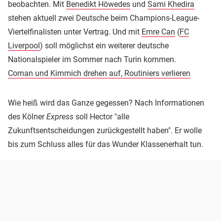
beobachten. Mit
Benedikt Höwedes
und
Sami Khedira
stehen aktuell zwei Deutsche beim Champions-League-
Viertelfinalisten unter Vertrag. Und mit
Emre Can
(
FC
Liverpool
) soll möglichst ein weiterer deutsche
Nationalspieler im Sommer nach Turin kommen.
Coman und Kimmich drehen auf, Routiniers verlieren
Wie heiß wird das Ganze gegessen? Nach Informationen
des Kölner
Express
soll Hector "alle
Zukunftsentscheidungen zurückgestellt haben". Er wolle
bis zum Schluss alles für das Wunder Klassenerhalt tun.