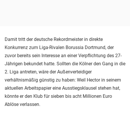
Damit tritt der deutsche Rekordmeister in direkte
Konkurrenz zum Liga-Rivalen Borussia Dortmund, der
zuvor bereits sein Interesse an einer Verpflichtung des 27-
Jährigen bekundet hatte. Sollten die Kölner den Gang in die
2. Liga antreten, wäre der Außenverteidiger
verhältnismäßig günstig zu haben: Weil Hector in seinem
aktuellen Arbeitspapier eine Ausstiegsklausel stehen hat,
könnte er den Klub für sieben bis acht Millionen Euro
Ablöse verlassen.