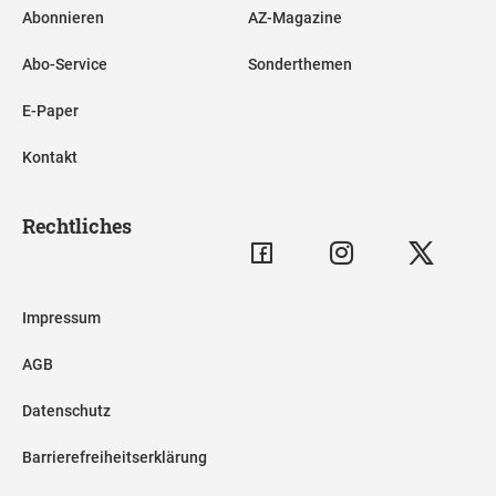
Abonnieren
AZ-Magazine
Abo-Service
Sonderthemen
E-Paper
Kontakt
Rechtliches
Impressum
AGB
Datenschutz
Barrierefreiheitserklärung