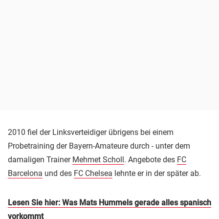
2010 fiel der Linksverteidiger übrigens bei einem
Probetraining der Bayern-Amateure durch - unter dem
damaligen Trainer
Mehmet Scholl
. Angebote des
FC
Barcelona
und des
FC Chelsea
lehnte er in der später ab.
Lesen Sie hier: Was Mats Hummels gerade alles spanisch
vorkommt