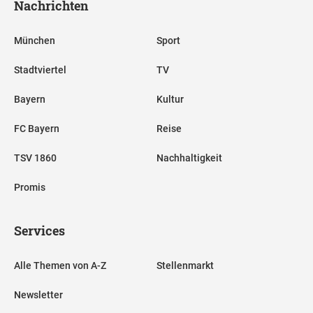
Nachrichten
München
Sport
Stadtviertel
TV
Bayern
Kultur
FC Bayern
Reise
TSV 1860
Nachhaltigkeit
Promis
Services
Alle Themen von A-Z
Stellenmarkt
Newsletter