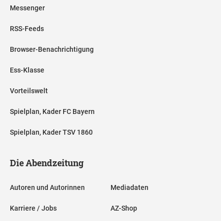
Messenger
RSS-Feeds
Browser-Benachrichtigung
Ess-Klasse
Vorteilswelt
Spielplan, Kader FC Bayern
Spielplan, Kader TSV 1860
Die Abendzeitung
Autoren und Autorinnen
Mediadaten
Karriere / Jobs
AZ-Shop