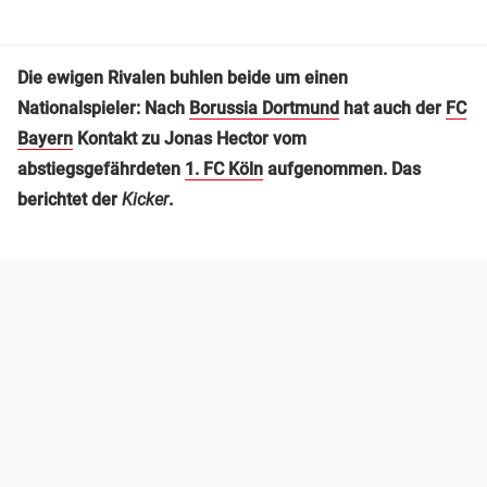
Die ewigen Rivalen buhlen beide um einen
Nationalspieler: Nach
Borussia Dortmund
hat auch der
FC
Bayern
Kontakt zu Jonas Hector vom
abstiegsgefährdeten
1. FC Köln
aufgenommen. Das
berichtet der
Kicker
.