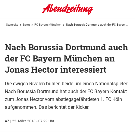
Startseite
Sport
FC Bayern München
Nach Borussia Dortmund auch der FC Bayern München an Jonas Hector interessiert
Nach Borussia Dortmund auch
der FC Bayern München an
Jonas Hector interessiert
Die ewigen Rivalen buhlen beide um einen Nationalspieler:
Nach Borussia Dortmund hat auch der FC Bayern Kontakt
zum Jonas Hector vom abstiegsgefährdeten 1. FC Köln
aufgenommen. Das berichtet der Kicker.
AZ
|
22. März 2018 - 07:29 Uhr