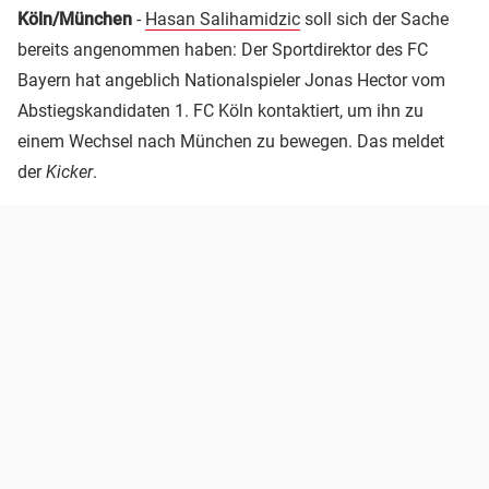
Köln/München
-
Hasan Salihamidzic
soll sich der Sache
bereits angenommen haben: Der Sportdirektor des FC
Bayern hat angeblich Nationalspieler Jonas Hector vom
Abstiegskandidaten 1. FC Köln kontaktiert, um ihn zu
einem Wechsel nach München zu bewegen. Das meldet
der
Kicker
.