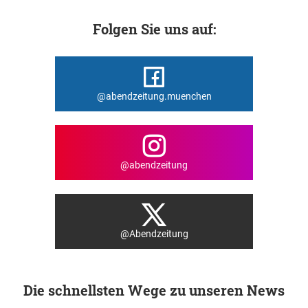
Folgen Sie uns auf:
@abendzeitung.muenchen
@abendzeitung
@Abendzeitung
Die schnellsten Wege zu unseren News