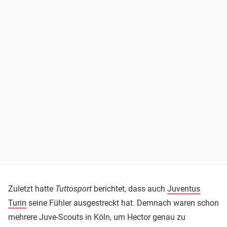
Zuletzt hatte
Tuttosport
berichtet, dass auch
Juventus
Turin
seine Fühler ausgestreckt hat. Demnach waren schon
mehrere Juve-Scouts in Köln, um Hector genau zu