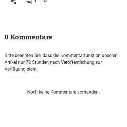
0
0 Kommentare
Bitte beachten Sie, dass die Kommentarfunktion unserer
Artikel nur 72 Stunden nach Veröffentlichung zur
Verfügung steht.
Noch keine Kommentare vorhanden.