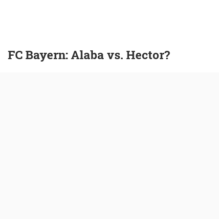
FC Bayern: Alaba vs. Hector?