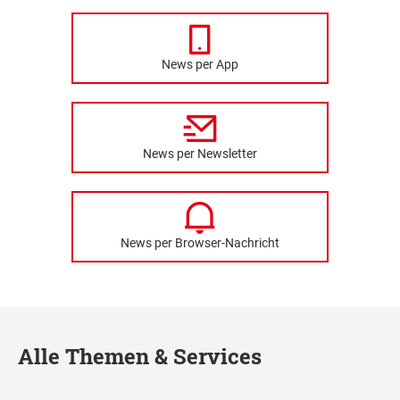
News per App
News per Newsletter
News per Browser-Nachricht
Alle Themen & Services