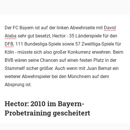
Der FC Bayern ist auf der linken Abwehrseite mit
David
Alaba
sehr gut besetzt, Hector - 35 Länderspiele für den
DFB
, 111 Bundesliga-Spiele sowie 57 Zweitliga-Spiele für
Köln - müsste sich also großer Konkurrenz erwehren. Beim
BVB wären seine Chancen auf einen festen Platz in der
Stammelf sicher größer. Auch wenn mit Juan Bernat ein
weiterer Abwehrspieler bei den Münchnern auf dem
Absprung ist.
Hector: 2010 im Bayern-
Probetraining gescheitert