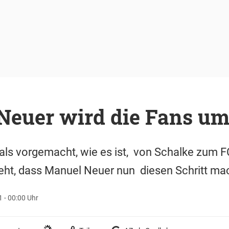
Neuer wird die Fans u
als vorgemacht, wie es ist, von Schalke zum F
eht, dass Manuel Neuer nun diesen Schritt mach
 - 00:00 Uhr