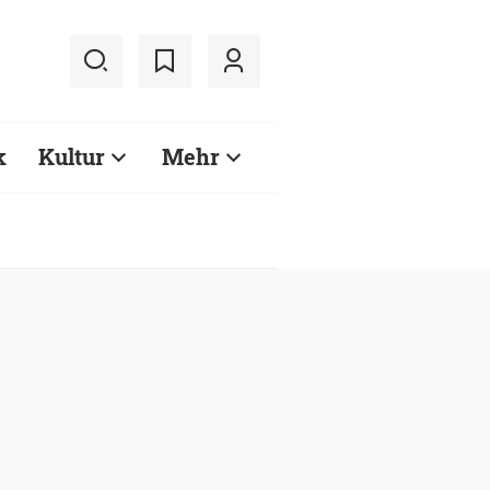
k
Kultur
Mehr