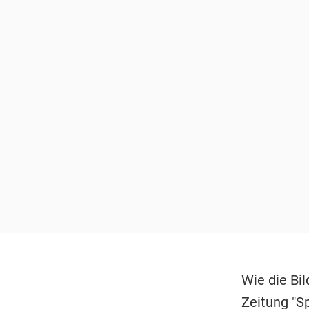
Wie die Bi
Zeitung "S