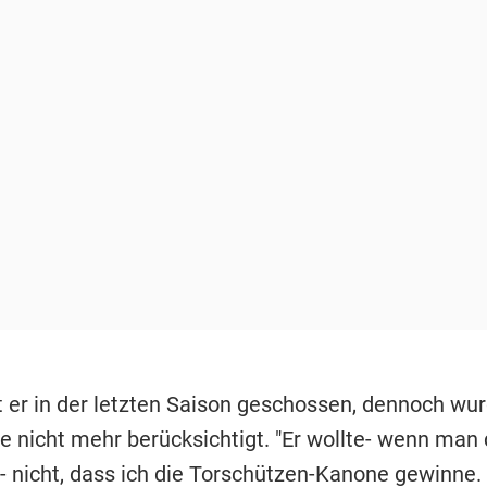
t er in der letzten Saison geschossen, dennoch wu
le nicht mehr berücksichtigt. "Er wollte- wenn man 
 - nicht, dass ich die Torschützen-Kanone gewinne