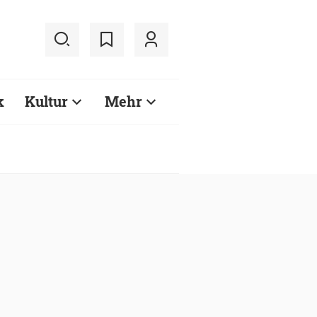
k
Kultur
Mehr