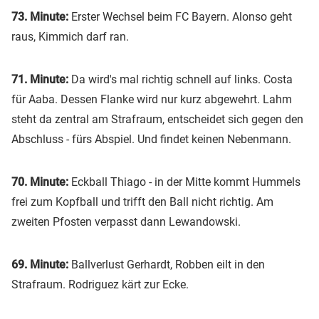
73. Minute:
Erster Wechsel beim FC Bayern. Alonso geht
raus, Kimmich darf ran.
71. Minute:
Da wird's mal richtig schnell auf links. Costa
für Aaba. Dessen Flanke wird nur kurz abgewehrt. Lahm
steht da zentral am Strafraum, entscheidet sich gegen den
Abschluss - fürs Abspiel. Und findet keinen Nebenmann.
70. Minute:
Eckball Thiago - in der Mitte kommt Hummels
frei zum Kopfball und trifft den Ball nicht richtig. Am
zweiten Pfosten verpasst dann Lewandowski.
69. Minute:
Ballverlust Gerhardt, Robben eilt in den
Strafraum. Rodriguez kärt zur Ecke.