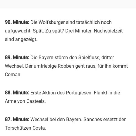
90. Minute:
Die Wolfsburger sind tatsächlich noch
aufgewacht. Spät. Zu spät? Drei Minuten Nachspielzeit
sind angezeigt.
89. Minute:
Die Bayern stören den Spielfluss, dritter
Wechsel. Der umtriebige Robben geht raus, für ihn kommt
Coman.
88. Minute:
Erste Aktion des Portugiesen. Flankt in die
Arme von Casteels.
87. Minute:
Wechsel bei den Bayern. Sanches ersetzt den
Torschützen Costa.