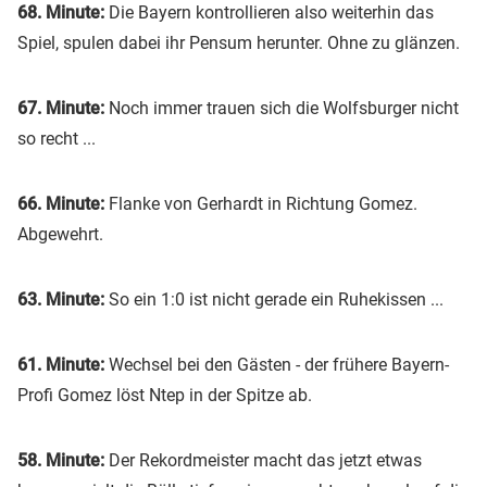
68. Minute:
Die Bayern kontrollieren also weiterhin das
Spiel, spulen dabei ihr Pensum herunter. Ohne zu glänzen.
67. Minute:
Noch immer trauen sich die Wolfsburger nicht
so recht ...
66. Minute:
Flanke von Gerhardt in Richtung Gomez.
Abgewehrt.
63. Minute:
So ein 1:0 ist nicht gerade ein Ruhekissen ...
61. Minute:
Wechsel bei den Gästen - der frühere Bayern-
Profi Gomez löst Ntep in der Spitze ab.
58. Minute:
Der Rekordmeister macht das jetzt etwas