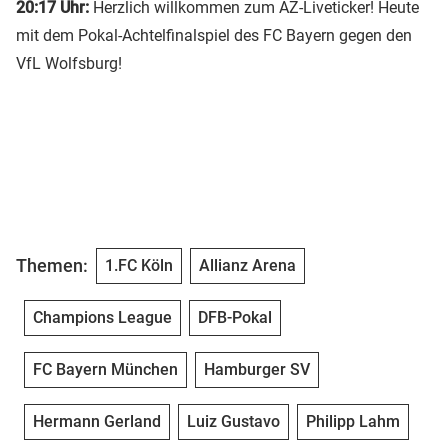
20:17 Uhr:
Herzlich willkommen zum AZ-Liveticker! Heute
mit dem Pokal-Achtelfinalspiel des FC Bayern gegen den
VfL Wolfsburg!
Themen:
1.FC Köln
Allianz Arena
Champions League
DFB-Pokal
FC Bayern München
Hamburger SV
Hermann Gerland
Luiz Gustavo
Philipp Lahm