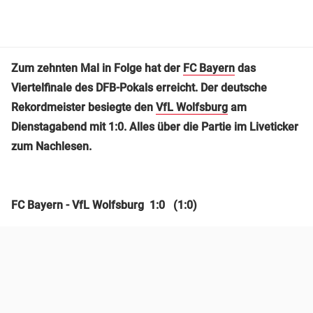
Zum zehnten Mal in Folge hat der
FC Bayern
das
Viertelfinale des DFB-Pokals erreicht. Der deutsche
Rekordmeister besiegte den
VfL Wolfsburg
am
Dienstagabend mit 1:0. Alles über die Partie im Liveticker
zum Nachlesen.
FC Bayern - VfL Wolfsburg 1:0 (1:0)