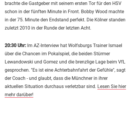
brachte die Gastgeber mit seinem ersten Tor für den HSV
schon in der fünften Minute in Front. Bobby Wood machte
in der 75. Minute den Endstand perfekt. Die Kölner standen
zuletzt 2010 in der Runde der letzten Acht.
20:30 Uhr:
Im AZ-Interview hat Wolfsburgs Trainer Ismael
über die Chancen im Pokalspiel, die beiden Stürmer
Lewandowski und Gomez und die brenzlige Lage beim VfL
gesprochen. "Es ist eine Achterbahnfahrt der Gefühle", sagt
der Coach - und glaubt, dass die Münchner in ihrer
aktuellen Situation durchaus verletzbar sind.
Lesen Sie hier
mehr darüber!