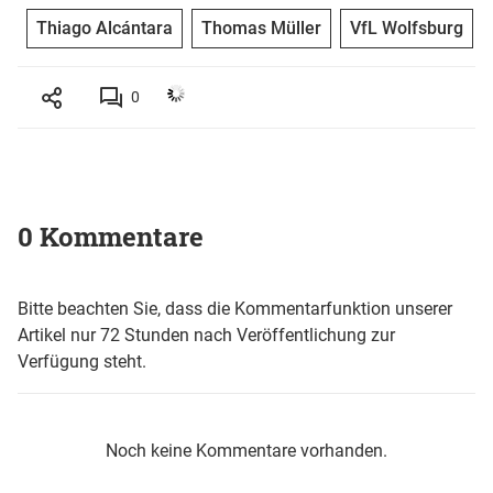
Thiago Alcántara
Thomas Müller
VfL Wolfsburg
0
0 Kommentare
Bitte beachten Sie, dass die Kommentarfunktion unserer
Artikel nur 72 Stunden nach Veröffentlichung zur
Verfügung steht.
Noch keine Kommentare vorhanden.