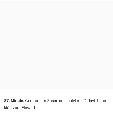
87. Minute:
Gerhardt im Zusammenspiel mit Didavi. Lahm
klärt zum Einwurf.