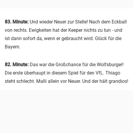
83. Minute:
Und wieder Neuer zur Stelle! Nach dem Eckball
von rechts. Ewigkeiten hat der Keeper nichts zu tun - und
ist dann sofort da, wenn er gebraucht wird. Glück für die
Bayern.
82. Minute:
Das war die Großchance für die Wolfsburger!
Die erste überhaupt in diesem Spiel für den VfL. Thiago
steht schlecht. Malli allein vor Neuer. Und der hält grandios!