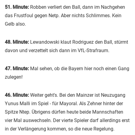
51. Minute:
Robben verliert den Ball, dann im Nachgehen
das Frustfoul gegen Netp. Aber nichts Schlimmes. Kein
Gelb also.
48. Minute:
Lewandowski klaut Rodriguez den Ball, stürmt
davon und verzettelt sich dann im VfL-Strafraum.
47. Minute:
Mal sehen, ob die Bayern hier noch einen Gang
zulegen!
46. Minute:
Weiter geht's. Bei den Mainzer ist Neuzugang
Yunus Malli im Spiel - für Mayoral. Als Zehner hinter der
Spitze Ntep. Übrigens dürfen heute beide Mannschaften
vier Mal auswechseln. Der vierte Spieler darf allerdings erst
in der Verlängerung kommen, so die neue Regelung.