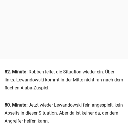
82. Minute:
Robben leitet die Situation wieder ein. Über
links. Lewandowski kommt in der Mitte nicht ran nach dem
flachen Alaba-Zuspiel.
80. Minute:
Jetzt wieder Lewandowski fein angespielt, kein
Abseits in dieser Situation. Aber da ist keiner da, der dem
Angreifer helfen kann.