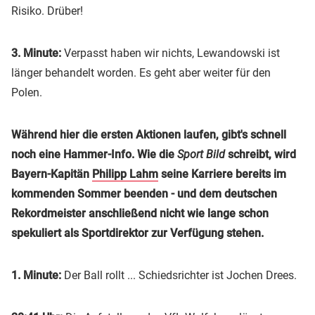
Risiko. Drüber!
3. Minute:
Verpasst haben wir nichts, Lewandowski ist
länger behandelt worden. Es geht aber weiter für den
Polen.
Während hier die ersten Aktionen laufen, gibt's schnell
noch eine Hammer-Info. Wie die
Sport Bild
schreibt, wird
Bayern-Kapitän
Philipp Lahm
seine Karriere bereits im
kommenden Sommer beenden - und dem deutschen
Rekordmeister anschließend nicht wie lange schon
spekuliert als Sportdirektor zur Verfügung stehen.
1. Minute:
Der Ball rollt ... Schiedsrichter ist Jochen Drees.