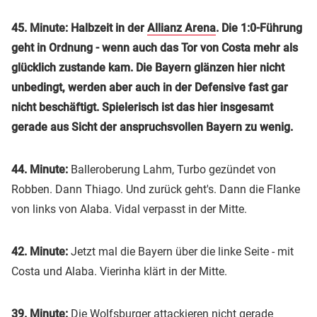
45. Minute: Halbzeit in der
Allianz Arena
. Die 1:0-Führung
geht in Ordnung - wenn auch das Tor von Costa mehr als
glücklich zustande kam. Die Bayern glänzen hier nicht
unbedingt, werden aber auch in der Defensive fast gar
nicht beschäftigt. Spielerisch ist das hier insgesamt
gerade aus Sicht der anspruchsvollen Bayern zu wenig.
44. Minute:
Balleroberung Lahm, Turbo gezündet von
Robben. Dann Thiago. Und zurück geht's. Dann die Flanke
von links von Alaba. Vidal verpasst in der Mitte.
42. Minute:
Jetzt mal die Bayern über die linke Seite - mit
Costa und Alaba. Vierinha klärt in der Mitte.
39. Minute:
Die Wolfsburger attackieren nicht gerade