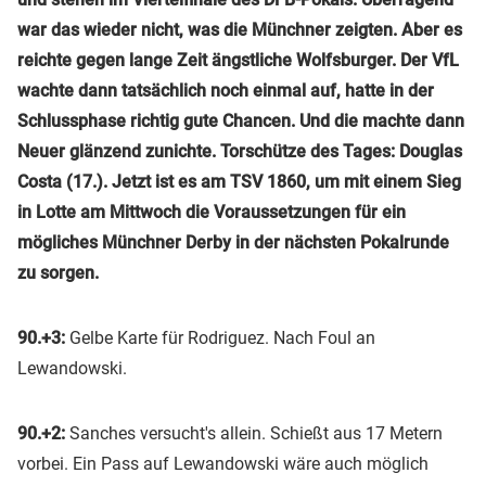
war das wieder nicht, was die Münchner zeigten. Aber es
reichte gegen lange Zeit ängstliche Wolfsburger. Der VfL
wachte dann tatsächlich noch einmal auf, hatte in der
Schlussphase richtig gute Chancen. Und die machte dann
Neuer glänzend zunichte. Torschütze des Tages: Douglas
Costa (17.). Jetzt ist es am TSV 1860, um mit einem Sieg
in Lotte am Mittwoch die Voraussetzungen für ein
mögliches Münchner Derby in der nächsten Pokalrunde
zu sorgen.
90.+3:
Gelbe Karte für Rodriguez. Nach Foul an
Lewandowski.
90.+2:
Sanches versucht's allein. Schießt aus 17 Metern
vorbei. Ein Pass auf Lewandowski wäre auch möglich