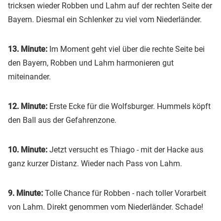
tricksen wieder Robben und Lahm auf der rechten Seite der
Bayern. Diesmal ein Schlenker zu viel vom Niederländer.
13. Minute:
Im Moment geht viel über die rechte Seite bei
den Bayern, Robben und Lahm harmonieren gut
miteinander.
12. Minute:
Erste Ecke für die Wolfsburger. Hummels köpft
den Ball aus der Gefahrenzone.
10. Minute:
Jetzt versucht es Thiago - mit der Hacke aus
ganz kurzer Distanz. Wieder nach Pass von Lahm.
9. Minute:
Tolle Chance für Robben - nach toller Vorarbeit
von Lahm. Direkt genommen vom Niederländer. Schade!