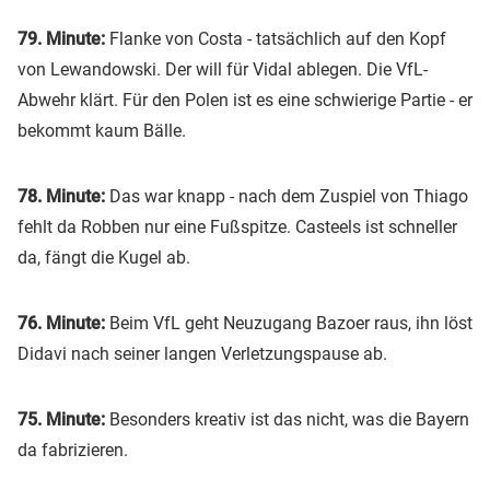
79. Minute:
Flanke von Costa - tatsächlich auf den Kopf
von Lewandowski. Der will für Vidal ablegen. Die VfL-
Abwehr klärt. Für den Polen ist es eine schwierige Partie - er
bekommt kaum Bälle.
78. Minute:
Das war knapp - nach dem Zuspiel von Thiago
fehlt da Robben nur eine Fußspitze. Casteels ist schneller
da, fängt die Kugel ab.
76. Minute:
Beim VfL geht Neuzugang Bazoer raus, ihn löst
Didavi nach seiner langen Verletzungspause ab.
75. Minute:
Besonders kreativ ist das nicht, was die Bayern
da fabrizieren.