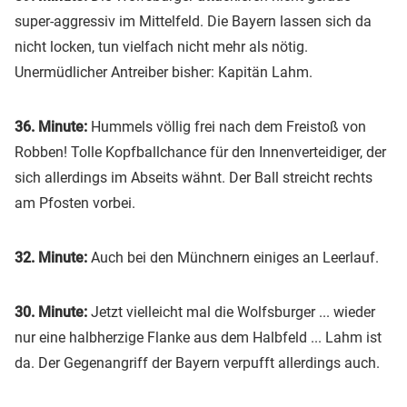
super-aggressiv im Mittelfeld. Die Bayern lassen sich da
nicht locken, tun vielfach nicht mehr als nötig.
Unermüdlicher Antreiber bisher: Kapitän Lahm.
36. Minute:
Hummels völlig frei nach dem Freistoß von
Robben! Tolle Kopfballchance für den Innenverteidiger, der
sich allerdings im Abseits wähnt. Der Ball streicht rechts
am Pfosten vorbei.
32. Minute:
Auch bei den Münchnern einiges an Leerlauf.
30. Minute:
Jetzt vielleicht mal die Wolfsburger ... wieder
nur eine halbherzige Flanke aus dem Halbfeld ... Lahm ist
da. Der Gegenangriff der Bayern verpufft allerdings auch.