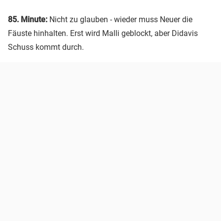
85. Minute:
Nicht zu glauben - wieder muss Neuer die
Fäuste hinhalten. Erst wird Malli geblockt, aber Didavis
Schuss kommt durch.