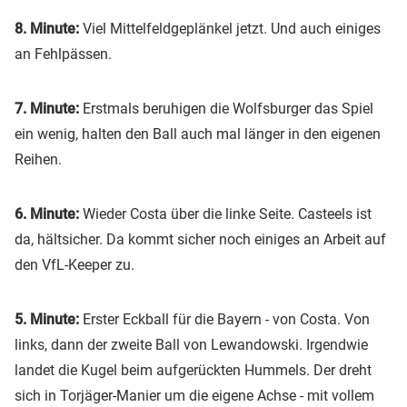
8. Minute:
Viel Mittelfeldgeplänkel jetzt. Und auch einiges
an Fehlpässen.
7. Minute:
Erstmals beruhigen die Wolfsburger das Spiel
ein wenig, halten den Ball auch mal länger in den eigenen
Reihen.
6. Minute:
Wieder Costa über die linke Seite. Casteels ist
da, hältsicher. Da kommt sicher noch einiges an Arbeit auf
den VfL-Keeper zu.
5. Minute:
Erster Eckball für die Bayern - von Costa. Von
links, dann der zweite Ball von Lewandowski. Irgendwie
landet die Kugel beim aufgerückten Hummels. Der dreht
sich in Torjäger-Manier um die eigene Achse - mit vollem