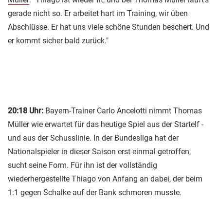
gerade nicht so. Er arbeitet hart im Training, wir üben
Abschlüsse. Er hat uns viele schöne Stunden beschert. Und
er kommt sicher bald zurück."
20:18 Uhr:
Bayern-Trainer Carlo Ancelotti nimmt Thomas
Müller wie erwartet für das heutige Spiel aus der Startelf -
und aus der Schusslinie. In der Bundesliga hat der
Nationalspieler in dieser Saison erst einmal getroffen,
sucht seine Form. Für ihn ist der vollständig
wiederhergestellte Thiago von Anfang an dabei, der beim
1:1 gegen Schalke auf der Bank schmoren musste.