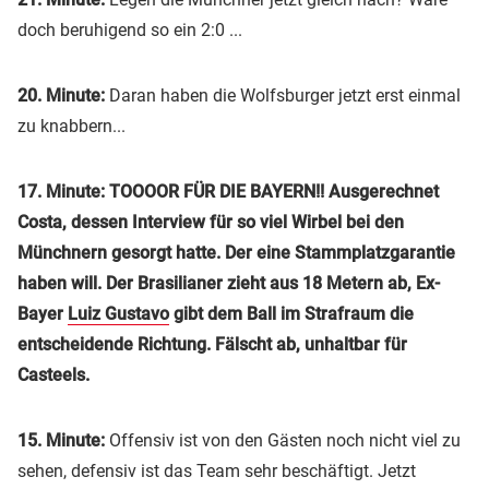
doch beruhigend so ein 2:0 ...
20. Minute:
Daran haben die Wolfsburger jetzt erst einmal
zu knabbern...
17. Minute: TOOOOR FÜR DIE BAYERN!! Ausgerechnet
Costa, dessen Interview für so viel Wirbel bei den
Münchnern gesorgt hatte. Der eine Stammplatzgarantie
haben will. Der Brasilianer zieht aus 18 Metern ab, Ex-
Bayer
Luiz Gustavo
gibt dem Ball im Strafraum die
entscheidende Richtung. Fälscht ab, unhaltbar für
Casteels.
15. Minute:
Offensiv ist von den Gästen noch nicht viel zu
sehen, defensiv ist das Team sehr beschäftigt. Jetzt