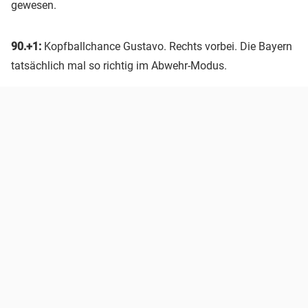
gewesen.
90.+1:
Kopfballchance Gustavo. Rechts vorbei. Die Bayern
tatsächlich mal so richtig im Abwehr-Modus.