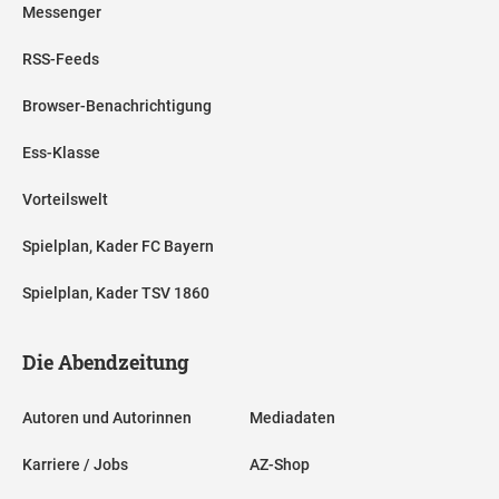
Messenger
RSS-Feeds
Browser-Benachrichtigung
Ess-Klasse
Vorteilswelt
Spielplan, Kader FC Bayern
Spielplan, Kader TSV 1860
Die Abendzeitung
Autoren und Autorinnen
Mediadaten
Karriere / Jobs
AZ-Shop