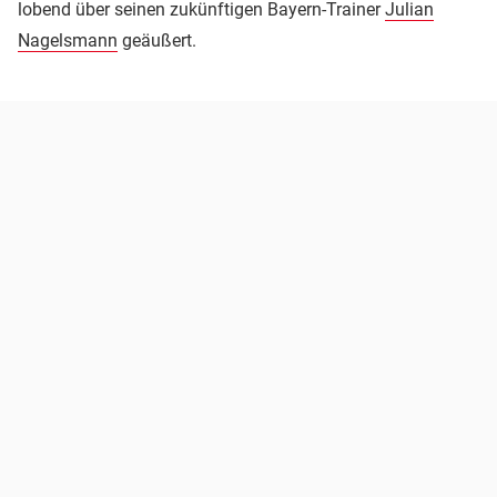
lobend über seinen zukünftigen Bayern-Trainer
Julian
Nagelsmann
geäußert.