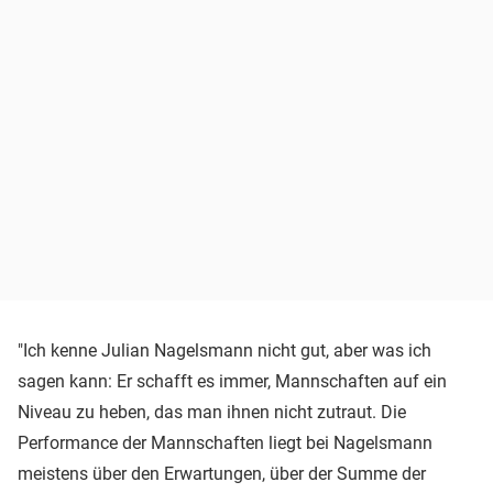
"Ich kenne Julian Nagelsmann nicht gut, aber was ich
sagen kann: Er schafft es immer, Mannschaften auf ein
Niveau zu heben, das man ihnen nicht zutraut. Die
Performance der Mannschaften liegt bei Nagelsmann
meistens über den Erwartungen, über der Summe der