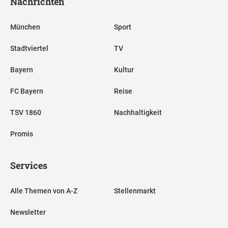
Nachrichten
München
Sport
Stadtviertel
TV
Bayern
Kultur
FC Bayern
Reise
TSV 1860
Nachhaltigkeit
Promis
Services
Alle Themen von A-Z
Stellenmarkt
Newsletter