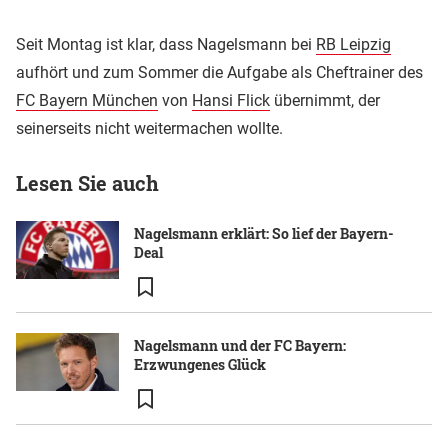
Seit Montag ist klar, dass Nagelsmann bei
RB Leipzig
aufhört und zum Sommer die Aufgabe als Cheftrainer des
FC Bayern München
von
Hansi Flick
übernimmt, der
seinerseits nicht weitermachen wollte.
Lesen Sie auch
Nagelsmann erklärt: So lief der Bayern-
Deal
Nagelsmann und der FC Bayern:
Erzwungenes Glück