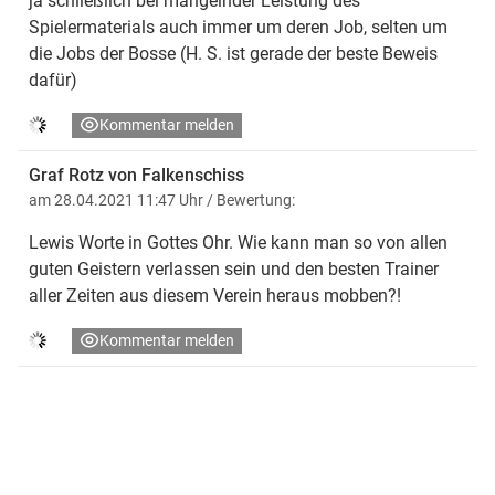
ja schließlich bei mangelnder Leistung des
Spielermaterials auch immer um deren Job, selten um
die Jobs der Bosse (H. S. ist gerade der beste Beweis
dafür)
Kommentar melden
Graf Rotz von Falkenschiss
am 28.04.2021 11:47 Uhr
/ Bewertung:
Lewis Worte in Gottes Ohr. Wie kann man so von allen
guten Geistern verlassen sein und den besten Trainer
aller Zeiten aus diesem Verein heraus mobben?!
Kommentar melden