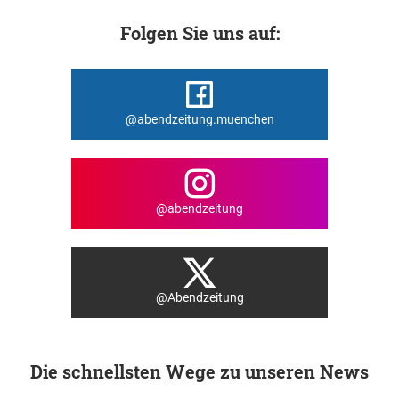
Folgen Sie uns auf:
@abendzeitung.muenchen
@abendzeitung
@Abendzeitung
Die schnellsten Wege zu unseren News