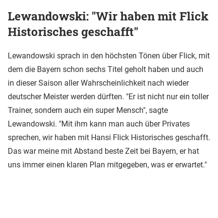
Lewandowski: "Wir haben mit Flick
Historisches geschafft"
Lewandowski sprach in den höchsten Tönen über Flick, mit
dem die Bayern schon sechs Titel geholt haben und auch
in dieser Saison aller Wahrscheinlichkeit nach wieder
deutscher Meister werden dürften. "Er ist nicht nur ein toller
Trainer, sondern auch ein super Mensch", sagte
Lewandowski. "Mit ihm kann man auch über Privates
sprechen, wir haben mit Hansi Flick Historisches geschafft.
Das war meine mit Abstand beste Zeit bei Bayern, er hat
uns immer einen klaren Plan mitgegeben, was er erwartet."