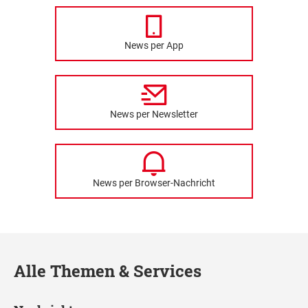
News per App
News per Newsletter
News per Browser-Nachricht
Alle Themen & Services