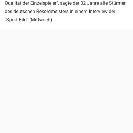
Qualität der Einzelspieler", sagte der 32 Jahre alte Stürmer
des deutschen Rekordmeisters in einem Interview der
"Sport Bild" (Mittwoch).