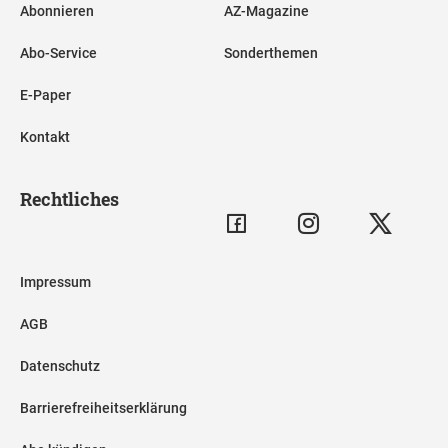
Abonnieren
AZ-Magazine
Abo-Service
Sonderthemen
E-Paper
Kontakt
Rechtliches
Impressum
AGB
Datenschutz
Barrierefreiheitserklärung