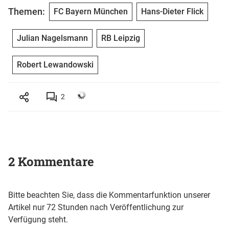
Themen:
FC Bayern München
Hans-Dieter Flick
Julian Nagelsmann
RB Leipzig
Robert Lewandowski
2
2 Kommentare
Bitte beachten Sie, dass die Kommentarfunktion unserer
Artikel nur 72 Stunden nach Veröffentlichung zur
Verfügung steht.