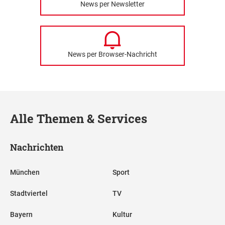
News per Newsletter
News per Browser-Nachricht
Alle Themen & Services
Nachrichten
München
Sport
Stadtviertel
TV
Bayern
Kultur