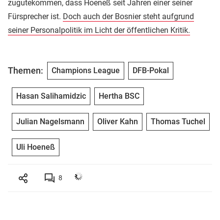
zugutekommen, dass Hoeneß seit Jahren einer seiner
Fürsprecher ist.
Doch auch der Bosnier steht aufgrund
seiner Personalpolitik im Licht der öffentlichen Kritik.
Themen:
Champions League
DFB-Pokal
Hasan Salihamidzic
Hertha BSC
Julian Nagelsmann
Oliver Kahn
Thomas Tuchel
Uli Hoeneß
8