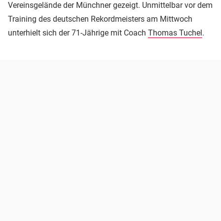
Vereinsgelände der Münchner gezeigt. Unmittelbar vor dem
Training des deutschen Rekordmeisters am Mittwoch
unterhielt sich der 71-Jährige mit Coach
Thomas Tuchel
.