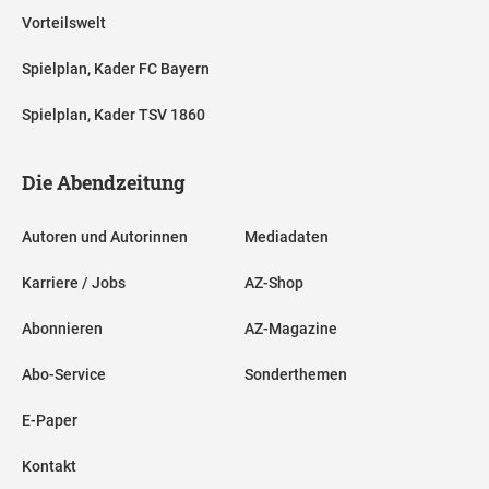
Vorteilswelt
Spielplan, Kader FC Bayern
Spielplan, Kader TSV 1860
Die Abendzeitung
Autoren und Autorinnen
Mediadaten
Karriere / Jobs
AZ-Shop
Abonnieren
AZ-Magazine
Abo-Service
Sonderthemen
E-Paper
Kontakt