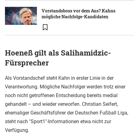
Vorstandsboss vor dem Aus? Kahns
mögliche Nachfolge-Kandidaten
Hoeneß gilt als Salihamidzic-
Fürsprecher
Als Vorstandschef steht Kahn in erster Linie in der
Verantwortung. Mögliche Nachfolger werden trotz einer
noch nicht getroffenen Entscheidung bereits medial
gehandelt – und wieder verworfen. Christian Seifert,
ehemaliger Geschäftsführer der Deutschen Fußball Liga,
steht nach "Sport1"-Informationen etwa nicht zur
Verfügung.