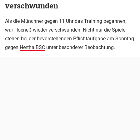
verschwunden
Als die Münchner gegen 11 Uhr das Training begannen,
war Hoeneß wieder verschwunden. Nicht nur die Spieler
stehen bei der bevorstehenden Pflichtaufgabe am Sonntag
gegen
Hertha BSC
unter besonderer Beobachtung.