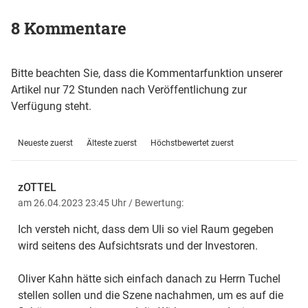
8 Kommentare
Bitte beachten Sie, dass die Kommentarfunktion unserer
Artikel nur 72 Stunden nach Veröffentlichung zur
Verfügung steht.
Neueste zuerst
Älteste zuerst
Höchstbewertet zuerst
zOTTEL
am 26.04.2023 23:45 Uhr
/ Bewertung:
Ich versteh nicht, dass dem Uli so viel Raum gegeben
wird seitens des Aufsichtsrats und der Investoren.
Oliver Kahn hätte sich einfach danach zu Herrn Tuchel
stellen sollen und die Szene nachahmen, um es auf die