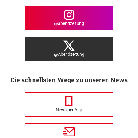
@abendzeitung
@Abendzeitung
Die schnellsten Wege zu unseren News
News per App