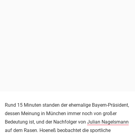
Rund 15 Minuten standen der ehemalige Bayern-Präsident,
dessen Meinung in München immer noch von großer
Bedeutung ist, und der Nachfolger von
Julian Nagelsmann
auf dem Rasen. Hoeneß beobachtet die sportliche