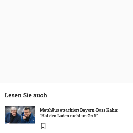
Lesen Sie auch
Matthäus attackiert Bayern-Boss Kahn:
"Hat den Laden nicht im Griff"