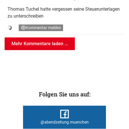
Thomas Tuchel hatte vergessen seine Steuerunterlagen
zu unterschreiben
Kommentar melden
Mehr Kommentare laden ...
Folgen Sie uns auf:
@abendzeitung.muenchen