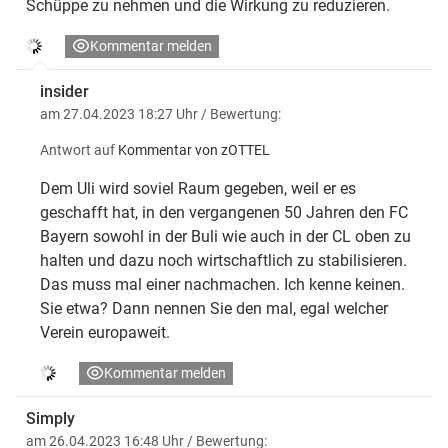
Schüppe zu nehmen und die Wirkung zu reduzieren.
Kommentar melden
insider
am 27.04.2023 18:27 Uhr
/ Bewertung:
Antwort auf
Kommentar von zOTTEL
Dem Uli wird soviel Raum gegeben, weil er es
geschafft hat, in den vergangenen 50 Jahren den FC
Bayern sowohl in der Buli wie auch in der CL oben zu
halten und dazu noch wirtschaftlich zu stabilisieren.
Das muss mal einer nachmachen. Ich kenne keinen.
Sie etwa? Dann nennen Sie den mal, egal welcher
Verein europaweit.
Kommentar melden
Simply
am 26.04.2023 16:48 Uhr
/ Bewertung: