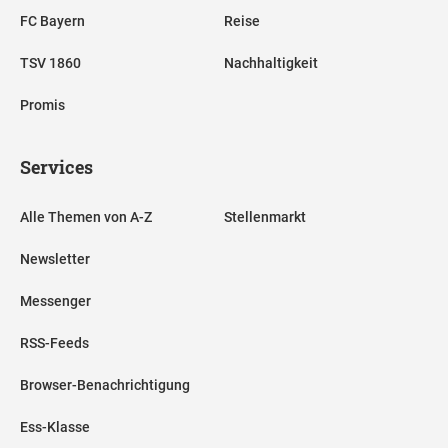
FC Bayern
Reise
TSV 1860
Nachhaltigkeit
Promis
Services
Alle Themen von A-Z
Stellenmarkt
Newsletter
Messenger
RSS-Feeds
Browser-Benachrichtigung
Ess-Klasse