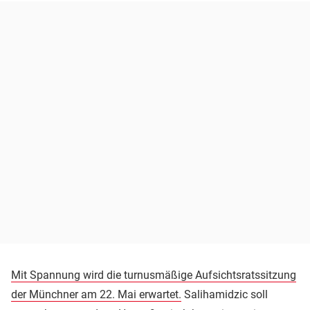
Mit Spannung wird die turnusmäßige Aufsichtsratssitzung
der Münchner am 22. Mai erwartet.
Salihamidzic soll