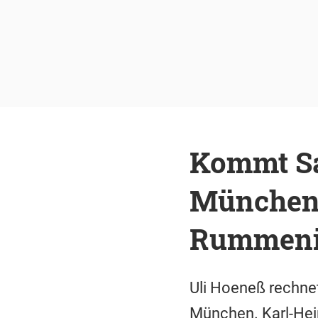
Kommt S
München?
Rummeni
Uli Hoeneß rechne
München. Karl-Hei