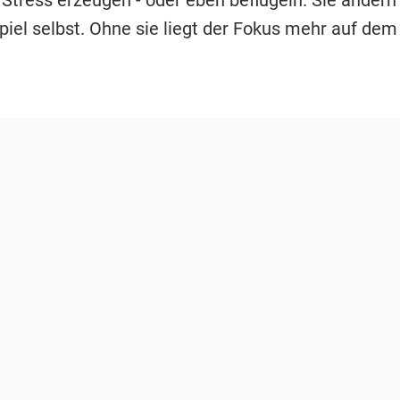
piel selbst. Ohne sie liegt der Fokus mehr auf dem