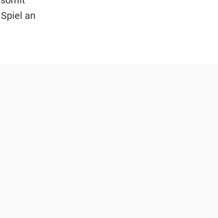
 Spiel an