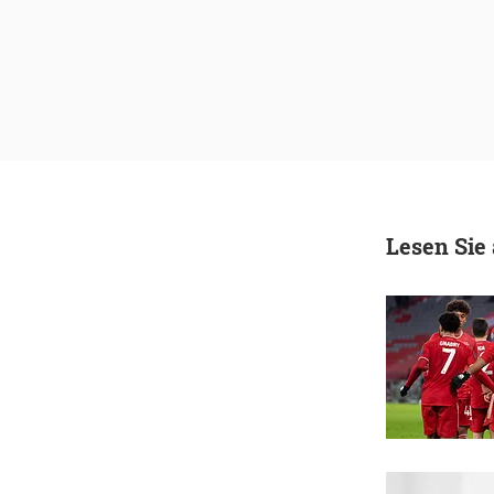
Lesen Sie