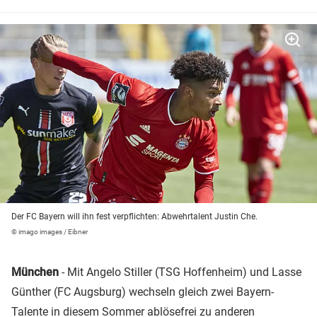
Der FC Bayern will ihn fest verpflichten: Abwehrtalent Justin Che.
© imago images / Eibner
München
- Mit Angelo Stiller (TSG Hoffenheim) und Lasse
Günther (FC Augsburg) wechseln gleich zwei Bayern-
Talente in diesem Sommer ablösefrei zu anderen