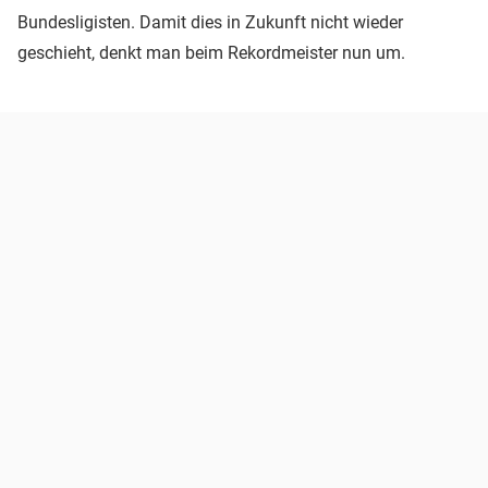
Bundesligisten. Damit dies in Zukunft nicht wieder
geschieht, denkt man beim Rekordmeister nun um.