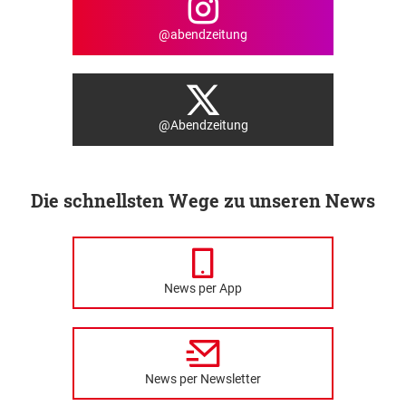
@abendzeitung
@Abendzeitung
Die schnellsten Wege zu unseren News
News per App
News per Newsletter