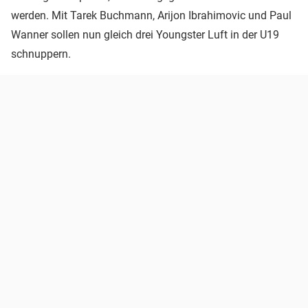
werden. Mit Tarek Buchmann, Arijon Ibrahimovic und Paul
Wanner sollen nun gleich drei Youngster Luft in der U19
schnuppern.