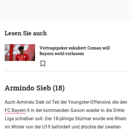
Lesen Sie auch
Vertragspoker eskaliert: Coman will
Bayern wohl verlassen
Armindo Sieb (18)
Auch Armindo Sieb ist Teil der Youngster-Offensive, die den
FC Bayern
II in der kommenden Saison wieder in die Dritte
Liga schießen soll. Der 18-jährige Stürmer wurde wie Rhein
im Winter von der U19 befördert und drückte der zweiten