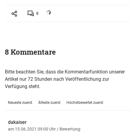
8
8 Kommentare
Bitte beachten Sie, dass die Kommentarfunktion unserer
Artikel nur 72 Stunden nach Veröffentlichung zur
Verfügung steht.
Neueste zuerst
Älteste zuerst
Höchstbewertet zuerst
dakaiser
am 15.06.2021 09:00 Uhr
/ Bewertung: