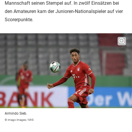
Mannschaft seinen Stempel auf. In zwölf Einsätzen bei
den Amateuren kam der Junioren-Nationalspieler auf vier
Scorerpunkte.
Armindo Sieb.
© imago images / MIS