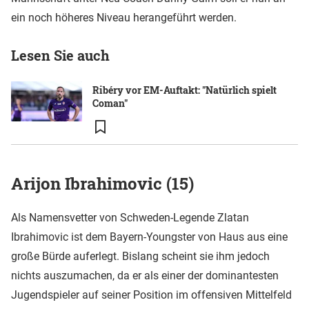
ein noch höheres Niveau herangeführt werden.
Lesen Sie auch
Ribéry vor EM-Auftakt: "Natürlich spielt
Coman"
Arijon Ibrahimovic (15)
Als Namensvetter von Schweden-Legende Zlatan
Ibrahimovic ist dem Bayern-Youngster von Haus aus eine
große Bürde auferlegt. Bislang scheint sie ihm jedoch
nichts auszumachen, da er als einer der dominantesten
Jugendspieler auf seiner Position im offensiven Mittelfeld