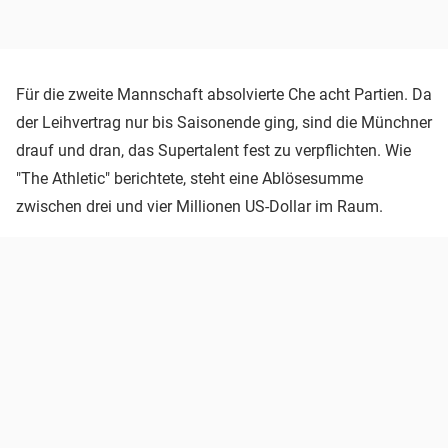
Für die zweite Mannschaft absolvierte Che acht Partien. Da
der Leihvertrag nur bis Saisonende ging, sind die Münchner
drauf und dran, das Supertalent fest zu verpflichten. Wie
"The Athletic" berichtete, steht eine Ablösesumme
zwischen drei und vier Millionen US-Dollar im Raum.