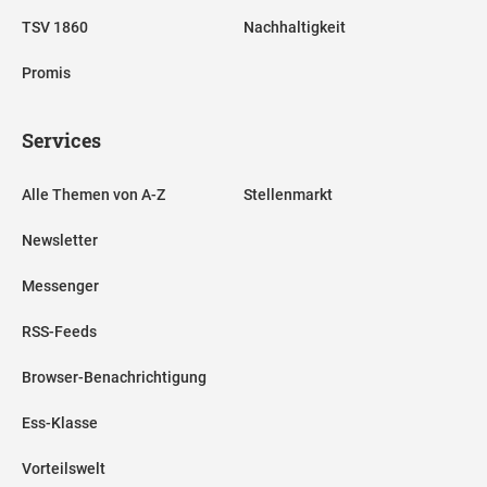
TSV 1860
Nachhaltigkeit
Promis
Services
Alle Themen von A-Z
Stellenmarkt
Newsletter
Messenger
RSS-Feeds
Browser-Benachrichtigung
Ess-Klasse
Vorteilswelt