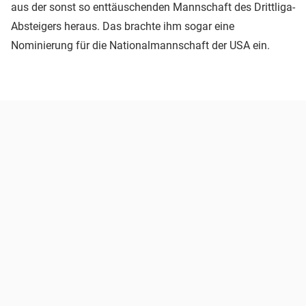
aus der sonst so enttäuschenden Mannschaft des Drittliga-
Absteigers heraus. Das brachte ihm sogar eine
Nominierung für die Nationalmannschaft der USA ein.