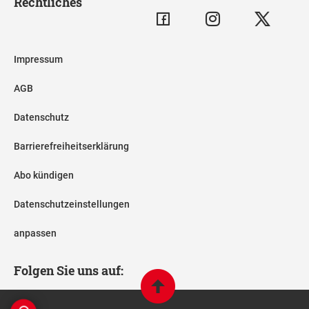
Rechtliches
Impressum
AGB
Datenschutz
Barrierefreiheitserklärung
Abo kündigen
Datenschutzeinstellungen
anpassen
Folgen Sie uns auf: