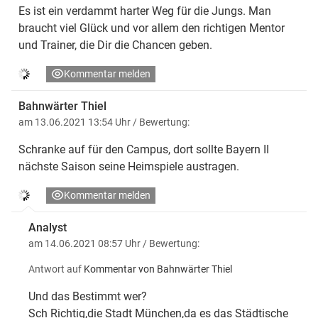
Es ist ein verdammt harter Weg für die Jungs. Man
braucht viel Glück und vor allem den richtigen Mentor
und Trainer, die Dir die Chancen geben.
Kommentar melden
Bahnwärter Thiel
am 13.06.2021 13:54 Uhr
/ Bewertung:
Schranke auf für den Campus, dort sollte Bayern II
nächste Saison seine Heimspiele austragen.
Kommentar melden
Analyst
am 14.06.2021 08:57 Uhr
/ Bewertung:
Antwort auf
Kommentar von Bahnwärter Thiel
Und das Bestimmt wer?
Sch Richtig,die Stadt München,da es das Städtische