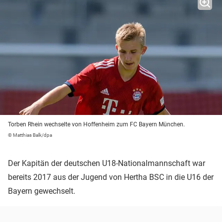
Torben Rhein wechselte von Hoffenheim zum FC Bayern München.
© Matthias Balk/dpa
Der Kapitän der deutschen U18-Nationalmannschaft war
bereits 2017 aus der Jugend von Hertha BSC in die U16 der
Bayern gewechselt.