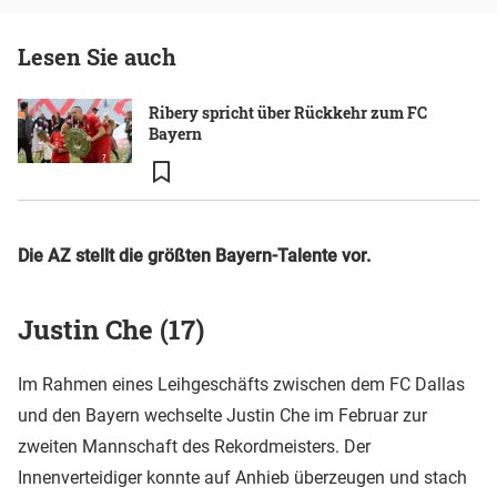
Lesen Sie auch
Ribery spricht über Rückkehr zum FC
Bayern
Die AZ stellt die größten Bayern-Talente vor.
Justin Che (17)
Im Rahmen eines Leihgeschäfts zwischen dem FC Dallas
und den Bayern wechselte Justin Che im Februar zur
zweiten Mannschaft des Rekordmeisters. Der
Innenverteidiger konnte auf Anhieb überzeugen und stach