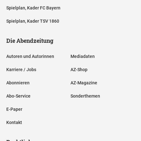
Spielplan, Kader FC Bayern
Spielplan, Kader TSV 1860
Die Abendzeitung
Autoren und Autorinnen
Mediadaten
Karriere / Jobs
AZ-Shop
Abonnieren
AZ-Magazine
Abo-Service
Sonderthemen
E-Paper
Kontakt