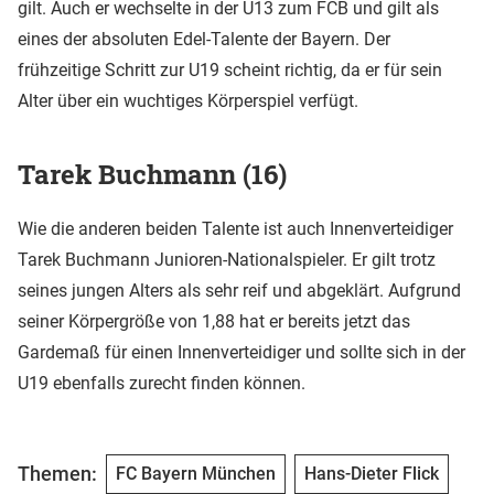
gilt. Auch er wechselte in der U13 zum FCB und gilt als
eines der absoluten Edel-Talente der Bayern. Der
frühzeitige Schritt zur U19 scheint richtig, da er für sein
Alter über ein wuchtiges Körperspiel verfügt.
Tarek Buchmann (16)
Wie die anderen beiden Talente ist auch Innenverteidiger
Tarek Buchmann Junioren-Nationalspieler. Er gilt trotz
seines jungen Alters als sehr reif und abgeklärt. Aufgrund
seiner Körpergröße von 1,88 hat er bereits jetzt das
Gardemaß für einen Innenverteidiger und sollte sich in der
U19 ebenfalls zurecht finden können.
Themen:
FC Bayern München
Hans-Dieter Flick