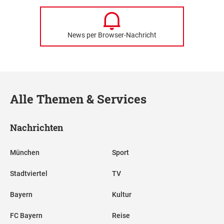
News per Browser-Nachricht
Alle Themen & Services
Nachrichten
München
Sport
Stadtviertel
TV
Bayern
Kultur
FC Bayern
Reise