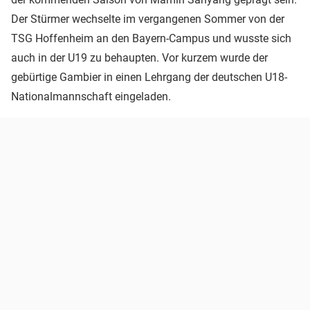
Der Stürmer wechselte im vergangenen Sommer von der
TSG Hoffenheim an den Bayern-Campus und wusste sich
auch in der U19 zu behaupten. Vor kurzem wurde der
gebürtige Gambier in einen Lehrgang der deutschen U18-
Nationalmannschaft eingeladen.