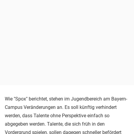
Wie "Spox" berichtet, stehen im Jugendbereich am Bayern-
Campus Veränderungen an. Es soll künftig verhindert
werden, dass Talente ohne Perspektive einfach so
abgegeben werden. Talente, die sich früh in den
Vordergrund spielen, sollen dagegen schneller befördert