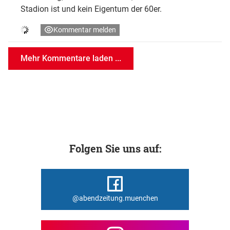
Stadion ist und kein Eigentum der 60er.
Kommentar melden
Mehr Kommentare laden ...
Folgen Sie uns auf:
@abendzeitung.muenchen