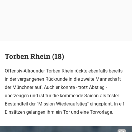
Torben Rhein (18)
Offensiv-Allrounder Torben Rhein rückte ebenfalls bereits
in der vergangenen Rückrunde in die zweite Mannschaft
der Münchner auf. Auch er konnte - trotz Abstieg -
überzeugen und ist für die kommende Saison als fester
Bestandteil der "Mission Wiederaufstieg" eingeplant. In elf
Einsätzen gelangen ihm ein Tor und eine Torvorlage.