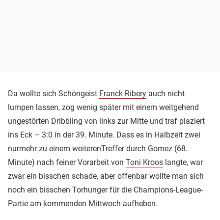
Da wollte sich Schöngeist
Franck Ribery
auch nicht
lumpen lassen, zog wenig später mit einem weitgehend
ungestörten Dribbling von links zur Mitte und traf plaziert
ins Eck – 3:0 in der 39. Minute. Dass es in Halbzeit zwei
nurmehr zu einem weiterenTreffer durch Gomez (68.
Minute) nach feiner Vorarbeit von
Toni Kroos
langte, war
zwar ein bisschen schade, aber offenbar wollte man sich
noch ein bisschen Torhunger für die Champions-League-
Partie am kommenden Mittwoch aufheben.