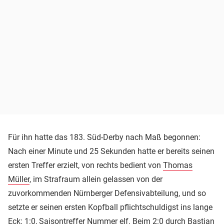
Für ihn hatte das 183. Süd-Derby nach Maß begonnen:
Nach einer Minute und 25 Sekunden hatte er bereits seinen
ersten Treffer erzielt, von rechts bedient von
Thomas
Müller
, im Strafraum allein gelassen von der
zuvorkommenden Nürnberger Defensivabteilung, und so
setzte er seinen ersten Kopfball pflichtschuldigst ins lange
Eck: 1:0, Saisontreffer Nummer elf. Beim 2:0 durch
Bastian