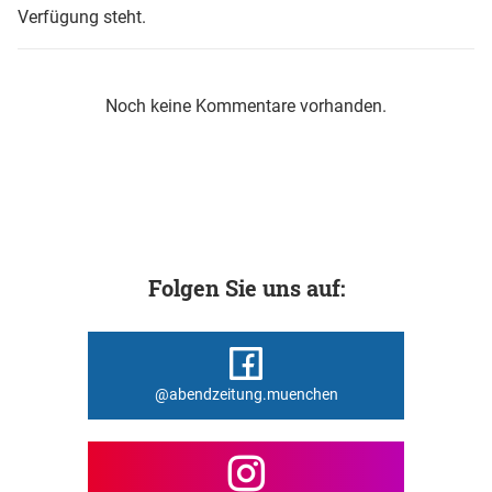
Verfügung steht.
Noch keine Kommentare vorhanden.
Folgen Sie uns auf:
@abendzeitung.muenchen