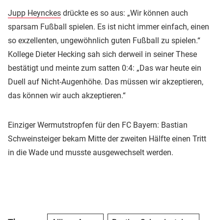
Jupp Heynckes
drückte es so aus: „Wir können auch
sparsam Fußball spielen. Es ist nicht immer einfach, einen
so exzellenten, ungewöhnlich guten Fußball zu spielen.“
Kollege Dieter Hecking sah sich derweil in seiner These
bestätigt und meinte zum satten 0:4: „Das war heute ein
Duell auf Nicht-Augenhöhe. Das müssen wir akzeptieren,
das können wir auch akzeptieren.“
Einziger Wermutstropfen für den FC Bayern: Bastian
Schweinsteiger bekam Mitte der zweiten Hälfte einen Tritt
in die Wade und musste ausgewechselt werden.