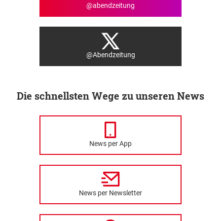
@abendzeitung
@Abendzeitung
Die schnellsten Wege zu unseren News
News per App
News per Newsletter