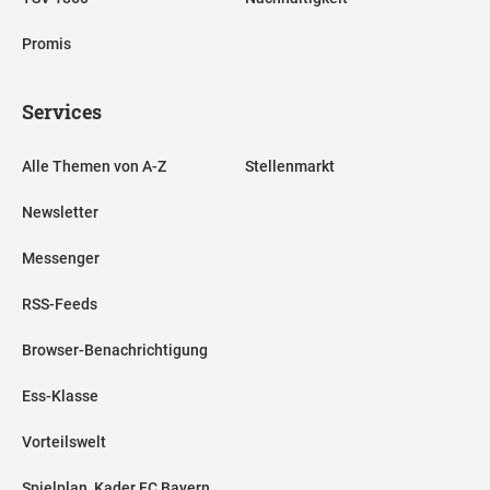
Promis
Services
Alle Themen von A-Z
Stellenmarkt
Newsletter
Messenger
RSS-Feeds
Browser-Benachrichtigung
Ess-Klasse
Vorteilswelt
Spielplan, Kader FC Bayern