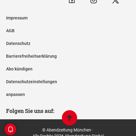
Impressum
AGB
Datenschutz
Barrierefreiheitserklärung
Abo kündigen
Datenschutzeinstellungen
anpassen
Folgen Sie uns auf:
© Abendzeitung München ·
Alle Rechte 2026 Abendzeitung Digital