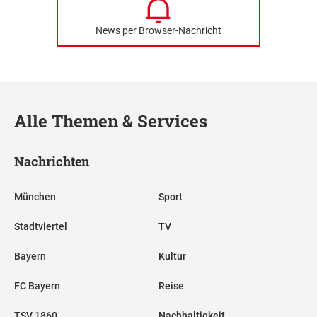
News per Browser-Nachricht
Alle Themen & Services
Nachrichten
München
Sport
Stadtviertel
TV
Bayern
Kultur
FC Bayern
Reise
TSV 1860
Nachhaltigkeit