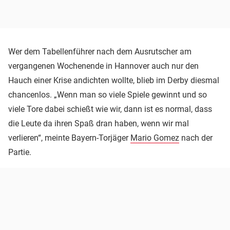
Wer dem Tabellenführer nach dem Ausrutscher am
vergangenen Wochenende in Hannover auch nur den
Hauch einer Krise andichten wollte, blieb im Derby diesmal
chancenlos. „Wenn man so viele Spiele gewinnt und so
viele Tore dabei schießt wie wir, dann ist es normal, dass
die Leute da ihren Spaß dran haben, wenn wir mal
verlieren“, meinte Bayern-Torjäger
Mario Gomez
nach der
Partie.