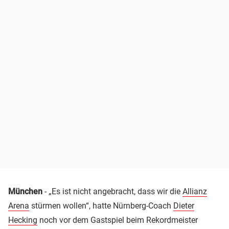
München
- „Es ist nicht angebracht, dass wir die
Allianz
Arena
stürmen wollen“, hatte Nürnberg-Coach
Dieter
Hecking
noch vor dem Gastspiel beim Rekordmeister