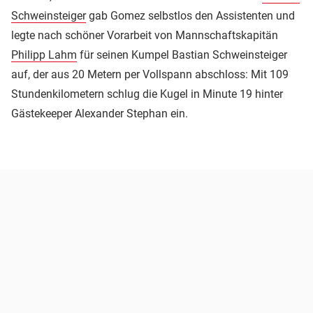
Schweinsteiger
gab Gomez selbstlos den Assistenten und
legte nach schöner Vorarbeit von Mannschaftskapitän
Philipp Lahm
für seinen Kumpel Bastian Schweinsteiger
auf, der aus 20 Metern per Vollspann abschloss: Mit 109
Stundenkilometern schlug die Kugel in Minute 19 hinter
Gästekeeper Alexander Stephan ein.