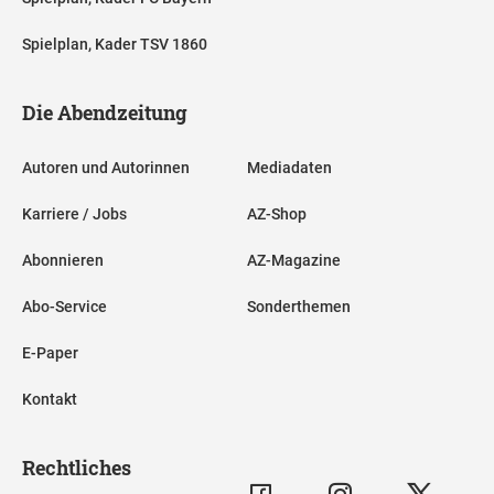
Spielplan, Kader TSV 1860
Die Abendzeitung
Autoren und Autorinnen
Mediadaten
Karriere / Jobs
AZ-Shop
Abonnieren
AZ-Magazine
Abo-Service
Sonderthemen
E-Paper
Kontakt
Rechtliches