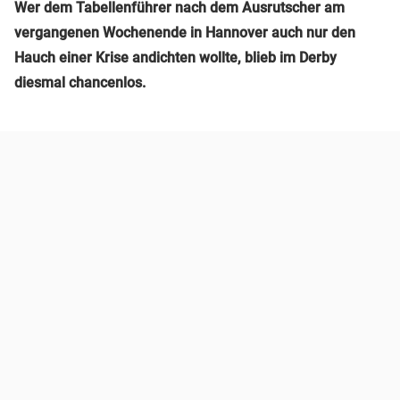
Wer dem Tabellenführer nach dem Ausrutscher am
vergangenen Wochenende in Hannover auch nur den
Hauch einer Krise andichten wollte, blieb im Derby
diesmal chancenlos.