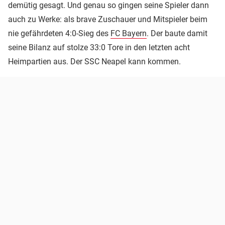
demütig gesagt. Und genau so gingen seine Spieler dann
auch zu Werke: als brave Zuschauer und Mitspieler beim
nie gefährdeten 4:0-Sieg des
FC Bayern
. Der baute damit
seine Bilanz auf stolze 33:0 Tore in den letzten acht
Heimpartien aus. Der SSC Neapel kann kommen.