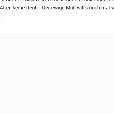
Alter, keine Rente. Der ewige Mull will’s noch mal 
.