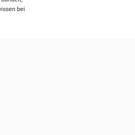
wissen bei