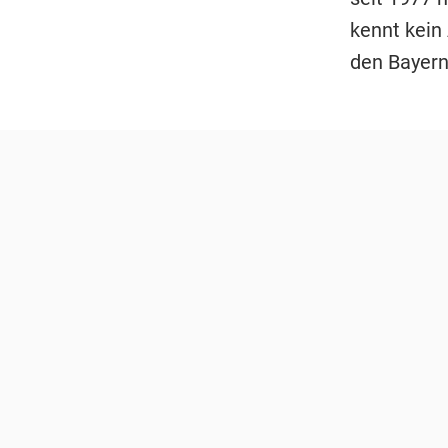
kennt kein 
den Bayern