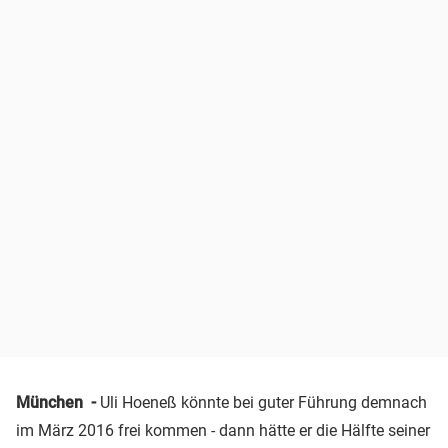
München -
Uli
Hoeneß
könnte bei guter Führung demnach
im März 2016 frei kommen - dann hätte er die Hälfte seiner