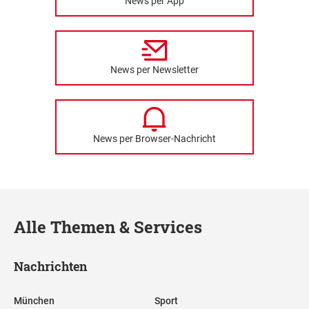
News per App
News per Newsletter
News per Browser-Nachricht
Alle Themen & Services
Nachrichten
München
Sport