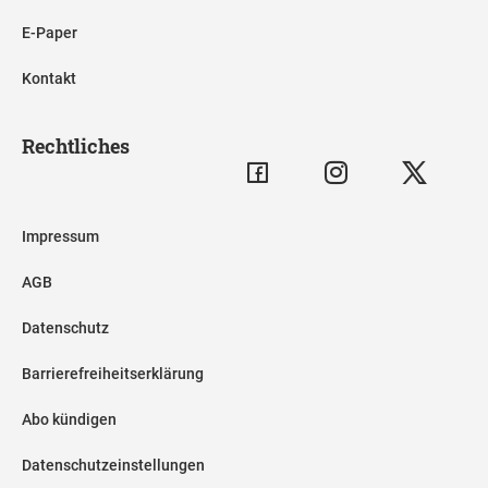
E-Paper
Kontakt
Rechtliches
Impressum
AGB
Datenschutz
Barrierefreiheitserklärung
Abo kündigen
Datenschutzeinstellungen