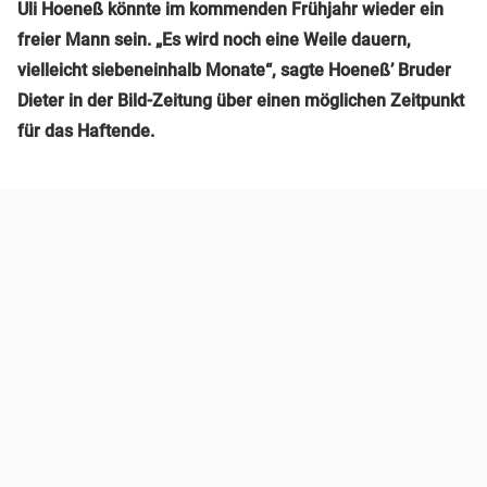
Uli
Hoeneß
könnte im kommenden Frühjahr wieder ein
freier Mann sein. „Es wird noch eine Weile dauern,
vielleicht siebeneinhalb Monate“, sagte
Hoeneß
’ Bruder
Dieter in der Bild-Zeitung über einen möglichen Zeitpunkt
für das Haftende.