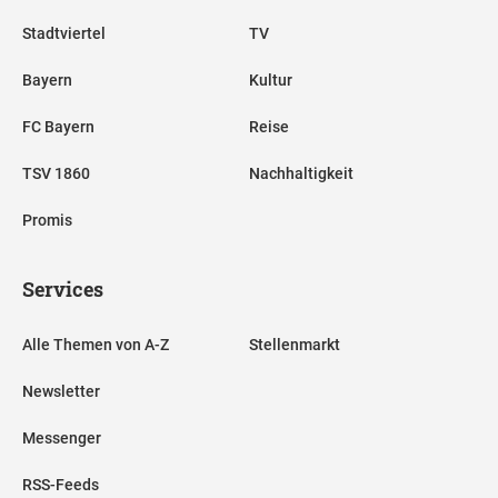
Stadtviertel
TV
Bayern
Kultur
FC Bayern
Reise
TSV 1860
Nachhaltigkeit
Promis
Services
Alle Themen von A-Z
Stellenmarkt
Newsletter
Messenger
RSS-Feeds