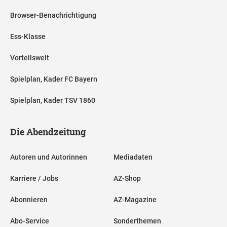
Browser-Benachrichtigung
Ess-Klasse
Vorteilswelt
Spielplan, Kader FC Bayern
Spielplan, Kader TSV 1860
Die Abendzeitung
Autoren und Autorinnen
Mediadaten
Karriere / Jobs
AZ-Shop
Abonnieren
AZ-Magazine
Abo-Service
Sonderthemen