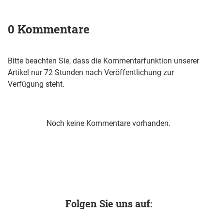
0 Kommentare
Bitte beachten Sie, dass die Kommentarfunktion unserer
Artikel nur 72 Stunden nach Veröffentlichung zur
Verfügung steht.
Noch keine Kommentare vorhanden.
Folgen Sie uns auf: