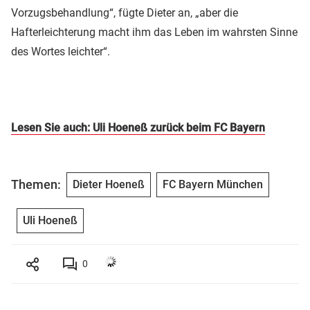
Vorzugsbehandlung“, fügte Dieter an, „aber die
Hafterleichterung macht ihm das Leben im wahrsten Sinne
des Wortes leichter“.
Lesen Sie auch: Uli Hoeneß zurück beim FC Bayern
Themen:
Dieter Hoeneß
FC Bayern München
Uli Hoeneß
0