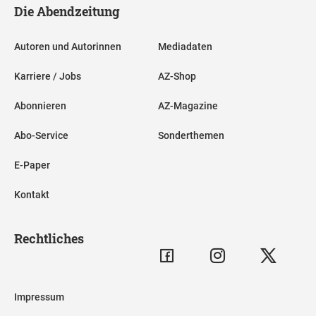
Die Abendzeitung
Autoren und Autorinnen
Mediadaten
Karriere / Jobs
AZ-Shop
Abonnieren
AZ-Magazine
Abo-Service
Sonderthemen
E-Paper
Kontakt
Rechtliches
Impressum