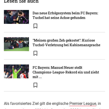
Lesen Sie auch
Das neue Erfolgssystem beim FC Bayern:
Tuchel hat seine Achse gefunden
"Meinen großen Zeh gekostet": Kuriose
Tuchel-Verletzung bei Kabinenansprache
FC Bayern: Manuel Neuer stellt
Champions-League-Rekord ein und zieht
mit ...
Als favorisiertes Ziel gilt die englische
Premier League
, in