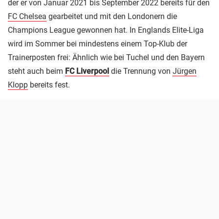
der er von Januar 2021 bis September 2022 bereits für den
FC Chelsea
gearbeitet und mit den Londonern die
Champions League gewonnen hat. In Englands Elite-Liga
wird im Sommer bei mindestens einem Top-Klub der
Trainerposten frei: Ähnlich wie bei Tuchel und den Bayern
steht auch beim
FC Liverpool
die Trennung von
Jürgen
Klopp
bereits fest.