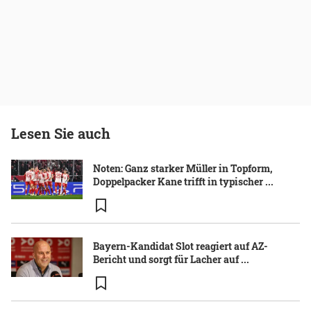
Lesen Sie auch
Noten: Ganz starker Müller in Topform,
Doppelpacker Kane trifft in typischer ...
Bayern-Kandidat Slot reagiert auf AZ-
Bericht und sorgt für Lacher auf ...