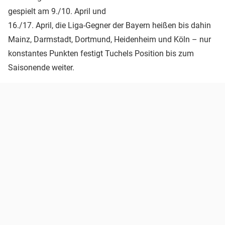
gespielt am 9./10. April und
16./17. April, die Liga-Gegner der Bayern heißen bis dahin
Mainz, Darmstadt, Dortmund, Heidenheim und Köln – nur
konstantes Punkten festigt Tuchels Position bis zum
Saisonende weiter.