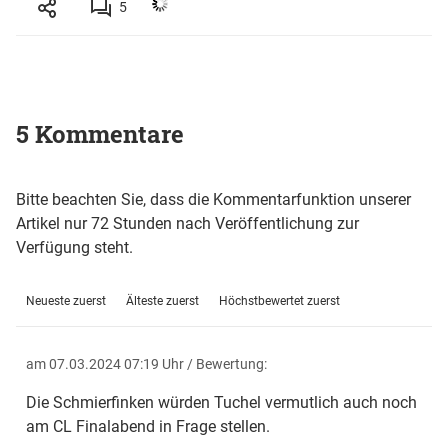
5
5 Kommentare
Bitte beachten Sie, dass die Kommentarfunktion unserer
Artikel nur 72 Stunden nach Veröffentlichung zur
Verfügung steht.
Neueste zuerst
Älteste zuerst
Höchstbewertet zuerst
am 07.03.2024 07:19 Uhr
/ Bewertung:
Die Schmierfinken würden Tuchel vermutlich auch noch
am CL Finalabend in Frage stellen.