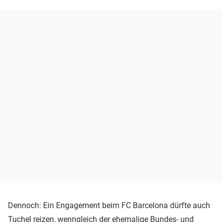
Dennoch: Ein Engagement beim FC Barcelona dürfte auch
Tuchel reizen, wenngleich der ehemalige Bundes- und