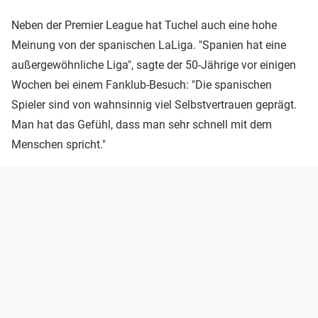
Neben der Premier League hat Tuchel auch eine hohe
Meinung von der spanischen LaLiga. "Spanien hat eine
außergewöhnliche Liga", sagte der 50-Jährige vor einigen
Wochen bei einem Fanklub-Besuch: "Die spanischen
Spieler sind von wahnsinnig viel Selbstvertrauen geprägt.
Man hat das Gefühl, dass man sehr schnell mit dem
Menschen spricht."