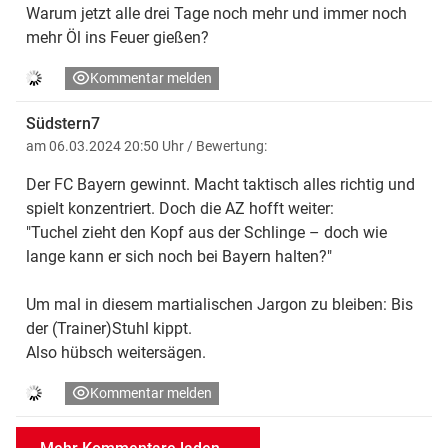
Warum jetzt alle drei Tage noch mehr und immer noch
mehr Öl ins Feuer gießen?
Kommentar melden
Südstern7
am 06.03.2024 20:50 Uhr
/ Bewertung:
Der FC Bayern gewinnt. Macht taktisch alles richtig und
spielt konzentriert. Doch die AZ hofft weiter:
"Tuchel zieht den Kopf aus der Schlinge – doch wie
lange kann er sich noch bei Bayern halten?"
Um mal in diesem martialischen Jargon zu bleiben: Bis
der (Trainer)Stuhl kippt.
Also hübsch weitersägen.
Kommentar melden