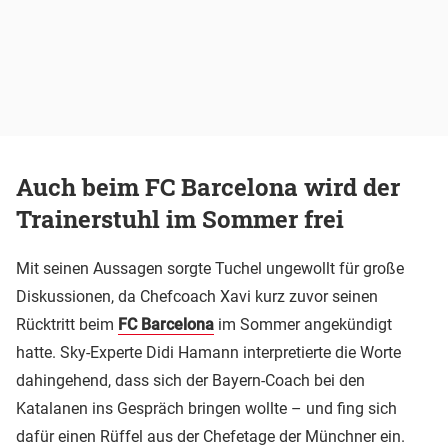
Auch beim FC Barcelona wird der
Trainerstuhl im Sommer frei
Mit seinen Aussagen sorgte Tuchel ungewollt für große
Diskussionen, da Chefcoach Xavi kurz zuvor seinen
Rücktritt beim
FC Barcelona
im Sommer angekündigt
hatte. Sky-Experte Didi Hamann interpretierte die Worte
dahingehend, dass sich der Bayern-Coach bei den
Katalanen ins Gespräch bringen wollte – und fing sich
dafür einen Rüffel aus der Chefetage der Münchner ein.