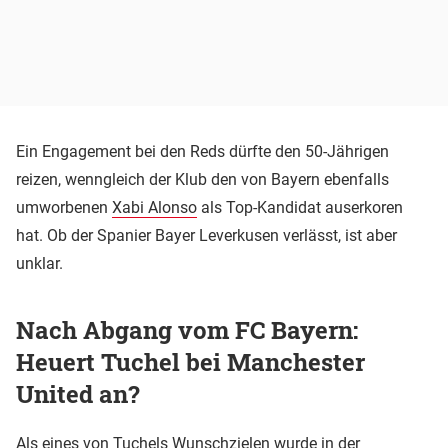
Ein Engagement bei den Reds dürfte den 50-Jährigen
reizen, wenngleich der Klub den von Bayern ebenfalls
umworbenen
Xabi Alonso
als Top-Kandidat auserkoren
hat. Ob der Spanier Bayer Leverkusen verlässt, ist aber
unklar.
Nach Abgang vom FC Bayern:
Heuert Tuchel bei Manchester
United an?
Als eines von Tuchels Wunschzielen wurde in der