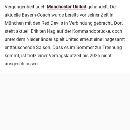
Vergangenheit auch
Manchester United
gehandelt. Der
aktuelle Bayern-Coach wurde bereits vor seiner Zeit in
München mit den Red Devils in Verbindung gebracht. Dort
steht aktuell Erik ten Hag auf der Kommandobrücke, doch
unter dem Niederländer spielt United erneut eine insgesamt
enttäuschende Saison. Dass es im Sommer zur Trennung
kommt, ist trotz einer Vertragslaufzeit bis 2025 nicht
ausgeschlossen.