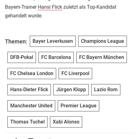
Bayern-Trainer
Hansi Flick
zuletzt als Top-Kandidat
gehandelt wurde.
Themen:
Bayer Leverkusen
Champions League
DFB-Pokal
FC Barcelona
FC Bayern München
FC Chelsea London
FC Liverpool
Hans-Dieter Flick
Jürgen Klopp
Lazio Rom
Manchester United
Premier League
Thomas Tuchel
Xabi Alonso