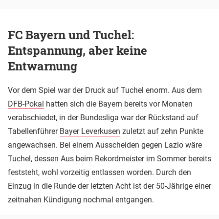
FC Bayern und Tuchel:
Entspannung, aber keine
Entwarnung
Vor dem Spiel war der Druck auf Tuchel enorm. Aus dem
DFB-Pokal
hatten sich die Bayern bereits vor Monaten
verabschiedet, in der Bundesliga war der Rückstand auf
Tabellenführer
Bayer Leverkusen
zuletzt auf zehn Punkte
angewachsen. Bei einem Ausscheiden gegen Lazio wäre
Tuchel, dessen Aus beim Rekordmeister im Sommer bereits
feststeht, wohl vorzeitig entlassen worden. Durch den
Einzug in die Runde der letzten Acht ist der 50-Jährige einer
zeitnahen Kündigung nochmal entgangen.