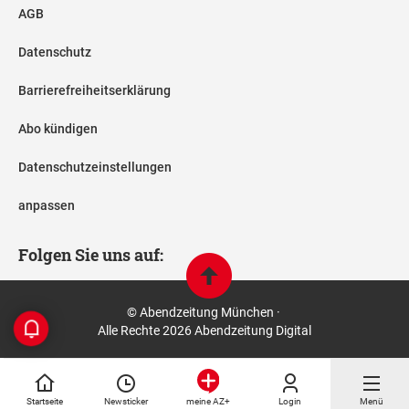
AGB
Datenschutz
Barrierefreiheitserklärung
Abo kündigen
Datenschutzeinstellungen
anpassen
Folgen Sie uns auf:
© Abendzeitung München ·
Alle Rechte 2026 Abendzeitung Digital
Startseite
Newsticker
Login
Menü
meine AZ+