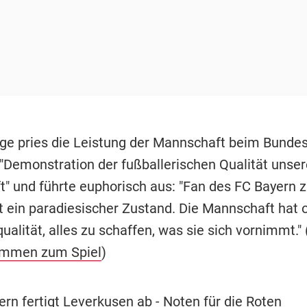
 pries die Leistung der Mannschaft beim Bundes
 "Demonstration der fußballerischen Qualität unser
" und führte euphorisch aus: "Fan des FC Bayern zu
ein paradiesischer Zustand. Die Mannschaft hat 
ualität, alles zu schaffen, was sie sich vornimmt." 
timmen zum Spiel
)
ern fertigt Leverkusen ab - Noten für die Roten