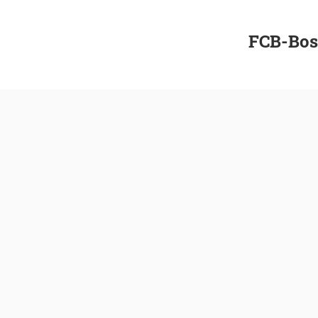
FCB-Bos