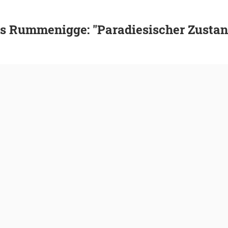
s Rummenigge: "Paradiesischer Zustan