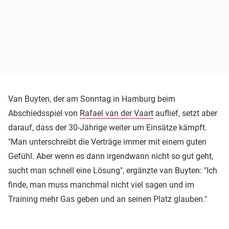
Van Buyten, der am Sonntag in Hamburg beim
Abschiedsspiel von
Rafael van der Vaart
auflief, setzt aber
darauf, dass der 30-Jährige weiter um Einsätze kämpft.
"Man unterschreibt die Verträge immer mit einem guten
Gefühl. Aber wenn es dann irgendwann nicht so gut geht,
sucht man schnell eine Lösung", ergänzte van Buyten: "Ich
finde, man muss manchmal nicht viel sagen und im
Training mehr Gas geben und an seinen Platz glauben."