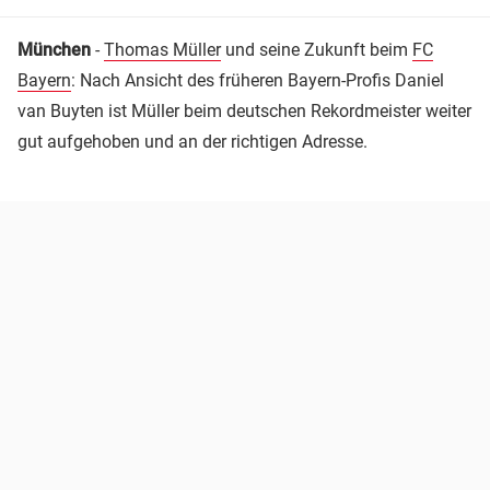
München
-
Thomas Müller
und seine Zukunft beim
FC
Bayern
: Nach Ansicht des früheren Bayern-Profis Daniel
van Buyten ist Müller beim deutschen Rekordmeister weiter
gut aufgehoben und an der richtigen Adresse.