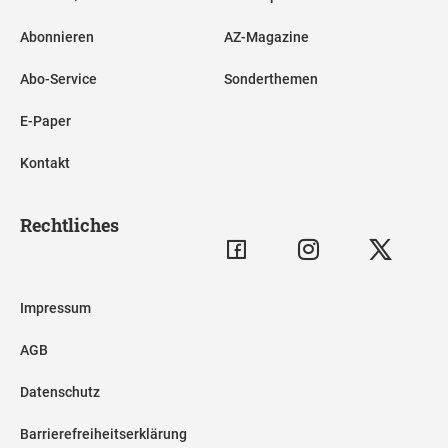
Abonnieren
AZ-Magazine
Abo-Service
Sonderthemen
E-Paper
Kontakt
Rechtliches
Impressum
AGB
Datenschutz
Barrierefreiheitserklärung