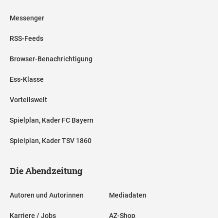
Messenger
RSS-Feeds
Browser-Benachrichtigung
Ess-Klasse
Vorteilswelt
Spielplan, Kader FC Bayern
Spielplan, Kader TSV 1860
Die Abendzeitung
Autoren und Autorinnen
Mediadaten
Karriere / Jobs
AZ-Shop