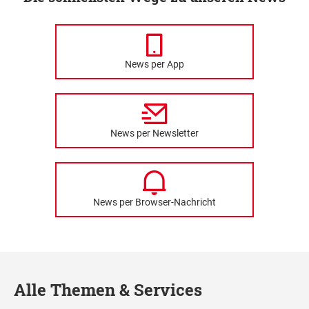
News per App
News per Newsletter
News per Browser-Nachricht
Alle Themen & Services