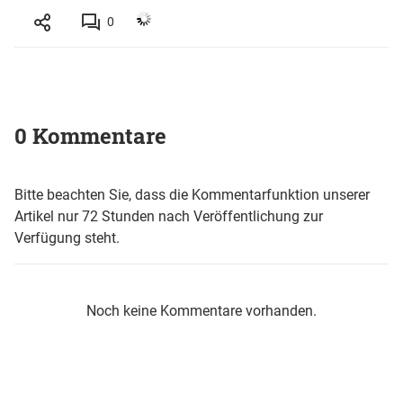
0
0 Kommentare
Bitte beachten Sie, dass die Kommentarfunktion unserer
Artikel nur 72 Stunden nach Veröffentlichung zur
Verfügung steht.
Noch keine Kommentare vorhanden.