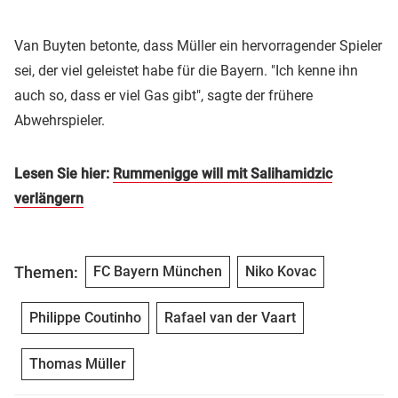
Van Buyten betonte, dass Müller ein hervorragender Spieler
sei, der viel geleistet habe für die Bayern. "Ich kenne ihn
auch so, dass er viel Gas gibt", sagte der frühere
Abwehrspieler.
Lesen Sie hier:
Rummenigge will mit Salihamidzic
verlängern
Themen:
FC Bayern München
Niko Kovac
Philippe Coutinho
Rafael van der Vaart
Thomas Müller