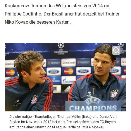
Konkurrenzsituation des Weltmeisters von 2014 mit
Philippe Coutinho
. Der Brasilianer hat derzeit bei Trainer
Niko Kovac
die besseren Karten.
Die ehemaligen Teamkollegen Thomas Müller (links) und Daniel Van
Buyten im November 2013 bei einer Pressekonferenz des FC Bayern
am Rande einer Champions-League-Partie bei ZSKA Moskau.