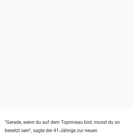
"Gerade, wenn du auf dem Topniveau bist, musst du so
besetzt sein", sagte der 41-Jährige zur neuen