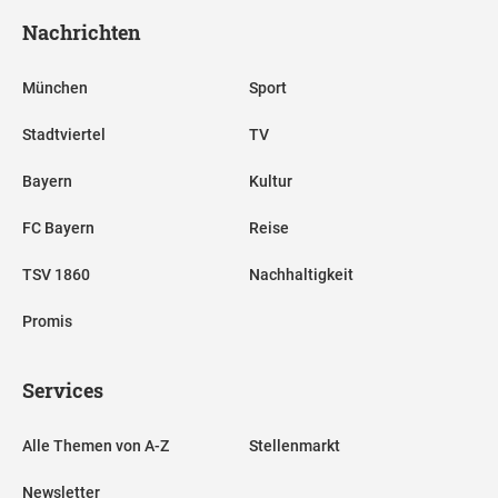
Nachrichten
München
Sport
Stadtviertel
TV
Bayern
Kultur
FC Bayern
Reise
TSV 1860
Nachhaltigkeit
Promis
Services
Alle Themen von A-Z
Stellenmarkt
Newsletter