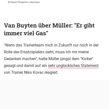
© Maxim Shipenkov/epa/dpa
Van Buyten über Müller: "Er gibt
immer viel Gas"
"Wenn das Trainerteam mich in Zukunft nur noch in der
Rolle des Ersatzspielers sieht, muss ich mir meine
Gedanken machen", hatte Müller jüngst dem "Kicker"
gesagt und damit auf ein
sehr unglückliches Statement
von Trainer Niko Kovac reagiert.