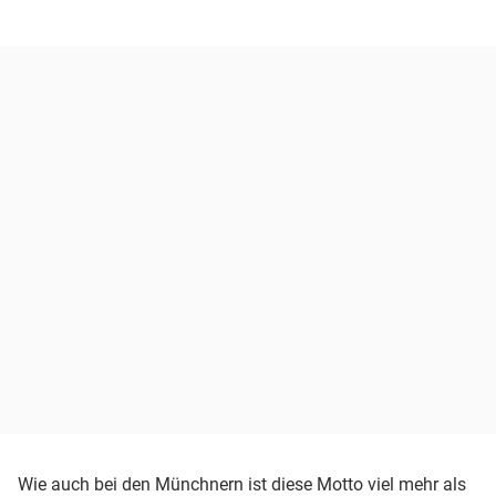
Wie auch bei den Münchnern ist diese Motto viel mehr als