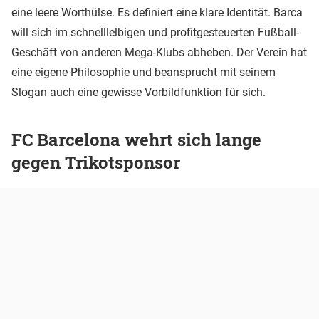
eine leere Worthülse. Es definiert eine klare Identität. Barca
will sich im schnelllelbigen und profitgesteuerten Fußball-
Geschäft von anderen Mega-Klubs abheben. Der Verein hat
eine eigene Philosophie und beansprucht mit seinem
Slogan auch eine gewisse Vorbildfunktion für sich.
FC Barcelona wehrt sich lange
gegen Trikotsponsor