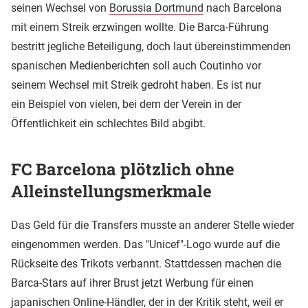
seinen Wechsel von
Borussia Dortmund
nach Barcelona
mit einem Streik erzwingen wollte. Die Barca-Führung
bestritt jegliche Beteiligung, doch laut übereinstimmenden
spanischen Medienberichten soll auch Coutinho vor
seinem Wechsel mit Streik gedroht haben. Es ist nur
ein Beispiel von vielen, bei dem der Verein in der
Öffentlichkeit ein schlechtes Bild abgibt.
FC Barcelona plötzlich ohne
Alleinstellungsmerkmale
Das Geld für die Transfers musste an anderer Stelle wieder
eingenommen werden. Das "Unicef"-Logo wurde auf die
Rückseite des Trikots verbannt. Stattdessen machen die
Barca-Stars auf ihrer Brust jetzt Werbung für einen
japanischen Online-Händler, der in der Kritik steht, weil er