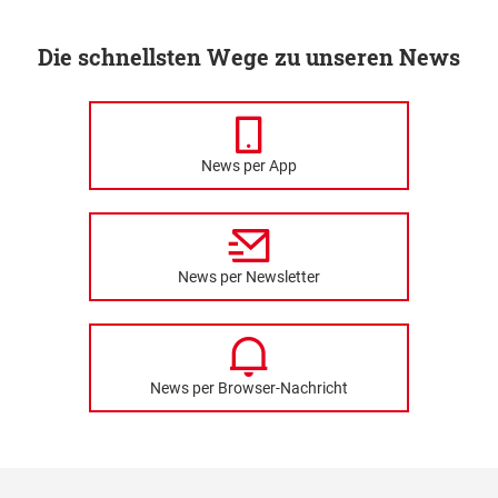
Die schnellsten Wege zu unseren News
News per App
News per Newsletter
News per Browser-Nachricht