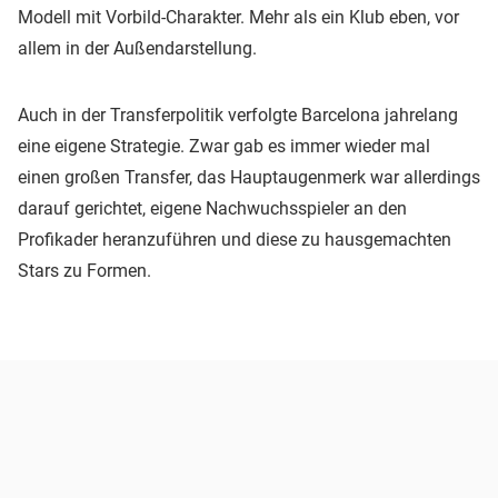
Modell mit Vorbild-Charakter. Mehr als ein Klub eben, vor
allem in der Außendarstellung.
Auch in der Transferpolitik verfolgte Barcelona jahrelang
eine eigene Strategie. Zwar gab es immer wieder mal
einen großen Transfer, das Hauptaugenmerk war allerdings
darauf gerichtet, eigene Nachwuchsspieler an den
Profikader heranzuführen und diese zu hausgemachten
Stars zu Formen.