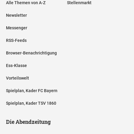
Alle Themen von A-Z
Stellenmarkt
Newsletter
Messenger
RSS-Feeds
Browser-Benachrichtigung
Ess-Klasse
Vorteilswelt
Spielplan, Kader FC Bayern
Spielplan, Kader TSV 1860
Die Abendzeitung