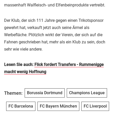
massenhaft Walfleisch- und Elfenbeinprodukte vertreibt.
Der Klub, der sich 111 Jahre gegen einen Trikotsponsor
gewehrt hat, verkauft jetzt auch seine Ärmel als
Werbefläche. Plötzlich wirkt der Verein, der sich auf die
Fahnen geschrieben hat, mehr als ein Klub zu sein, doch
sehr wie viele andere.
Lesen Sie auch:
Flick fordert Transfers - Rummenigge
macht wenig Hoffnung
Themen:
Borussia Dortmund
Champions League
FC Barcelona
FC Bayern München
FC Liverpool