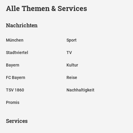
Alle Themen & Services
Nachrichten
München
Sport
Stadtviertel
TV
Bayern
Kultur
FC Bayern
Reise
TSV 1860
Nachhaltigkeit
Promis
Services