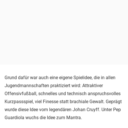
Grund dafür war auch eine eigene Spielidee, die in allen
Jugendmannschaften praktiziert wird: Attraktiver
Offensivfußball, schnelles und technisch anspruchsvolles
Kurzpassspiel, viel Finesse statt brachiale Gewalt. Geprägt
wurde diese Idee vom legendären Johan Cruyff. Unter Pep
Guardiola wuchs die Idee zum Mantra.