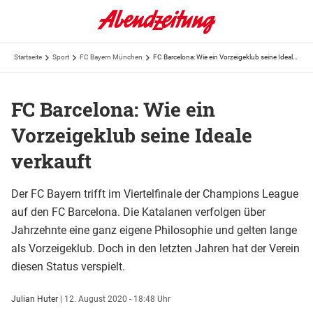
Startseite
Sport
FC Bayern München
FC Barcelona: Wie ein Vorzeigeklub seine Ideale verkauft
FC Barcelona: Wie ein
Vorzeigeklub seine Ideale
verkauft
Der FC Bayern trifft im Viertelfinale der Champions League
auf den FC Barcelona. Die Katalanen verfolgen über
Jahrzehnte eine ganz eigene Philosophie und gelten lange
als Vorzeigeklub. Doch in den letzten Jahren hat der Verein
diesen Status verspielt.
Julian Huter
|
12. August 2020 - 18:48 Uhr