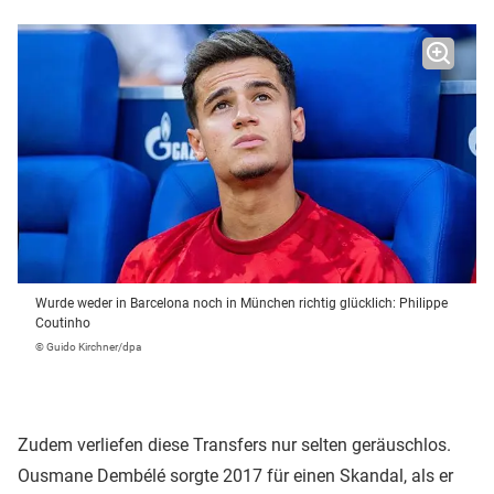
Wurde weder in Barcelona noch in München richtig glücklich: Philippe
Coutinho
© Guido Kirchner/dpa
Zudem verliefen diese Transfers nur selten geräuschlos.
Ousmane Dembélé sorgte 2017 für einen Skandal, als er