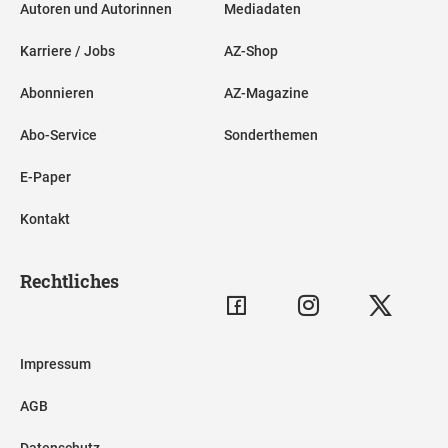
Autoren und Autorinnen
Mediadaten
Karriere / Jobs
AZ-Shop
Abonnieren
AZ-Magazine
Abo-Service
Sonderthemen
E-Paper
Kontakt
Rechtliches
Impressum
AGB