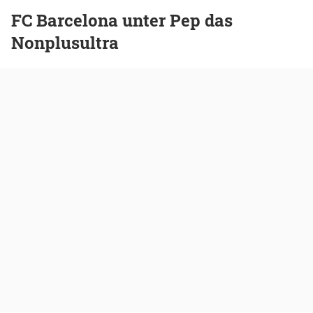
FC Barcelona unter Pep das
Nonplusultra