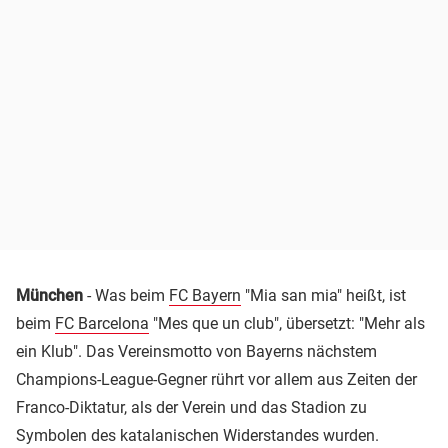
München
- Was beim
FC Bayern
"Mia san mia" heißt, ist
beim
FC Barcelona
"Mes que un club", übersetzt: "Mehr als
ein Klub". Das Vereinsmotto von Bayerns nächstem
Champions-League-Gegner rührt vor allem aus Zeiten der
Franco-Diktatur, als der Verein und das Stadion zu
Symbolen des katalanischen Widerstandes wurden.