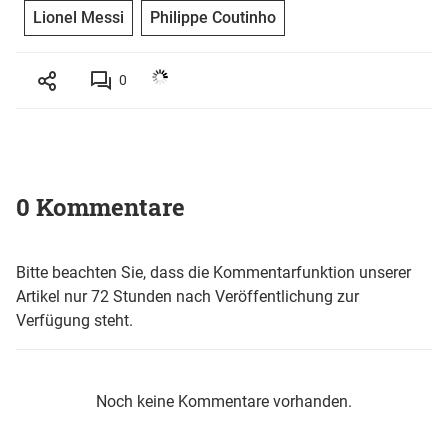
Lionel Messi
Philippe Coutinho
0
0 Kommentare
Bitte beachten Sie, dass die Kommentarfunktion unserer
Artikel nur 72 Stunden nach Veröffentlichung zur
Verfügung steht.
Noch keine Kommentare vorhanden.