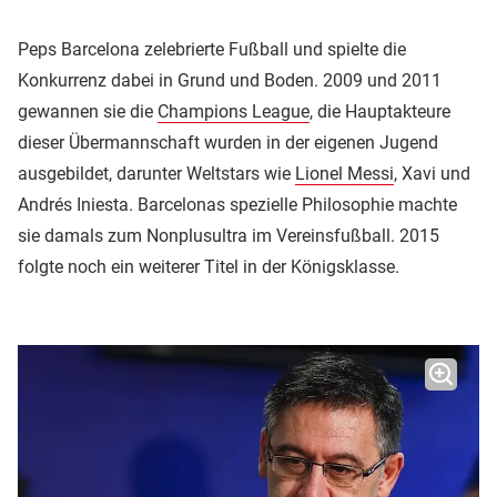
Peps Barcelona zelebrierte Fußball und spielte die
Konkurrenz dabei in Grund und Boden. 2009 und 2011
gewannen sie die
Champions League
, die Hauptakteure
dieser Übermannschaft wurden in der eigenen Jugend
ausgebildet, darunter Weltstars wie
Lionel Messi
, Xavi und
Andrés Iniesta. Barcelonas spezielle Philosophie machte
sie damals zum Nonplusultra im Vereinsfußball. 2015
folgte noch ein weiterer Titel in der Königsklasse.