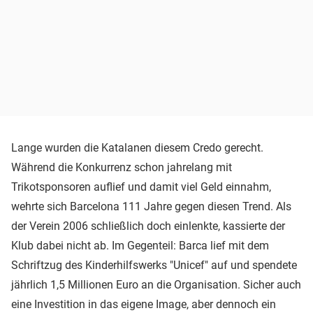
Lange wurden die Katalanen diesem Credo gerecht.
Während die Konkurrenz schon jahrelang mit
Trikotsponsoren auflief und damit viel Geld einnahm,
wehrte sich Barcelona 111 Jahre gegen diesen Trend. Als
der Verein 2006 schließlich doch einlenkte, kassierte der
Klub dabei nicht ab. Im Gegenteil: Barca lief mit dem
Schriftzug des Kinderhilfswerks "Unicef" auf und spendete
jährlich 1,5 Millionen Euro an die Organisation. Sicher auch
eine Investition in das eigene Image, aber dennoch ein