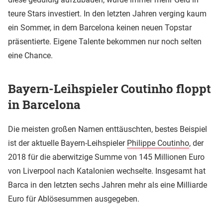
teure Stars investiert. In den letzten Jahren verging kaum
ein Sommer, in dem Barcelona keinen neuen Topstar
präsentierte. Eigene Talente bekommen nur noch selten
eine Chance.
Bayern-Leihspieler Coutinho floppt
in Barcelona
Die meisten großen Namen enttäuschten, bestes Beispiel
ist der aktuelle Bayern-Leihspieler
Philippe Coutinho
, der
2018 für die aberwitzige Summe von 145 Millionen Euro
von Liverpool nach Katalonien wechselte. Insgesamt hat
Barca in den letzten sechs Jahren mehr als eine Milliarde
Euro für Ablösesummen ausgegeben.