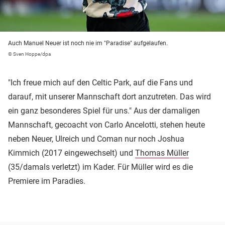
Auch Manuel Neuer ist noch nie im "Paradise" aufgelaufen.
© Sven Hoppe/dpa
"Ich freue mich auf den Celtic Park, auf die Fans und
darauf, mit unserer Mannschaft dort anzutreten. Das wird
ein ganz besonderes Spiel für uns." Aus der damaligen
Mannschaft, gecoacht von Carlo Ancelotti, stehen heute
neben Neuer, Ulreich und Coman nur noch Joshua
Kimmich (2017 eingewechselt) und
Thomas Müller
(35/damals verletzt) im Kader. Für Müller wird es die
Premiere im Paradies.