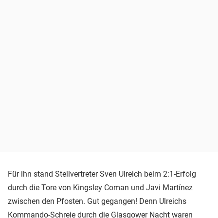
Für ihn stand Stellvertreter Sven Ulreich beim 2:1-Erfolg
durch die Tore von Kingsley Coman und Javi Martínez
zwischen den Pfosten. Gut gegangen! Denn Ulreichs
Kommando-Schreie durch die Glasgower Nacht waren