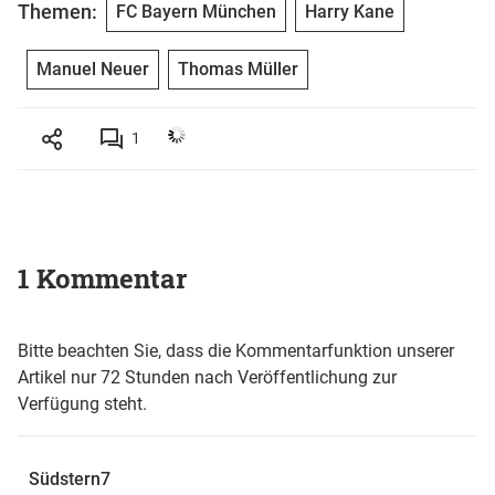
Themen:
FC Bayern München
Harry Kane
Manuel Neuer
Thomas Müller
1
1 Kommentar
Bitte beachten Sie, dass die Kommentarfunktion unserer
Artikel nur 72 Stunden nach Veröffentlichung zur
Verfügung steht.
Südstern7