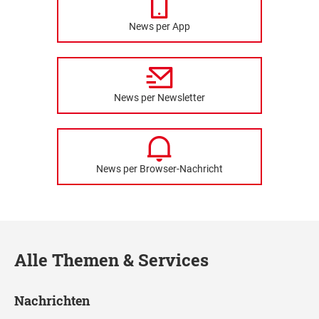
News per App
News per Newsletter
News per Browser-Nachricht
Alle Themen & Services
Nachrichten