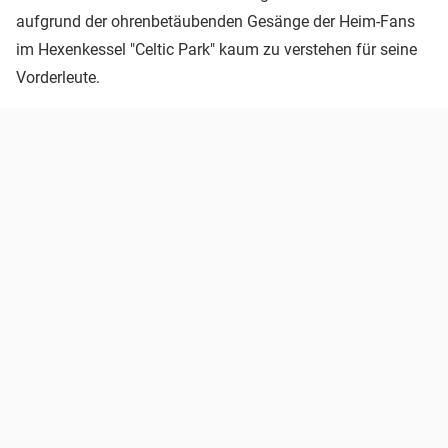
aufgrund der ohrenbetäubenden Gesänge der Heim-Fans
im Hexenkessel "Celtic Park" kaum zu verstehen für seine
Vorderleute.