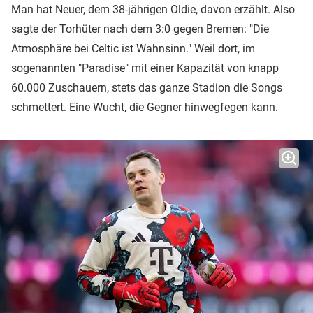
Man hat Neuer, dem 38-jährigen Oldie, davon erzählt. Also
sagte der Torhüter nach dem 3:0 gegen Bremen: "Die
Atmosphäre bei Celtic ist Wahnsinn." Weil dort, im
sogenannten "Paradise" mit einer Kapazität von knapp
60.000 Zuschauern, stets das ganze Stadion die Songs
schmettert. Eine Wucht, die Gegner hinwegfegen kann.