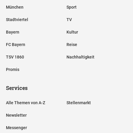
München
Sport
Stadtviertel
TV
Bayern
Kultur
FC Bayern
Reise
TSV 1860
Nachhaltigkeit
Promis
Services
Alle Themen von A-Z
Stellenmarkt
Newsletter
Messenger