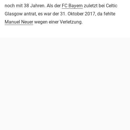
noch mit 38 Jahren. Als der
FC Bayern
zuletzt bei Celtic
Glasgow antrat, es war der 31. Oktober 2017, da fehlte
Manuel Neuer
wegen einer Verletzung.