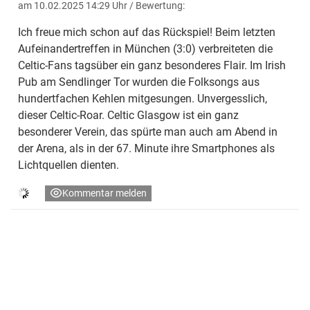
am 10.02.2025 14:29 Uhr
/ Bewertung:
Ich freue mich schon auf das Rückspiel! Beim letzten
Aufeinandertreffen in München (3:0) verbreiteten die
Celtic-Fans tagsüber ein ganz besonderes Flair. Im Irish
Pub am Sendlinger Tor wurden die Folksongs aus
hundertfachen Kehlen mitgesungen. Unvergesslich,
dieser Celtic-Roar. Celtic Glasgow ist ein ganz
besonderer Verein, das spürte man auch am Abend in
der Arena, als in der 67. Minute ihre Smartphones als
Lichtquellen dienten.
Kommentar melden