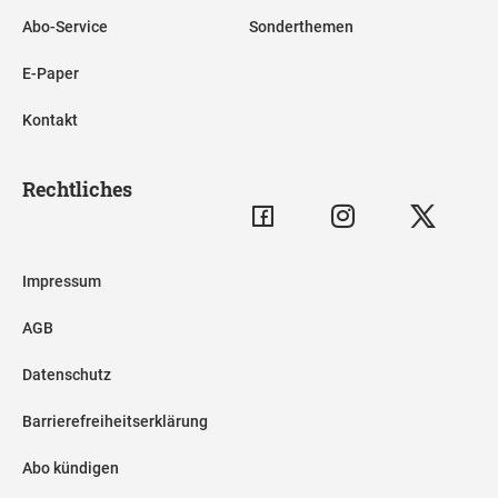
Abo-Service
Sonderthemen
E-Paper
Kontakt
Rechtliches
Impressum
AGB
Datenschutz
Barrierefreiheitserklärung
Abo kündigen