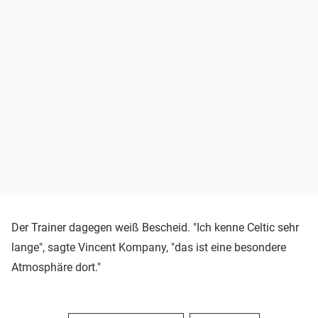
Der Trainer dagegen weiß Bescheid. "Ich kenne Celtic sehr
lange", sagte Vincent Kompany, "das ist eine besondere
Atmosphäre dort."