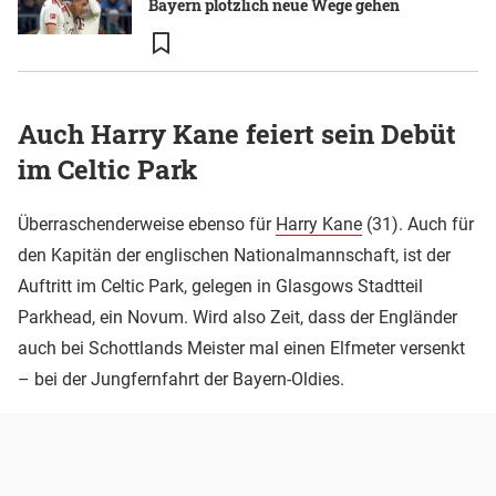
Bayern plötzlich neue Wege gehen
Auch Harry Kane feiert sein Debüt
im Celtic Park
Überraschenderweise ebenso für
Harry Kane
(31). Auch für
den Kapitän der englischen Nationalmannschaft, ist der
Auftritt im Celtic Park, gelegen in Glasgows Stadtteil
Parkhead, ein Novum. Wird also Zeit, dass der Engländer
auch bei Schottlands Meister mal einen Elfmeter versenkt
– bei der Jungfernfahrt der Bayern-Oldies.