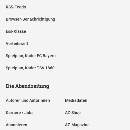
RSS-Feeds
Browser-Benachrichtigung
Ess-Klasse
Vorteilswelt
Spielplan, Kader FC Bayern
Spielplan, Kader TSV 1860
Die Abendzeitung
Autoren und Autorinnen
Mediadaten
Karriere / Jobs
AZ-Shop
Abonnieren
AZ-Magazine