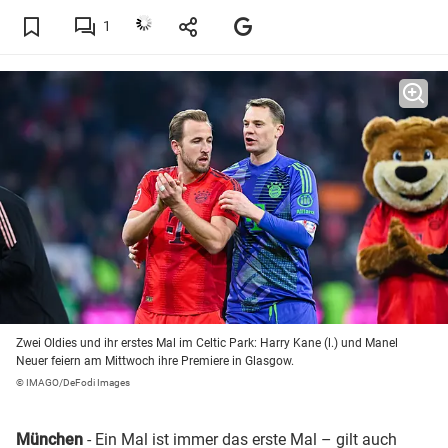
1
Zwei Oldies und ihr erstes Mal im Celtic Park: Harry Kane (l.) und Manel
Neuer feiern am Mittwoch ihre Premiere in Glasgow.
© IMAGO/DeFodi Images
München
- Ein Mal ist immer das erste Mal – gilt auch