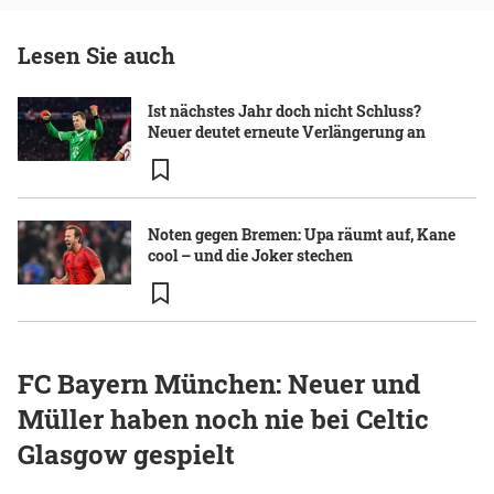
Lesen Sie auch
Ist nächstes Jahr doch nicht Schluss?
Neuer deutet erneute Verlängerung an
Noten gegen Bremen: Upa räumt auf, Kane
cool – und die Joker stechen
FC Bayern München: Neuer und
Müller haben noch nie bei Celtic
Glasgow gespielt